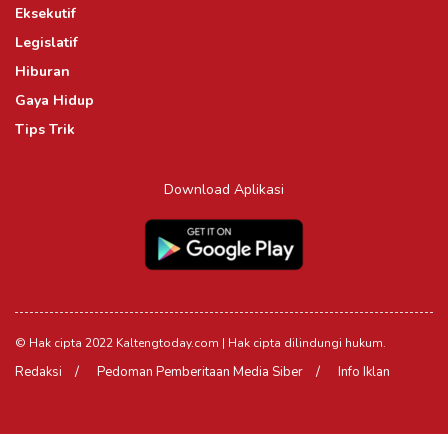
Eksekutif
Legislatif
Hiburan
Gaya Hidup
Tips Trik
Download Aplikasi
© Hak cipta 2022 Kaltengtoday.com | Hak cipta dilindungi hukum.
Redaksi
Pedoman Pemberitaan Media Siber
Info Iklan