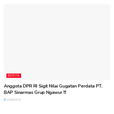
BERITA
Anggota DPR RI Sigit Nilai Gugatan Perdata PT.
BAP Sinarmas Grup Ngawur !!!
03/08/2026