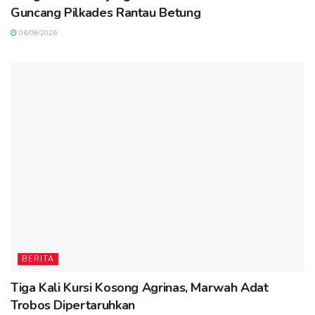
Guncang Pilkades Rantau Betung
06/08/2026
BERITA
Tiga Kali Kursi Kosong Agrinas, Marwah Adat
Trobos Dipertaruhkan