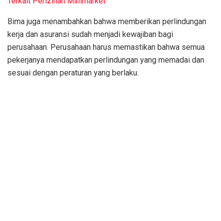
Terkait Perizinan Minimarket
Bima juga menambahkan bahwa memberikan perlindungan
kerja dan asuransi sudah menjadi kewajiban bagi
perusahaan. Perusahaan harus memastikan bahwa semua
pekerjanya mendapatkan perlindungan yang memadai dan
sesuai dengan peraturan yang berlaku.