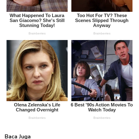
Baca Juga