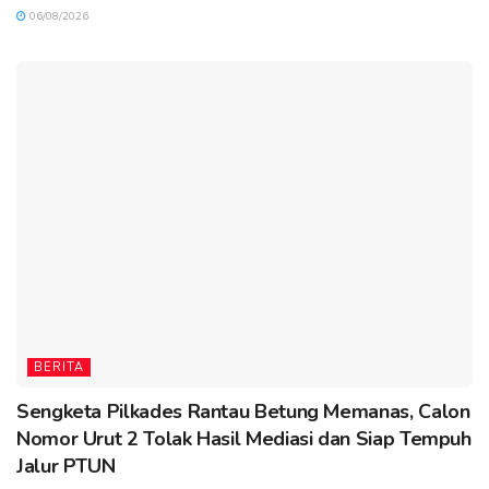
06/08/2026
BERITA
Sengketa Pilkades Rantau Betung Memanas, Calon
Nomor Urut 2 Tolak Hasil Mediasi dan Siap Tempuh
Jalur PTUN