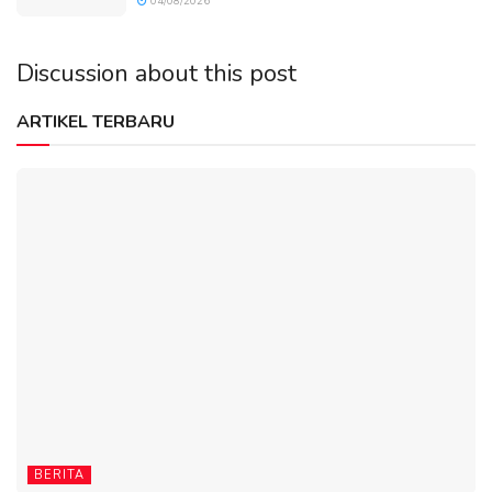
04/08/2026
Discussion about this post
ARTIKEL TERBARU
BERITA