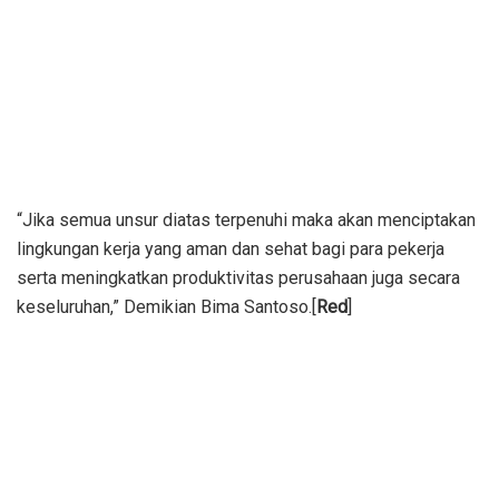
“Jika semua unsur diatas terpenuhi maka akan menciptakan
lingkungan kerja yang aman dan sehat bagi para pekerja
serta meningkatkan produktivitas perusahaan juga secara
keseluruhan,” Demikian Bima Santoso.[
Red
]