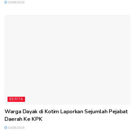
05/08/2026
BERITA
Warga Dayak di Kotim Laporkan Sejumlah Pejabat
Daerah Ke KPK
04/08/2026