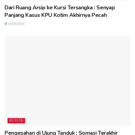
Dari Ruang Arsip ke Kursi Tersangka : Senyap
Panjang Kasus KPU Kotim Akhirnya Pecah
06/08/2026
BERITA
Pengesahan di Ujung Tanduk : Somasi Terakhir