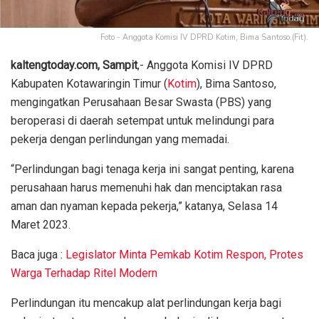
Foto - Anggota Komisi IV DPRD Kotim, Bima Santoso.(Fit).
kaltengtoday.com, Sampit
,- Anggota Komisi IV DPRD
Kabupaten Kotawaringin Timur (
Kotim
), Bima Santoso,
mengingatkan Perusahaan Besar Swasta (PBS) yang
beroperasi di daerah setempat untuk melindungi para
pekerja dengan perlindungan yang memadai.
“Perlindungan bagi tenaga kerja ini sangat penting, karena
perusahaan harus memenuhi hak dan menciptakan rasa
aman dan nyaman kepada pekerja,” katanya, Selasa 14
Maret 2023.
Baca juga :
Legislator Minta Pemkab Kotim Respon, Protes
Warga Terhadap Ritel Modern
Perlindungan itu mencakup alat perlindungan kerja bagi