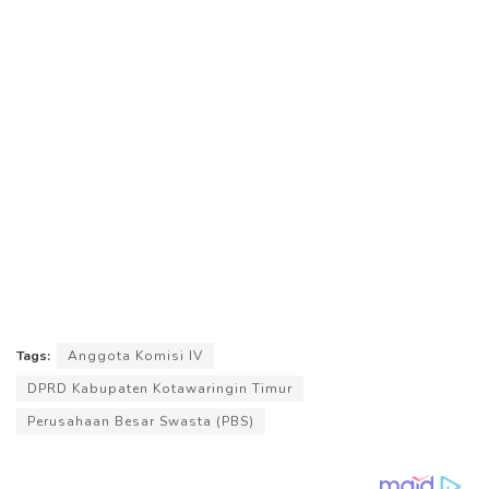
Tags:
Anggota Komisi IV
DPRD Kabupaten Kotawaringin Timur
Perusahaan Besar Swasta (PBS)