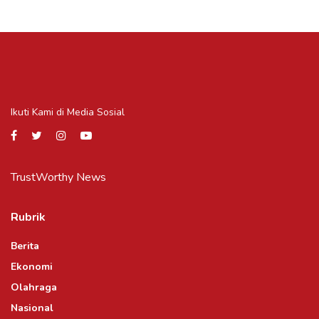
Ikuti Kami di Media Sosial
TrustWorthy News
Rubrik
Berita
Ekonomi
Olahraga
Nasional