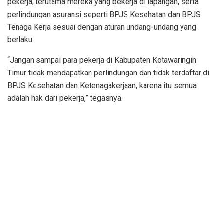
pekerja, terutama mereka yang bekerja di lapangan, serta
perlindungan asuransi seperti BPJS Kesehatan dan BPJS
Tenaga Kerja sesuai dengan aturan undang-undang yang
berlaku.
“Jangan sampai para pekerja di Kabupaten Kotawaringin
Timur tidak mendapatkan perlindungan dan tidak terdaftar di
BPJS Kesehatan dan Ketenagakerjaan, karena itu semua
adalah hak dari pekerja,” tegasnya.