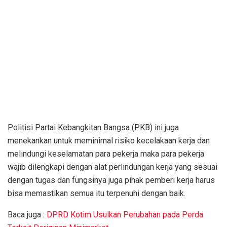
Politisi Partai Kebangkitan Bangsa (PKB) ini juga
menekankan untuk meminimal risiko kecelakaan kerja dan
melindungi keselamatan para pekerja maka para pekerja
wajib dilengkapi dengan alat perlindungan kerja yang sesuai
dengan tugas dan fungsinya juga pihak pemberi kerja harus
bisa memastikan semua itu terpenuhi dengan baik.
Baca juga :
DPRD Kotim Usulkan Perubahan pada Perda