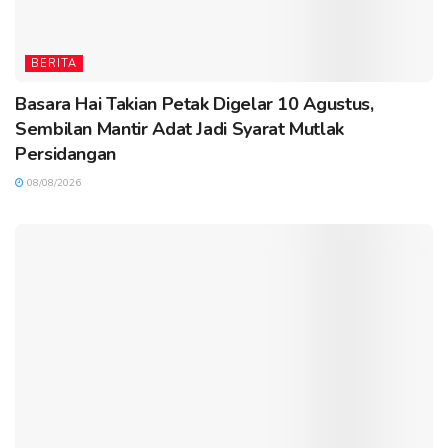
BERITA
Basara Hai Takian Petak Digelar 10 Agustus,
Sembilan Mantir Adat Jadi Syarat Mutlak
Persidangan
08/08/2026