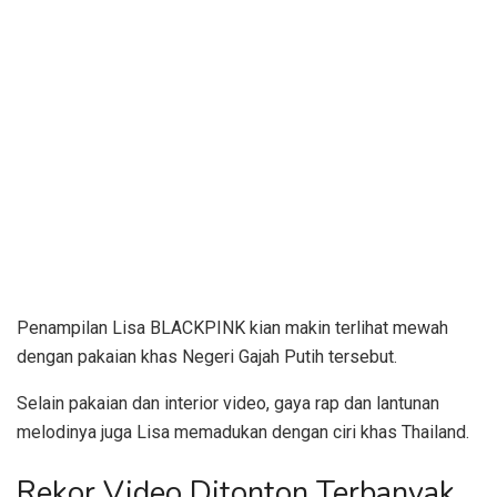
Penampilan Lisa BLACKPINK kian makin terlihat mewah
dengan pakaian khas Negeri Gajah Putih tersebut.
Selain pakaian dan interior video, gaya rap dan lantunan
melodinya juga Lisa memadukan dengan ciri khas Thailand.
Rekor Video Ditonton Terbanyak