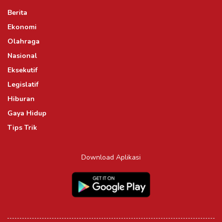
Berita
Ekonomi
Olahraga
Nasional
Eksekutif
Legislatif
Hiburan
Gaya Hidup
Tips Trik
Download Aplikasi