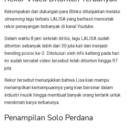
Kekompakan dan dukungan para Blinks ditunjukkan melalui
streaming
lagu terbaru LALISA yang berhasil mencetak
rekor penayangan terbanyak di kanal Youtube.
Dalam waktu 8 jam setelah dirilis, lagu LALISA sudah
ditonton sebanyak lebih dari 30 juta kali dan menjadi
trending posisi ke-2. Ditelusuri oleh info kalteng pada hari
ini sudah tercatat video tersebut telah ditonton hingga 97
juta.
Rekor tersebut menunjukkan bahwa Lisa kian mampu
menampilkan kemampuannya yang kian bersinar dalam
industri musik hingga membuat banyak orang tertarik untuk
menikmati karya terbarunya.
Penampilan Solo Perdana