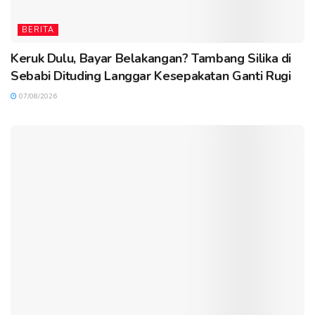
BERITA
Keruk Dulu, Bayar Belakangan? Tambang Silika di
Sebabi Dituding Langgar Kesepakatan Ganti Rugi
07/08/2026