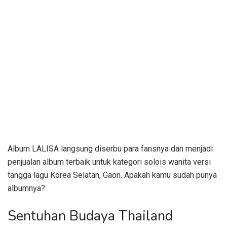
Album LALISA langsung diserbu para fansnya dan menjadi
penjualan album terbaik untuk kategori solois wanita versi
tangga lagu Korea Selatan, Gaon. Apakah kamu sudah punya
albumnya?
Sentuhan Budaya Thailand