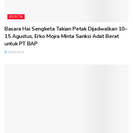
BERITA
Basara Hai Sengketa Takian Petak Dijadwalkan 10–
15 Agustus, Erko Mojra Minta Sanksi Adat Berat
untuk PT BAP
08/08/2026