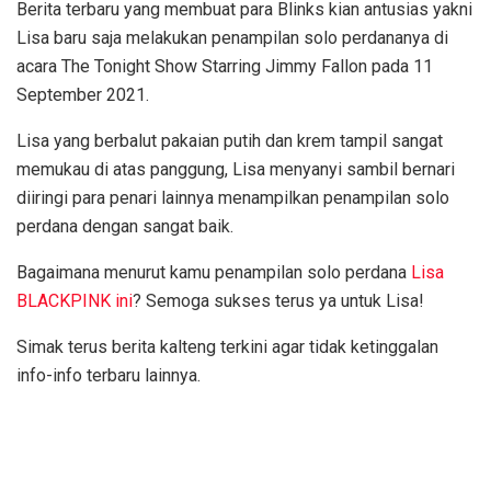
Berita terbaru yang membuat para Blinks kian antusias yakni
Lisa baru saja melakukan penampilan solo perdananya di
acara The Tonight Show Starring Jimmy Fallon pada 11
September 2021.
Lisa yang berbalut pakaian putih dan krem tampil sangat
memukau di atas panggung, Lisa menyanyi sambil bernari
diiringi para penari lainnya menampilkan penampilan solo
perdana dengan sangat baik.
Bagaimana menurut kamu penampilan solo perdana
Lisa
BLACKPINK ini
? Semoga sukses terus ya untuk Lisa!
Simak terus berita kalteng terkini agar tidak ketinggalan
info-info terbaru lainnya.