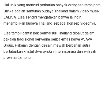
Hal unik yang mencuri perhatian banyak orang terutama para
Blinks adalah sentuhan budaya Thailand dalam video musik
LALISA. Lisa sendiri mengatakan bahwa ia ingin
menampilkan budaya Thailand sebagai konsep videonya.
Lisa tampil cantik bak permaisuri Thailand dibalut dalam
pakaian tradisional berwarna serba emas karya ASAVA
Group. Pakaian dengan desain mewah berbahan sutra
bertaburkan kristal Swarovski ini terinspirasi dari wilayah
provinsi Lamphun.