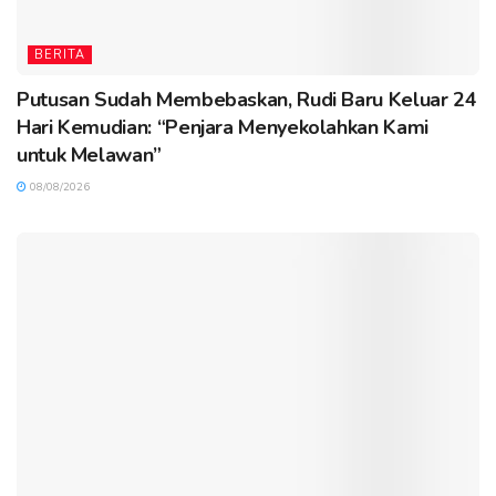
BERITA
Putusan Sudah Membebaskan, Rudi Baru Keluar 24
Hari Kemudian: “Penjara Menyekolahkan Kami
untuk Melawan”
08/08/2026