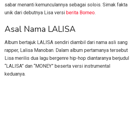
sabar menanti kemunculannya sebagai solois. Simak fakta
unik dari debutnya Lisa versi
berita Borneo
.
Asal Nama LALISA
Album bertajuk LALISA sendiri diambil dari nama asli sang
rapper, Lalisa Manoban. Dalam album pertamanya tersebut
Lisa merilis dua lagu bergenre hip-hop diantaranya berjudul
“LALISA” dan “MONEY” beserta versi instrumental
keduanya.