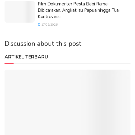
Film Dokumenter Pesta Babi Ramai
Dibicarakan, Angkat Isu Papua hingga Tuai
Kontroversi
17/05/2026
Discussion about this post
ARTIKEL TERBARU