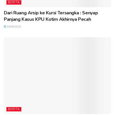
BERITA
Dari Ruang Arsip ke Kursi Tersangka : Senyap
Panjang Kasus KPU Kotim Akhirnya Pecah
06/08/2026
BERITA