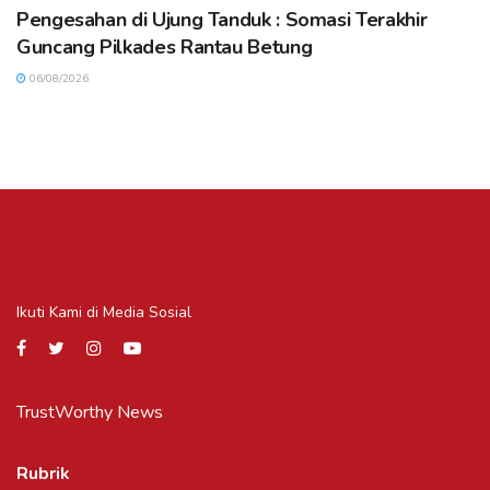
Pengesahan di Ujung Tanduk : Somasi Terakhir
Guncang Pilkades Rantau Betung
06/08/2026
Ikuti Kami di Media Sosial
TrustWorthy News
Rubrik