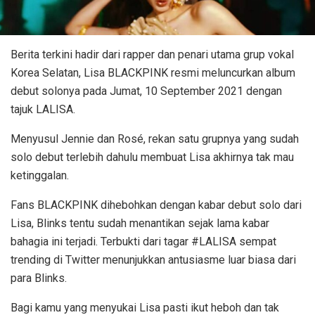
Berita terkini hadir dari rapper dan penari utama grup vokal
Korea Selatan, Lisa BLACKPINK resmi meluncurkan album
debut solonya pada Jumat, 10 September 2021 dengan
tajuk LALISA.
Menyusul Jennie dan Rosé, rekan satu grupnya yang sudah
solo debut terlebih dahulu membuat Lisa akhirnya tak mau
ketinggalan.
Fans BLACKPINK dihebohkan dengan kabar debut solo dari
Lisa, Blinks tentu sudah menantikan sejak lama kabar
bahagia ini terjadi. Terbukti dari tagar #LALISA sempat
trending di Twitter menunjukkan antusiasme luar biasa dari
para Blinks.
Bagi kamu yang menyukai Lisa pasti ikut heboh dan tak