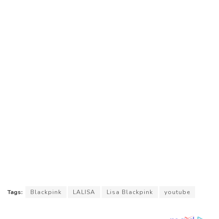
Tags:
Blackpink
LALISA
Lisa Blackpink
youtube