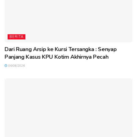
BERITA
Dari Ruang Arsip ke Kursi Tersangka : Senyap
Panjang Kasus KPU Kotim Akhirnya Pecah
06/08/2026