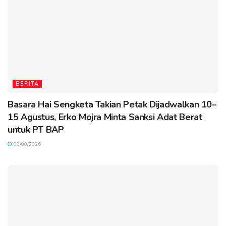
BERITA
Basara Hai Sengketa Takian Petak Dijadwalkan 10–
15 Agustus, Erko Mojra Minta Sanksi Adat Berat
untuk PT BAP
08/08/2026