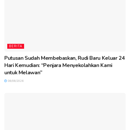
BERITA
Putusan Sudah Membebaskan, Rudi Baru Keluar 24
Hari Kemudian: “Penjara Menyekolahkan Kami
untuk Melawan”
08/08/2026