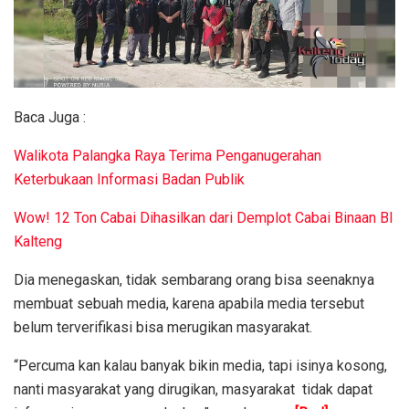
Baca Juga :
Walikota Palangka Raya Terima Penganugerahan
Keterbukaan Informasi Badan Publik
Wow! 12 Ton Cabai Dihasilkan dari Demplot Cabai Binaan BI
Kalteng
Dia menegaskan, tidak sembarang orang bisa seenaknya
membuat sebuah media, karena apabila media tersebut
belum terverifikasi bisa merugikan masyarakat.
“Percuma kan kalau banyak bikin media, tapi isinya kosong,
nanti masyarakat yang dirugikan, masyarakat tidak dapat