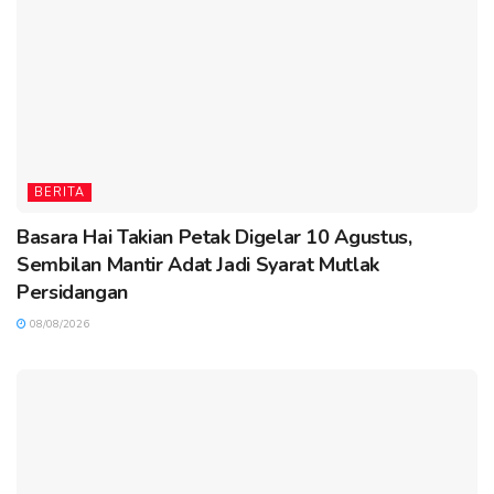
BERITA
Basara Hai Takian Petak Digelar 10 Agustus,
Sembilan Mantir Adat Jadi Syarat Mutlak
Persidangan
08/08/2026