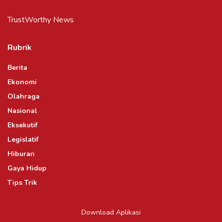
TrustWorthy News
Rubrik
Berita
Ekonomi
Olahraga
Nasional
Eksekutif
Legislatif
Hiburan
Gaya Hidup
Tips Trik
Download Aplikasi