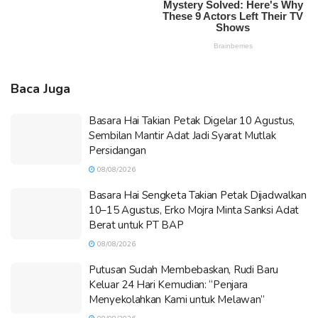
Baca Juga
Basara Hai Takian Petak Digelar 10 Agustus,
Sembilan Mantir Adat Jadi Syarat Mutlak
Persidangan
08/08/2026
Basara Hai Sengketa Takian Petak Dijadwalkan
10–15 Agustus, Erko Mojra Minta Sanksi Adat
Berat untuk PT BAP
08/08/2026
Putusan Sudah Membebaskan, Rudi Baru
Keluar 24 Hari Kemudian: “Penjara
Menyekolahkan Kami untuk Melawan”