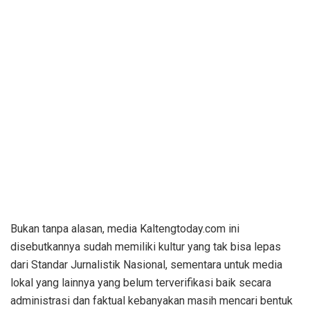
Bukan tanpa alasan, media Kaltengtoday.com ini
disebutkannya sudah memiliki kultur yang tak bisa lepas
dari Standar Jurnalistik Nasional, sementara untuk media
lokal yang lainnya yang belum terverifikasi baik secara
administrasi dan faktual kebanyakan masih mencari bentuk