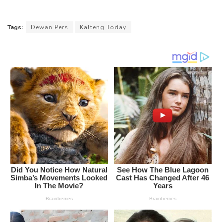
Tags:
Dewan Pers
Kalteng Today