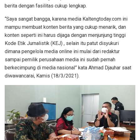
berita dengan fasilitas cukup lengkap.
“Saya sangat bangga, karena media Kaltengtoday.com ini
mampu membuat konten berita yang cukup menarik, dan
konten seperti ini harus dijaga dengan menjunjung tinggi
Kode Etik Jurnalistik (KEJ) , selain itu patut disyukuri
dimana pengelola media online ini mulai dari redaktur
sampai pemilik perusahaan media ini sudah pernah
berkecimpung di media nasional” kata Ahmad Djauhar saat
diwawancarai, Kamis (18/3/2021).