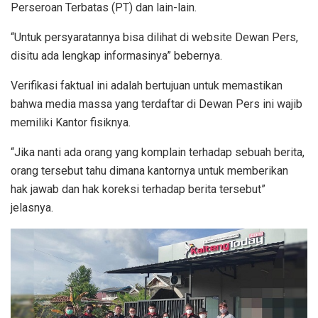
Perseroan Terbatas (PT) dan lain-lain.
“Untuk persyaratannya bisa dilihat di website Dewan Pers,
disitu ada lengkap informasinya” bebernya.
Verifikasi faktual ini adalah bertujuan untuk memastikan
bahwa media massa yang terdaftar di Dewan Pers ini wajib
memiliki Kantor fisiknya.
“Jika nanti ada orang yang komplain terhadap sebuah berita,
orang tersebut tahu dimana kantornya untuk memberikan
hak jawab dan hak koreksi terhadap berita tersebut”
jelasnya.