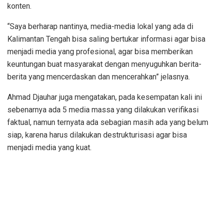
konten.
“Saya berharap nantinya, media-media lokal yang ada di
Kalimantan Tengah bisa saling bertukar informasi agar bisa
menjadi media yang profesional, agar bisa memberikan
keuntungan buat masyarakat dengan menyuguhkan berita-
berita yang mencerdaskan dan mencerahkan” jelasnya.
Ahmad Djauhar juga mengatakan, pada kesempatan kali ini
sebenarnya ada 5 media massa yang dilakukan verifikasi
faktual, namun ternyata ada sebagian masih ada yang belum
siap, karena harus dilakukan destrukturisasi agar bisa
menjadi media yang kuat.