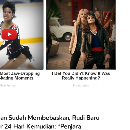
an Sudah Membebaskan, Rudi Baru
r 24 Hari Kemudian: “Penjara