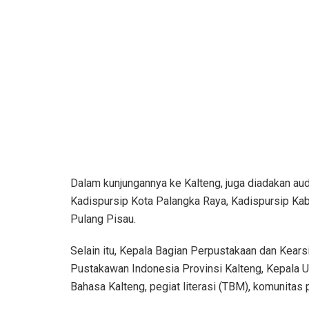
Dalam kunjungannya ke Kalteng, juga diadakan audi
Kadispursip Kota Palangka Raya, Kadispursip Ka
Pulang Pisau.
Selain itu, Kepala Bagian Perpustakaan dan Kear
Pustakawan Indonesia Provinsi Kalteng, Kepala 
Bahasa Kalteng, pegiat literasi (TBM), komunitas 