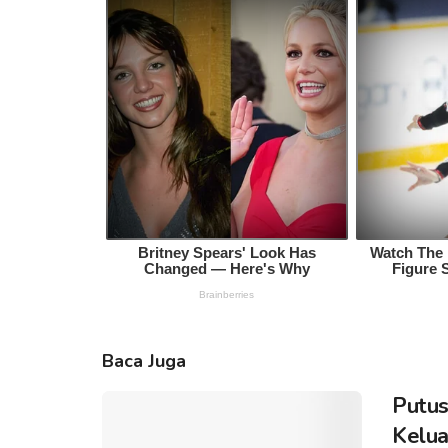
Baca Juga
Putus
Kelua