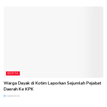
BERITA
Warga Dayak di Kotim Laporkan Sejumlah Pejabat
Daerah Ke KPK
04/08/2026