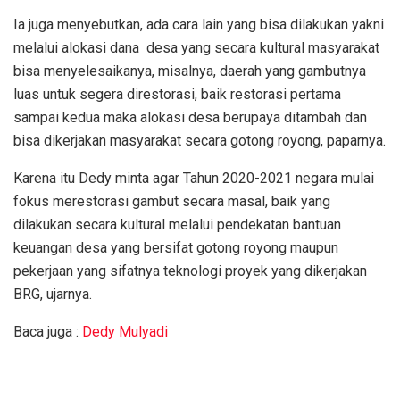
Ia juga menyebutkan, ada cara lain yang bisa dilakukan yakni
melalui alokasi dana desa yang secara kultural masyarakat
bisa menyelesaikanya, misalnya, daerah yang gambutnya
luas untuk segera direstorasi, baik restorasi pertama
sampai kedua maka alokasi desa berupaya ditambah dan
bisa dikerjakan masyarakat secara gotong royong, paparnya.
Karena itu Dedy minta agar Tahun 2020-2021 negara mulai
fokus merestorasi gambut secara masal, baik yang
dilakukan secara kultural melalui pendekatan bantuan
keuangan desa yang bersifat gotong royong maupun
pekerjaan yang sifatnya teknologi proyek yang dikerjakan
BRG, ujarnya.
Baca juga :
Dedy Mulyadi