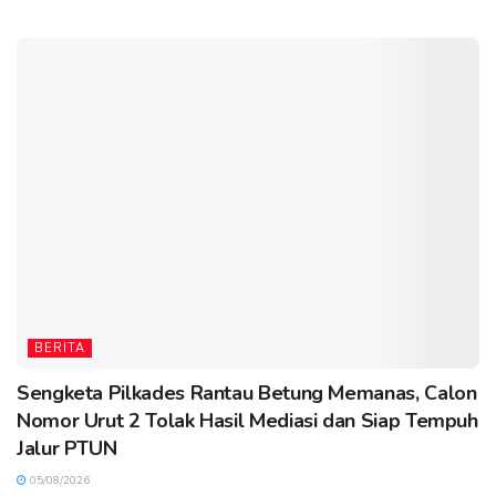
BERITA
Sengketa Pilkades Rantau Betung Memanas, Calon
Nomor Urut 2 Tolak Hasil Mediasi dan Siap Tempuh
Jalur PTUN
05/08/2026