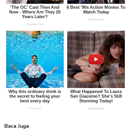
Baca Juga