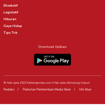
Eksekutif
Legislatif
Hiburan
Gaya Hidup
Tips Trik
Download Aplikasi
© Hak cipta 2022 Kaltengtoday.com | Hak cipta dilindungi hukum.
Redaksi
Pedoman Pemberitaan Media Siber
Info Iklan