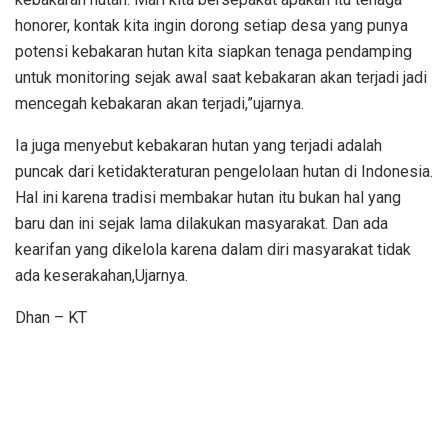
honorer, kontak kita ingin dorong setiap desa yang punya
potensi kebakaran hutan kita siapkan tenaga pendamping
untuk monitoring sejak awal saat kebakaran akan terjadi jadi
mencegah kebakaran akan terjadi,”ujarnya.
Ia juga menyebut kebakaran hutan yang terjadi adalah
puncak dari ketidakteraturan pengelolaan hutan di Indonesia.
Hal ini karena tradisi membakar hutan itu bukan hal yang
baru dan ini sejak lama dilakukan masyarakat. Dan ada
kearifan yang dikelola karena dalam diri masyarakat tidak
ada keserakahan,Ujarnya.
Dhan – KT