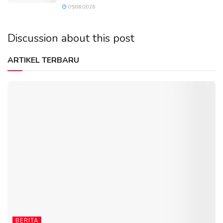
05/08/2026
Discussion about this post
ARTIKEL TERBARU
BERITA