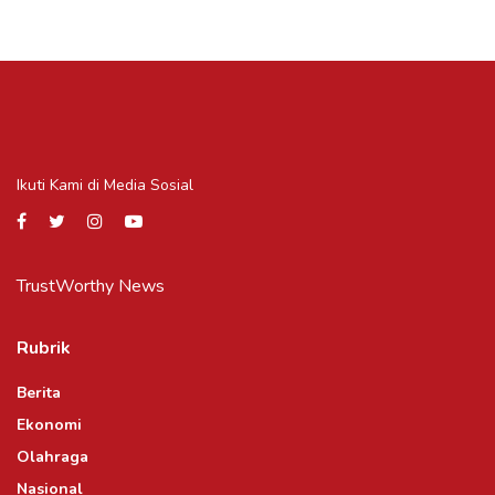
Ikuti Kami di Media Sosial
TrustWorthy News
Rubrik
Berita
Ekonomi
Olahraga
Nasional