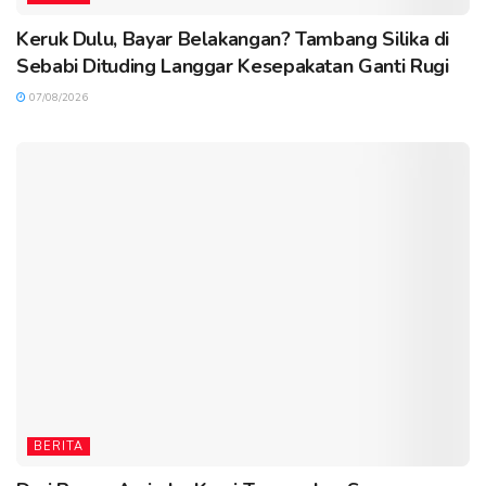
Keruk Dulu, Bayar Belakangan? Tambang Silika di
Sebabi Dituding Langgar Kesepakatan Ganti Rugi
07/08/2026
BERITA