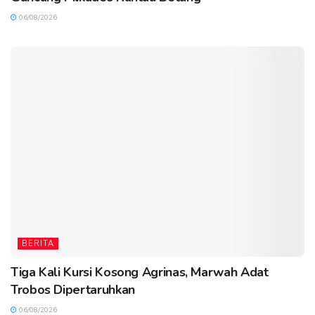
06/08/2026
BERITA
Tiga Kali Kursi Kosong Agrinas, Marwah Adat
Trobos Dipertaruhkan
06/08/2026