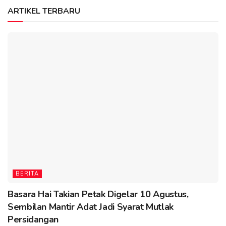
ARTIKEL TERBARU
BERITA
Basara Hai Takian Petak Digelar 10 Agustus,
Sembilan Mantir Adat Jadi Syarat Mutlak
Persidangan