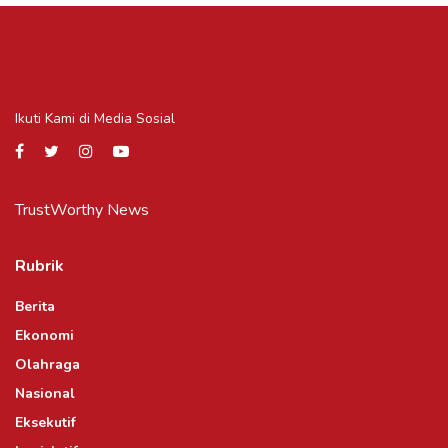
Ikuti Kami di Media Sosial
TrustWorthy News
Rubrik
Berita
Ekonomi
Olahraga
Nasional
Eksekutif