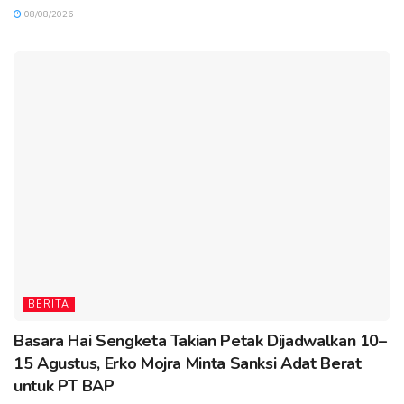
08/08/2026
BERITA
Basara Hai Sengketa Takian Petak Dijadwalkan 10–
15 Agustus, Erko Mojra Minta Sanksi Adat Berat
untuk PT BAP