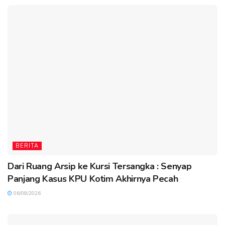
BERITA
Dari Ruang Arsip ke Kursi Tersangka : Senyap
Panjang Kasus KPU Kotim Akhirnya Pecah
06/08/2026