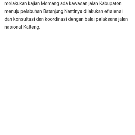
melakukan kajian.Memang ada kawasan jalan Kabupaten
menuju pelabuhan Batanjung.Nantinya dilakukan efisiensi
dan konsultasi dan koordinasi dengan balai pelaksana jalan
nasional Kalteng.