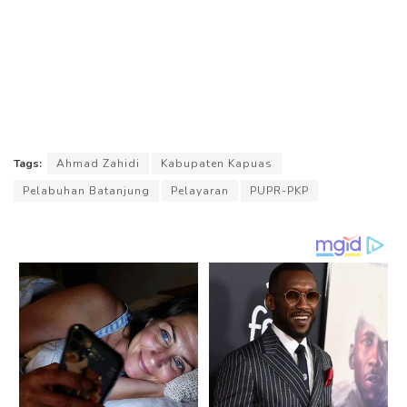
Tags:
Ahmad Zahidi
Kabupaten Kapuas
Pelabuhan Batanjung
Pelayaran
PUPR-PKP