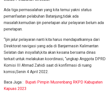
Ada tiga permasalahan yang kita temui yakni status
pemanfaatan pelabuhan Batanjung,tidak ada
masalah.kemudian ijin penetapan alur pelayaran belum ada
penetapan.
“Ijin jalur pelayaran nanti kita harus mendapatkannya dari
Direktorat navigasi yang ada di Banjarmasin Kalimantan
Selatan dan insyallah,kita akan kesana bersama dinas
terkait untuk melakukan koordinasi, “ungkap Anggota DPRD
Komisi III Ahmad Zahidi saat di konfirmasi di ruang
komisi,Senin 4 April 2022.
Baca Juga :
Bupati Pimpin Musrenbang RKPD Kabupaten
Kapuas 2023