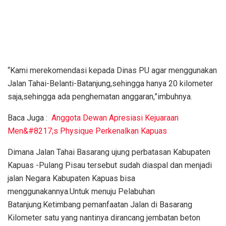
“Kami merekomendasi kepada Dinas PU agar menggunakan
Jalan Tahai-Belanti-Batanjung,sehingga hanya 20 kilometer
saja,sehingga ada penghematan anggaran,”imbuhnya.
Baca Juga :
Anggota Dewan Apresiasi Kejuaraan
Men&#8217;s Physique Perkenalkan Kapuas
Dimana Jalan Tahai Basarang ujung perbatasan Kabupaten
Kapuas -Pulang Pisau tersebut sudah diaspal dan menjadi
jalan Negara Kabupaten Kapuas bisa
menggunakannya.Untuk menuju Pelabuhan
Batanjung.Ketimbang pemanfaatan Jalan di Basarang
Kilometer satu yang nantinya dirancang jembatan beton