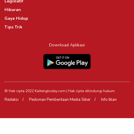
Legislatif
Hiburan
Gaya Hidup
Tips Trik
Download Aplikasi
© Hak cipta 2022 Kaltengtoday.com | Hak cipta dilindungi hukum.
Redaksi
Pedoman Pemberitaan Media Siber
Info Iklan