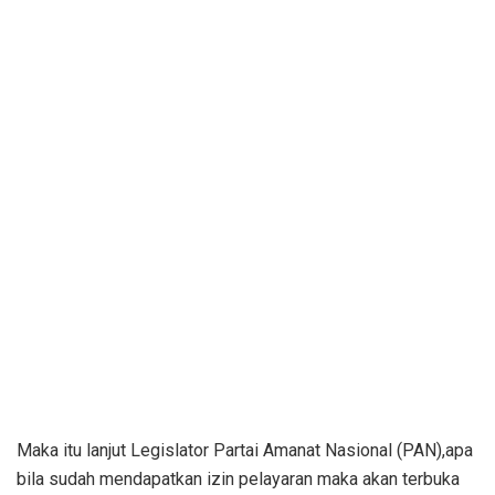
Maka itu lanjut Legislator Partai Amanat Nasional (PAN),apa
bila sudah mendapatkan izin pelayaran maka akan terbuka