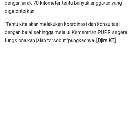
dengan jarak 70 kilometer tentu banyak anggaran yang
digelontorkan.
“Tentu kita akan melakukan koordinasi dan konsultasi
dengan balai sehingga melalui Kementrian PUPR segera
fungsionalkan jalan tersebut,”pungkasnya.
[Djim KT]