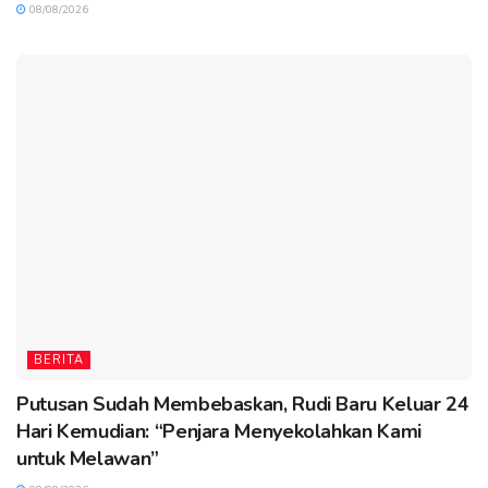
08/08/2026
BERITA
Putusan Sudah Membebaskan, Rudi Baru Keluar 24
Hari Kemudian: “Penjara Menyekolahkan Kami
untuk Melawan”