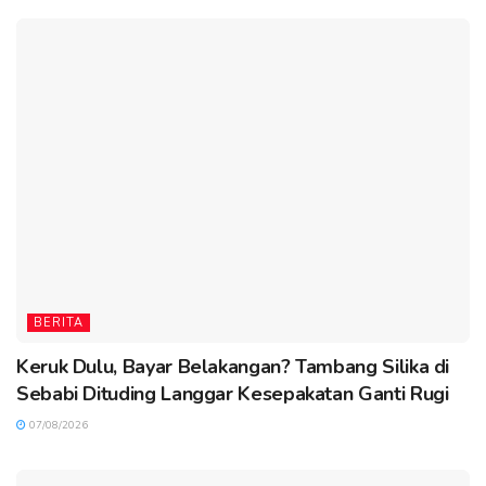
BERITA
Keruk Dulu, Bayar Belakangan? Tambang Silika di
Sebabi Dituding Langgar Kesepakatan Ganti Rugi
07/08/2026