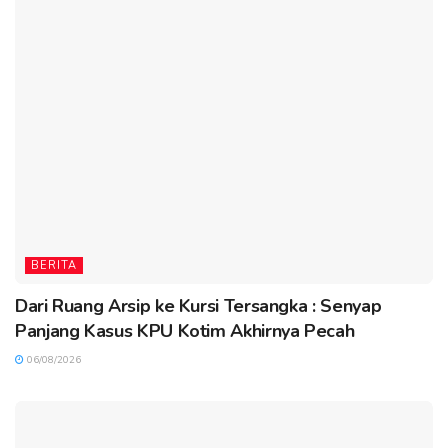
BERITA
Dari Ruang Arsip ke Kursi Tersangka : Senyap
Panjang Kasus KPU Kotim Akhirnya Pecah
06/08/2026