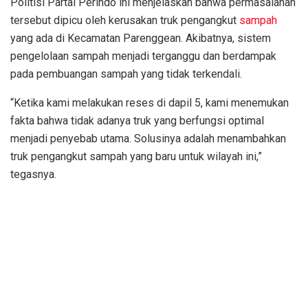
Politisi Partai Perindo ini menjelaskan bahwa permasalahan
tersebut dipicu oleh kerusakan truk pengangkut
sampah
yang ada di Kecamatan Parenggean. Akibatnya, sistem
pengelolaan sampah menjadi terganggu dan berdampak
pada pembuangan sampah yang tidak terkendali.
“Ketika kami melakukan reses di dapil 5, kami menemukan
fakta bahwa tidak adanya truk yang berfungsi optimal
menjadi penyebab utama. Solusinya adalah menambahkan
truk pengangkut sampah yang baru untuk wilayah ini,”
tegasnya.