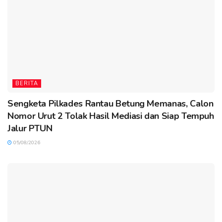
BERITA
Sengketa Pilkades Rantau Betung Memanas, Calon
Nomor Urut 2 Tolak Hasil Mediasi dan Siap Tempuh
Jalur PTUN
05/08/2026