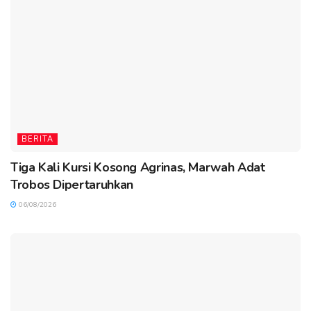
BERITA
Tiga Kali Kursi Kosong Agrinas, Marwah Adat
Trobos Dipertaruhkan
06/08/2026