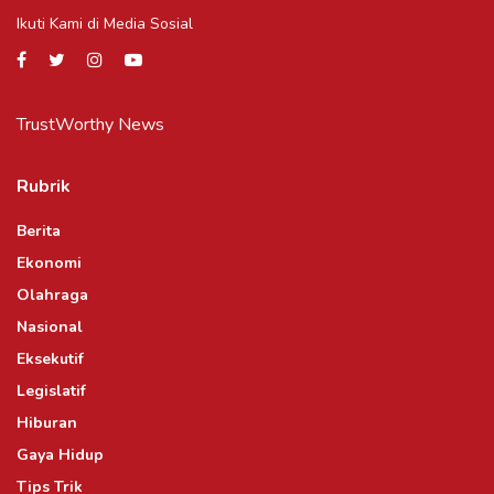
Ikuti Kami di Media Sosial
TrustWorthy News
Rubrik
Berita
Ekonomi
Olahraga
Nasional
Eksekutif
Legislatif
Hiburan
Gaya Hidup
Tips Trik