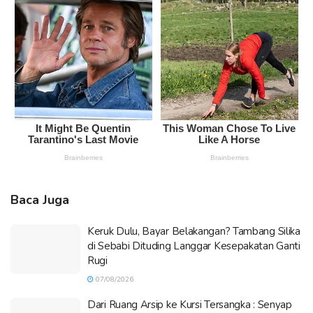
Baca Juga
Keruk Dulu, Bayar Belakangan? Tambang Silika
di Sebabi Dituding Langgar Kesepakatan Ganti
Rugi
07/08/2026
Dari Ruang Arsip ke Kursi Tersangka : Senyap