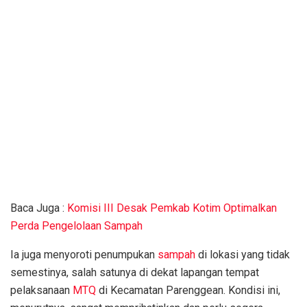
Baca Juga :
Komisi III Desak Pemkab Kotim Optimalkan
Perda Pengelolaan Sampah
Ia juga menyoroti penumpukan
sampah
di lokasi yang tidak
semestinya, salah satunya di dekat lapangan tempat
pelaksanaan
MTQ
di Kecamatan Parenggean. Kondisi ini,