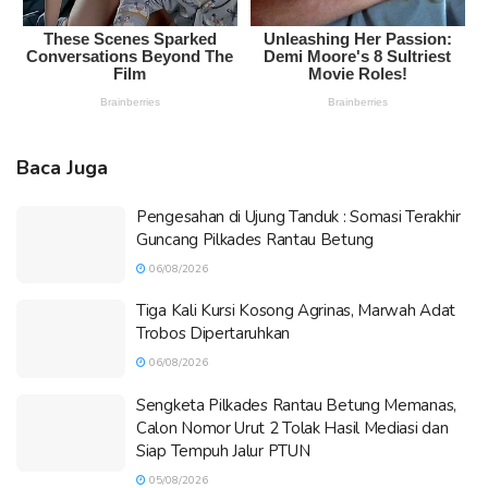
Baca Juga
Pengesahan di Ujung Tanduk : Somasi Terakhir
Guncang Pilkades Rantau Betung
06/08/2026
Tiga Kali Kursi Kosong Agrinas, Marwah Adat
Trobos Dipertaruhkan
06/08/2026
Sengketa Pilkades Rantau Betung Memanas,
Calon Nomor Urut 2 Tolak Hasil Mediasi dan
Siap Tempuh Jalur PTUN
05/08/2026