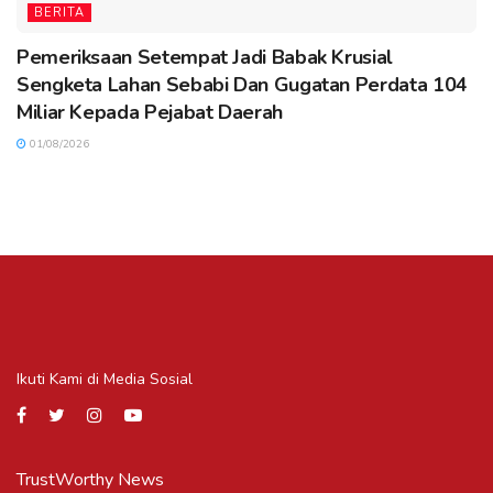
BERITA
Pemeriksaan Setempat Jadi Babak Krusial
Sengketa Lahan Sebabi Dan Gugatan Perdata 104
Miliar Kepada Pejabat Daerah
01/08/2026
Ikuti Kami di Media Sosial
TrustWorthy News