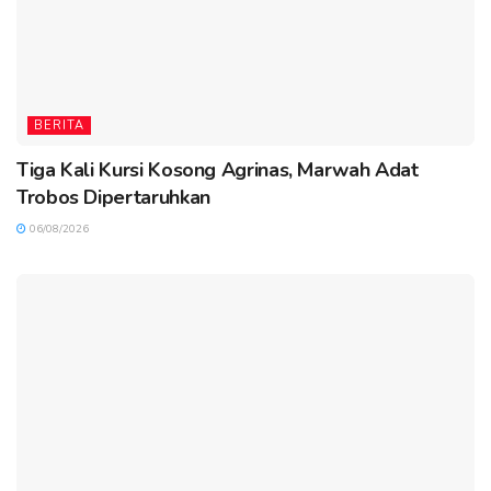
BERITA
Tiga Kali Kursi Kosong Agrinas, Marwah Adat
Trobos Dipertaruhkan
06/08/2026