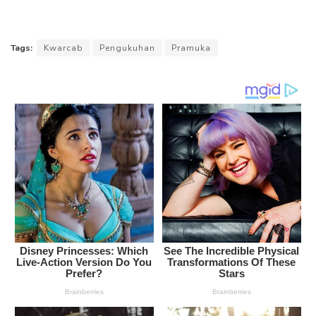
Tags:
Kwarcab
Pengukuhan
Pramuka