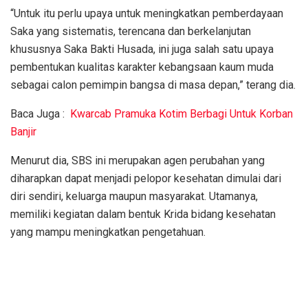
“Untuk itu perlu upaya untuk meningkatkan pemberdayaan
Saka yang sistematis, terencana dan berkelanjutan
khususnya Saka Bakti Husada, ini juga salah satu upaya
pembentukan kualitas karakter kebangsaan kaum muda
sebagai calon pemimpin bangsa di masa depan,” terang dia.
Baca Juga :
Kwarcab Pramuka Kotim Berbagi Untuk Korban
Banjir
Menurut dia, SBS ini merupakan agen perubahan yang
diharapkan dapat menjadi pelopor kesehatan dimulai dari
diri sendiri, keluarga maupun masyarakat. Utamanya,
memiliki kegiatan dalam bentuk Krida bidang kesehatan
yang mampu meningkatkan pengetahuan.