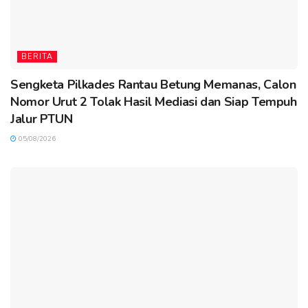
BERITA
Sengketa Pilkades Rantau Betung Memanas, Calon
Nomor Urut 2 Tolak Hasil Mediasi dan Siap Tempuh
Jalur PTUN
05/08/2026