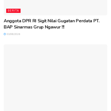
BERITA
Anggota DPR RI Sigit Nilai Gugatan Perdata PT.
BAP Sinarmas Grup Ngawur !!!
03/08/2026