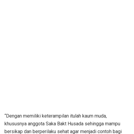
“Dengan memiliki keterampilan itulah kaum muda,
khususnya anggota Saka Bakt Husada sehingga mampu
bersikap dan berperilaku sehat agar menjadi contoh bagi