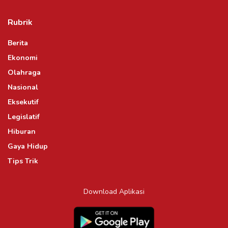
Rubrik
Berita
Ekonomi
Olahraga
Nasional
Eksekutif
Legislatif
Hiburan
Gaya Hidup
Tips Trik
Download Aplikasi