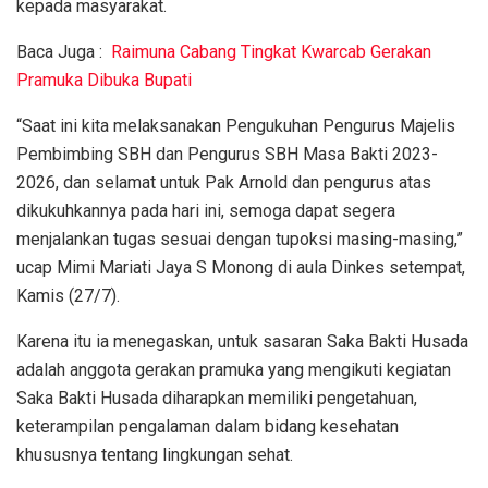
kepada masyarakat.
Baca Juga :
Raimuna Cabang Tingkat Kwarcab Gerakan
Pramuka Dibuka Bupati
“Saat ini kita melaksanakan Pengukuhan Pengurus Majelis
Pembimbing SBH dan Pengurus SBH Masa Bakti 2023-
2026, dan selamat untuk Pak Arnold dan pengurus atas
dikukuhkannya pada hari ini, semoga dapat segera
menjalankan tugas sesuai dengan tupoksi masing-masing,”
ucap Mimi Mariati Jaya S Monong di aula Dinkes setempat,
Kamis (27/7).
Karena itu ia menegaskan, untuk sasaran Saka Bakti Husada
adalah anggota gerakan pramuka yang mengikuti kegiatan
Saka Bakti Husada diharapkan memiliki pengetahuan,
keterampilan pengalaman dalam bidang kesehatan
khususnya tentang lingkungan sehat.