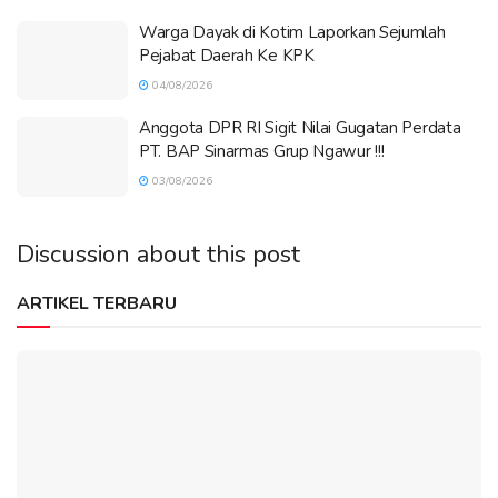
Warga Dayak di Kotim Laporkan Sejumlah
Pejabat Daerah Ke KPK
04/08/2026
Anggota DPR RI Sigit Nilai Gugatan Perdata
PT. BAP Sinarmas Grup Ngawur !!!
03/08/2026
Discussion about this post
ARTIKEL TERBARU