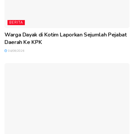
BERITA
Warga Dayak di Kotim Laporkan Sejumlah Pejabat
Daerah Ke KPK
04/08/2026