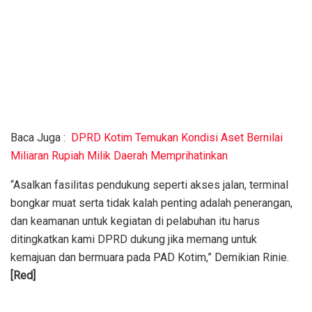
Baca Juga :
DPRD Kotim Temukan Kondisi Aset Bernilai
Miliaran Rupiah Milik Daerah Memprihatinkan
“Asalkan fasilitas pendukung seperti akses jalan, terminal
bongkar muat serta tidak kalah penting adalah penerangan,
dan keamanan untuk kegiatan di pelabuhan itu harus
ditingkatkan kami DPRD dukung jika memang untuk
kemajuan dan bermuara pada PAD Kotim,” Demikian Rinie.
[Red]