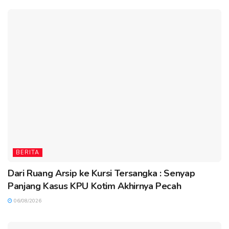
BERITA
Dari Ruang Arsip ke Kursi Tersangka : Senyap
Panjang Kasus KPU Kotim Akhirnya Pecah
06/08/2026