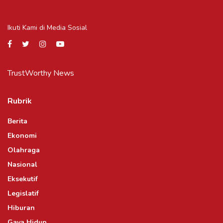
Ikuti Kami di Media Sosial
TrustWorthy News
Rubrik
Berita
Ekonomi
Olahraga
Nasional
Eksekutif
Legislatif
Hiburan
Gaya Hidup