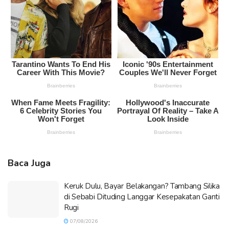
Baca Juga
Keruk Dulu, Bayar Belakangan? Tambang Silika
di Sebabi Dituding Langgar Kesepakatan Ganti
Rugi
07/08/2026