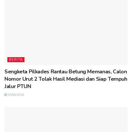
BERITA
Sengketa Pilkades Rantau Betung Memanas, Calon
Nomor Urut 2 Tolak Hasil Mediasi dan Siap Tempuh
Jalur PTUN
05/08/2026