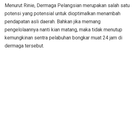
Menurut Rinie, Dermaga Pelangsian merupakan salah satu
potensi yang potensial untuk dioptimalkan menambah
pendapatan asli daerah. Bahkan jika memang
pengelolaannya nanti kian matang, maka tidak menutup
kemungkinan sentra pelabuhan bongkar muat 24 jam di
dermaga tersebut.