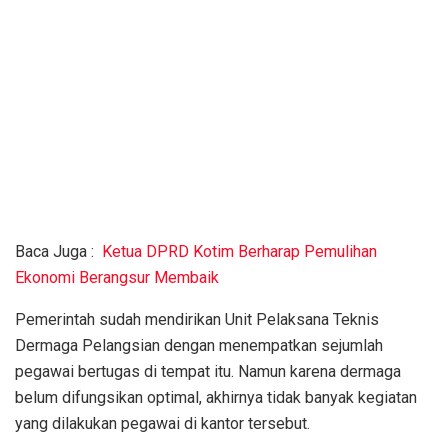
Baca Juga :
Ketua DPRD Kotim Berharap Pemulihan
Ekonomi Berangsur Membaik
Pemerintah sudah mendirikan Unit Pelaksana Teknis
Dermaga Pelangsian dengan menempatkan sejumlah
pegawai bertugas di tempat itu. Namun karena dermaga
belum difungsikan optimal, akhirnya tidak banyak kegiatan
yang dilakukan pegawai di kantor tersebut.