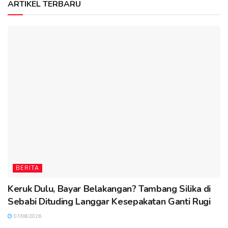
ARTIKEL TERBARU
BERITA
Keruk Dulu, Bayar Belakangan? Tambang Silika di
Sebabi Dituding Langgar Kesepakatan Ganti Rugi
07/08/2026