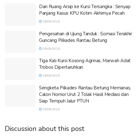
Dari Ruang Arsip ke Kursi Tersangka : Senyap
Panjang Kasus KPU Kotim Akhirnya Pecah
06/08/2026
Pengesahan di Ujung Tanduk : Somasi Terakhir
Guncang Pilkades Rantau Betung
06/08/2026
Tiga Kali Kursi Kosong Agrinas, Marwah Adat
Trobos Dipertaruhkan
06/08/2026
Sengketa Pilkades Rantau Betung Memanas,
Calon Nomor Urut 2 Tolak Hasil Mediasi dan
Siap Tempuh Jalur PTUN
05/08/2026
Discussion about this post