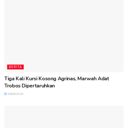
BERITA
Tiga Kali Kursi Kosong Agrinas, Marwah Adat
Trobos Dipertaruhkan
06/08/2026