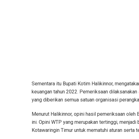
Sementara itu Bupati Kotim Halikinnor, mengatak
keuangan tahun 2022. Pemeriksaan dilaksanakan
yang diberikan semua satuan organisasi perangka
Menurut Halikinnor, opini hasil pemeriksaan ole
ini. Opini WTP yang merupakan tertinggi, menjad
Kotawaringin Timur untuk mematuhi aturan serta 