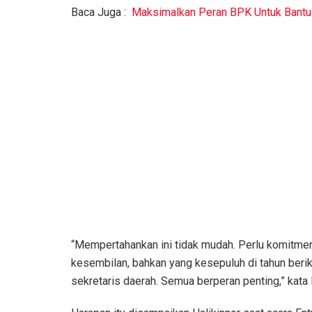
Baca Juga :
Maksimalkan Peran BPK Untuk Bantu
“Mempertahankan ini tidak mudah. Perlu komitmen
kesembilan, bahkan yang kesepuluh di tahun berikut
sekretaris daerah. Semua berperan penting,” kata 