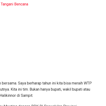
 Tangani Bencana
 bersama. Saya berharap tahun ini kita bisa meraih WTP
nya. Kita ini tim. Bukan hanya bupati, wakil bupati atau
Halikinnor di Sampit.