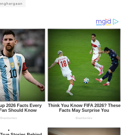
enghargaan