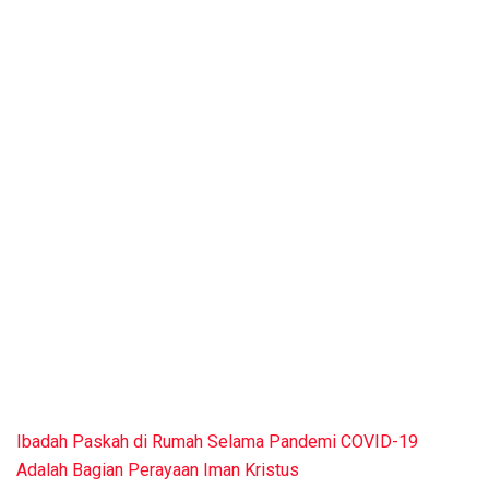
Ibadah Paskah di Rumah Selama Pandemi COVID-19
Adalah Bagian Perayaan Iman Kristus