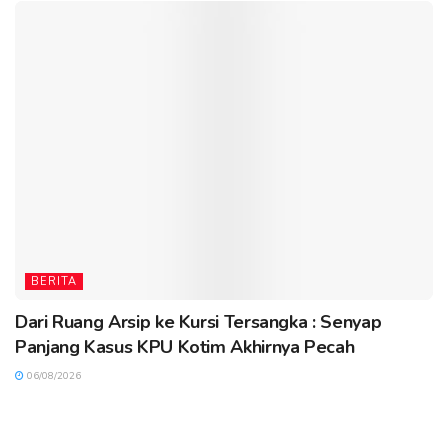
BERITA
Dari Ruang Arsip ke Kursi Tersangka : Senyap
Panjang Kasus KPU Kotim Akhirnya Pecah
06/08/2026