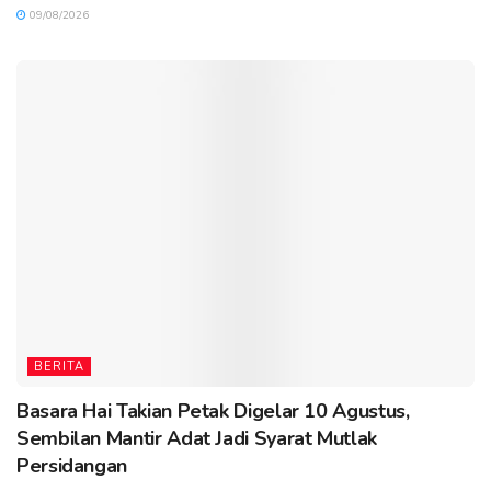
09/08/2026
BERITA
Basara Hai Takian Petak Digelar 10 Agustus,
Sembilan Mantir Adat Jadi Syarat Mutlak
Persidangan