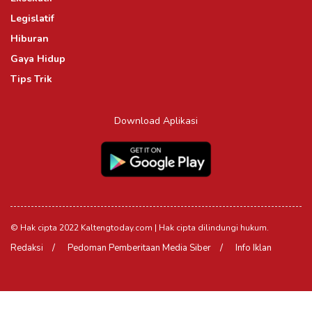
Legislatif
Hiburan
Gaya Hidup
Tips Trik
Download Aplikasi
© Hak cipta 2022 Kaltengtoday.com | Hak cipta dilindungi hukum.
Redaksi
Pedoman Pemberitaan Media Siber
Info Iklan