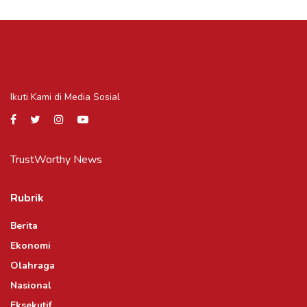
Ikuti Kami di Media Sosial
TrustWorthy News
Rubrik
Berita
Ekonomi
Olahraga
Nasional
Eksekutif