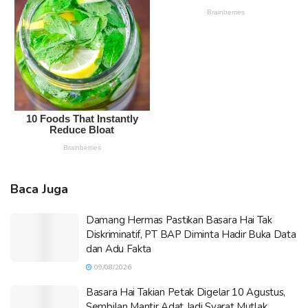
Baca Juga
Damang Hermas Pastikan Basara Hai Tak
Diskriminatif, PT BAP Diminta Hadir Buka Data
dan Adu Fakta
09/08/2026
Basara Hai Takian Petak Digelar 10 Agustus,
Sembilan Mantir Adat Jadi Syarat Mutlak