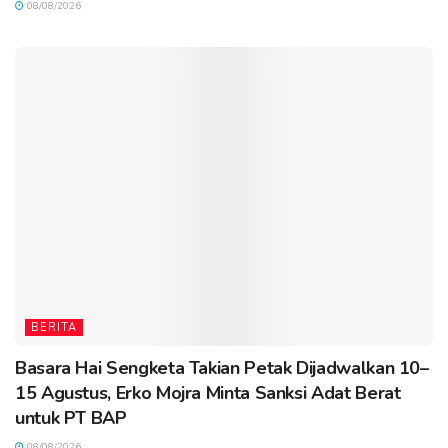
08/08/2026
BERITA
Basara Hai Sengketa Takian Petak Dijadwalkan 10–
15 Agustus, Erko Mojra Minta Sanksi Adat Berat
untuk PT BAP
08/08/2026