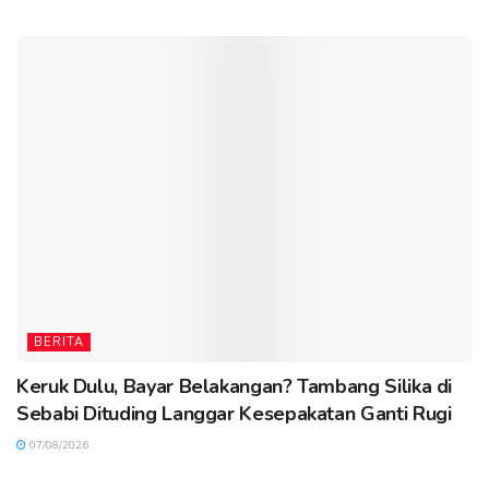
BERITA
Keruk Dulu, Bayar Belakangan? Tambang Silika di
Sebabi Dituding Langgar Kesepakatan Ganti Rugi
07/08/2026