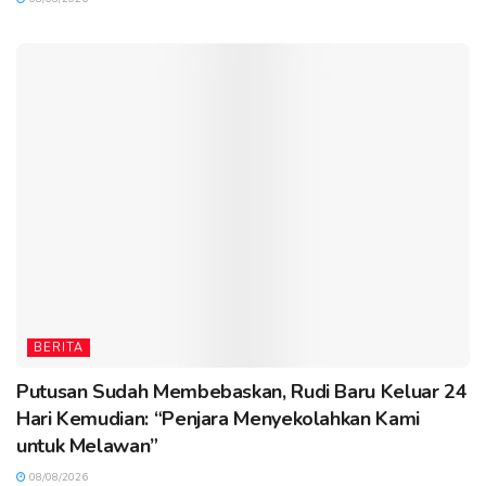
BERITA
Putusan Sudah Membebaskan, Rudi Baru Keluar 24
Hari Kemudian: “Penjara Menyekolahkan Kami
untuk Melawan”
08/08/2026