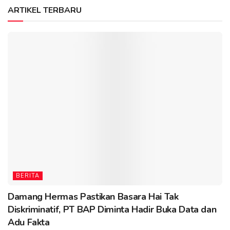
ARTIKEL TERBARU
BERITA
Damang Hermas Pastikan Basara Hai Tak
Diskriminatif, PT BAP Diminta Hadir Buka Data dan
Adu Fakta