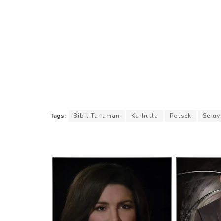
Tags:
Bibit Tanaman
Karhutla
Polsek
Seruy