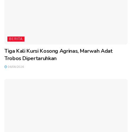
BERITA
Tiga Kali Kursi Kosong Agrinas, Marwah Adat
Trobos Dipertaruhkan
06/08/2026