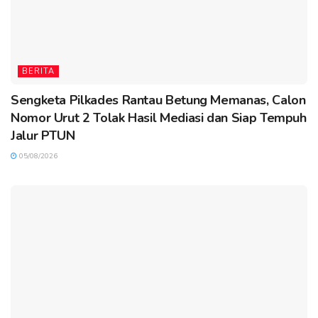
BERITA
Sengketa Pilkades Rantau Betung Memanas, Calon
Nomor Urut 2 Tolak Hasil Mediasi dan Siap Tempuh
Jalur PTUN
05/08/2026