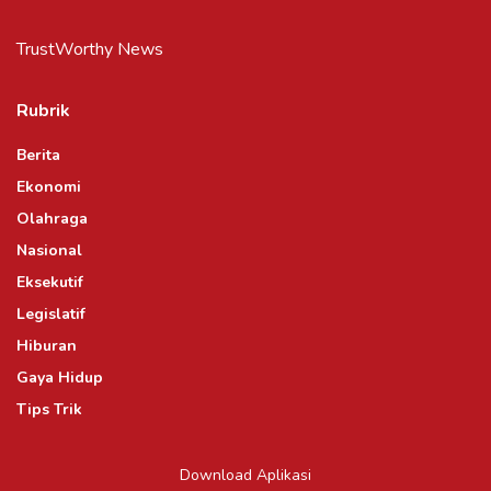
TrustWorthy News
Rubrik
Berita
Ekonomi
Olahraga
Nasional
Eksekutif
Legislatif
Hiburan
Gaya Hidup
Tips Trik
Download Aplikasi