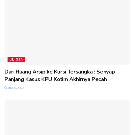
BERITA
Dari Ruang Arsip ke Kursi Tersangka : Senyap
Panjang Kasus KPU Kotim Akhirnya Pecah
06/08/2026