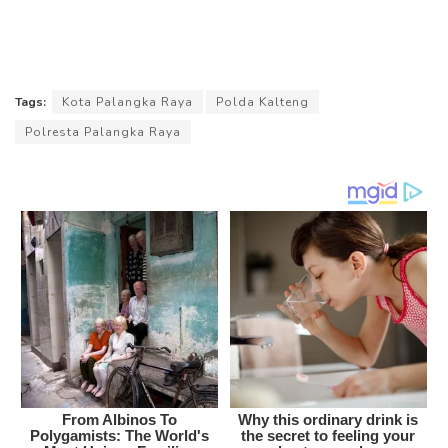
Tags:
Kota Palangka Raya
Polda Kalteng
Polresta Palangka Raya