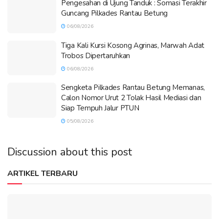
Pengesahan di Ujung Tanduk : Somasi Terakhir
Guncang Pilkades Rantau Betung
06/08/2026
Tiga Kali Kursi Kosong Agrinas, Marwah Adat
Trobos Dipertaruhkan
06/08/2026
Sengketa Pilkades Rantau Betung Memanas,
Calon Nomor Urut 2 Tolak Hasil Mediasi dan
Siap Tempuh Jalur PTUN
05/08/2026
Discussion about this post
ARTIKEL TERBARU