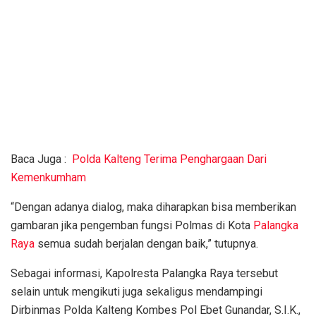
Baca Juga :
Polda Kalteng Terima Penghargaan Dari
Kemenkumham
“Dengan adanya dialog, maka diharapkan bisa memberikan
gambaran jika pengemban fungsi Polmas di Kota
Palangka
Raya
semua sudah berjalan dengan baik,” tutupnya.
Sebagai informasi, Kapolresta Palangka Raya tersebut
selain untuk mengikuti juga sekaligus mendampingi
Dirbinmas Polda Kalteng Kombes Pol Ebet Gunandar, S.I.K.,