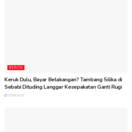
BERITA
Keruk Dulu, Bayar Belakangan? Tambang Silika di
Sebabi Dituding Langgar Kesepakatan Ganti Rugi
07/08/2026