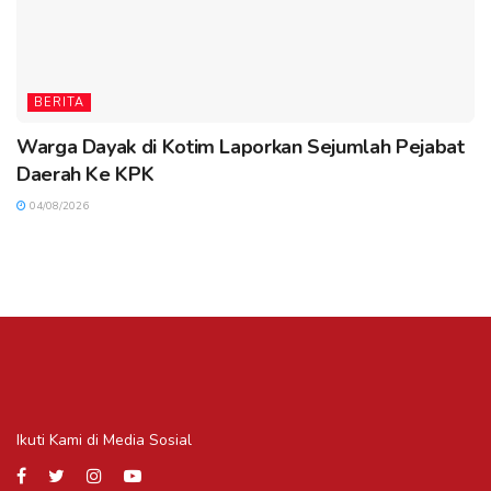
BERITA
Warga Dayak di Kotim Laporkan Sejumlah Pejabat
Daerah Ke KPK
04/08/2026
Ikuti Kami di Media Sosial