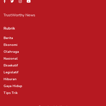
TrustWorthy News
Rubrik
Berita
Ekonomi
Olahraga
Nasional
Eksekutif
Legislatif
Hiburan
Gaya Hidup
Tips Trik