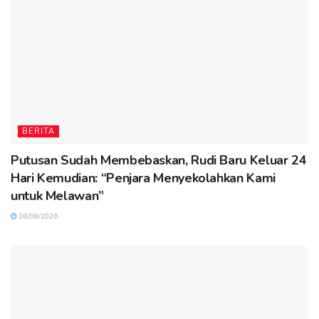
BERITA
Putusan Sudah Membebaskan, Rudi Baru Keluar 24
Hari Kemudian: “Penjara Menyekolahkan Kami
untuk Melawan”
08/08/2026