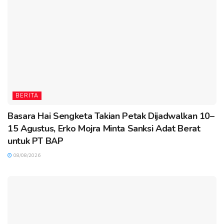
BERITA
Basara Hai Sengketa Takian Petak Dijadwalkan 10–
15 Agustus, Erko Mojra Minta Sanksi Adat Berat
untuk PT BAP
08/08/2026