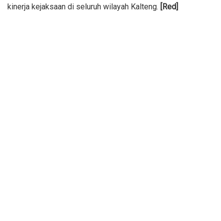
kinerja kejaksaan di seluruh wilayah Kalteng.
[Red]