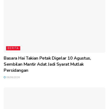
BERITA
Basara Hai Takian Petak Digelar 10 Agustus,
Sembilan Mantir Adat Jadi Syarat Mutlak
Persidangan
08/08/2026