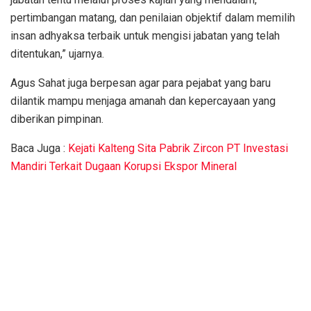
pertimbangan matang, dan penilaian objektif dalam memilih
insan adhyaksa terbaik untuk mengisi jabatan yang telah
ditentukan,” ujarnya.
Agus Sahat juga berpesan agar para pejabat yang baru
dilantik mampu menjaga amanah dan kepercayaan yang
diberikan pimpinan.
Baca Juga :
Kejati Kalteng Sita Pabrik Zircon PT Investasi
Mandiri Terkait Dugaan Korupsi Ekspor Mineral