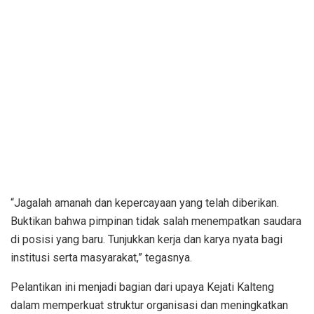
“Jagalah amanah dan kepercayaan yang telah diberikan.
Buktikan bahwa pimpinan tidak salah menempatkan saudara
di posisi yang baru. Tunjukkan kerja dan karya nyata bagi
institusi serta masyarakat,” tegasnya.
Pelantikan ini menjadi bagian dari upaya Kejati Kalteng
dalam memperkuat struktur organisasi dan meningkatkan