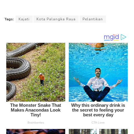
Tags:
Kajati
Kota Palangka Raya
Pelantikan