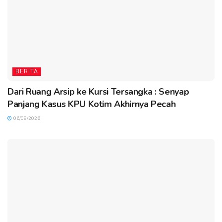
BERITA
Dari Ruang Arsip ke Kursi Tersangka : Senyap
Panjang Kasus KPU Kotim Akhirnya Pecah
06/08/2026