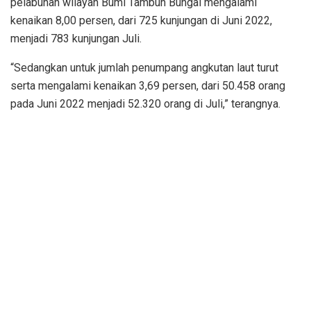
pelabuhan wilayah Bumi Tambun Bungai mengalami
kenaikan 8,00 persen, dari 725 kunjungan di Juni 2022,
menjadi 783 kunjungan Juli.
“Sedangkan untuk jumlah penumpang angkutan laut turut
serta mengalami kenaikan 3,69 persen, dari 50.458 orang
pada Juni 2022 menjadi 52.320 orang di Juli,” terangnya.