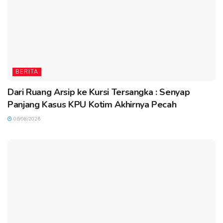
BERITA
Dari Ruang Arsip ke Kursi Tersangka : Senyap
Panjang Kasus KPU Kotim Akhirnya Pecah
06/08/2026