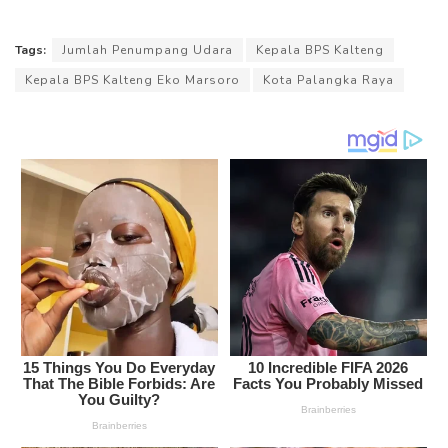
Tags:
Jumlah Penumpang Udara
Kepala BPS Kalteng
Kepala BPS Kalteng Eko Marsoro
Kota Palangka Raya