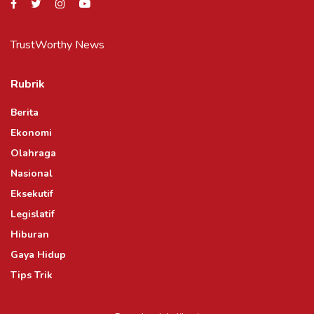
TrustWorthy News
Rubrik
Berita
Ekonomi
Olahraga
Nasional
Eksekutif
Legislatif
Hiburan
Gaya Hidup
Tips Trik