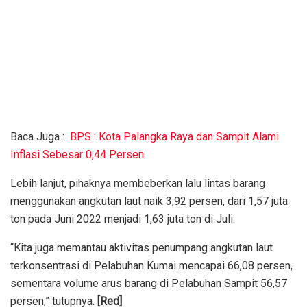
Baca Juga :
BPS : Kota Palangka Raya dan Sampit Alami
Inflasi Sebesar 0,44 Persen
Lebih lanjut, pihaknya membeberkan lalu lintas barang
menggunakan angkutan laut naik 3,92 persen, dari 1,57 juta
ton pada Juni 2022 menjadi 1,63 juta ton di Juli.
“Kita juga memantau aktivitas penumpang angkutan laut
terkonsentrasi di Pelabuhan Kumai mencapai 66,08 persen,
sementara volume arus barang di Pelabuhan Sampit 56,57
persen,” tutupnya.
[Red]