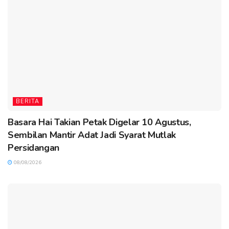
BERITA
Basara Hai Takian Petak Digelar 10 Agustus,
Sembilan Mantir Adat Jadi Syarat Mutlak
Persidangan
08/08/2026