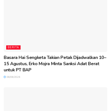
BERITA
Basara Hai Sengketa Takian Petak Dijadwalkan 10–
15 Agustus, Erko Mojra Minta Sanksi Adat Berat
untuk PT BAP
08/08/2026