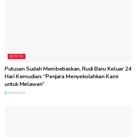
BERITA
Putusan Sudah Membebaskan, Rudi Baru Keluar 24
Hari Kemudian: “Penjara Menyekolahkan Kami
untuk Melawan”
08/08/2026