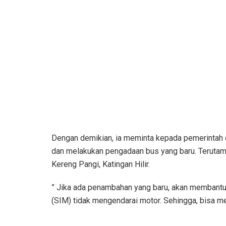
Dengan demikian, ia meminta kepada pemerintah
dan melakukan pengadaan bus yang baru. Terutam
Kereng Pangi, Katingan Hilir.
” Jika ada penambahan yang baru, akan membant
(SIM) tidak mengendarai motor. Sehingga, bisa m