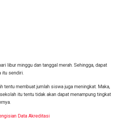
ari libur minggu dan tanggal merah. Sehingga, dapat
itu sendiri.
h tentu membuat jumlah siswa juga meningkat. Maka,
sekolah itu tentu tidak akan dapat menampung tingkat
ernya.
ngisian Data Akreditasi