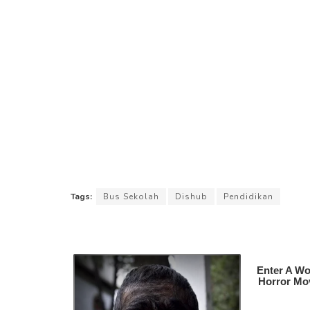
Tags:
Bus Sekolah
Dishub
Pendidikan