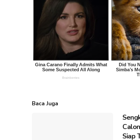
Baca Juga
Sengk
Calon
Siap 