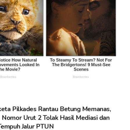
eta Pilkades Rantau Betung Memanas,
 Nomor Urut 2 Tolak Hasil Mediasi dan
Tempuh Jalur PTUN