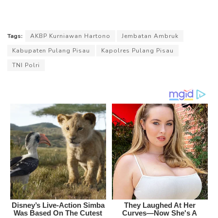
Tags:
AKBP Kurniawan Hartono
Jembatan Ambruk
Kabupaten Pulang Pisau
Kapolres Pulang Pisau
TNI Polri