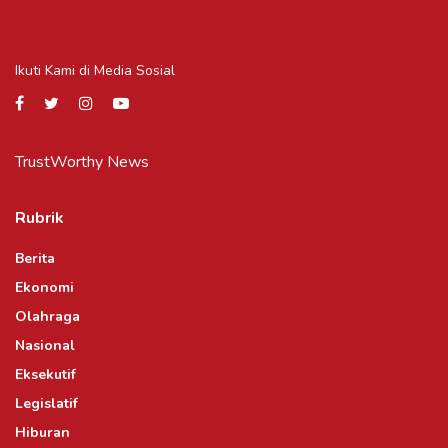
Ikuti Kami di Media Sosial
TrustWorthy News
Rubrik
Berita
Ekonomi
Olahraga
Nasional
Eksekutif
Legislatif
Hiburan