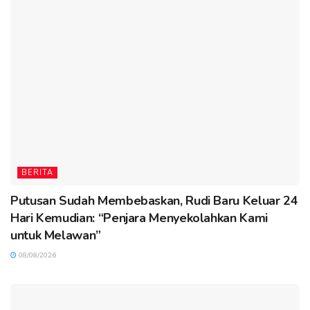
BERITA
Putusan Sudah Membebaskan, Rudi Baru Keluar 24
Hari Kemudian: “Penjara Menyekolahkan Kami
untuk Melawan”
08/08/2026