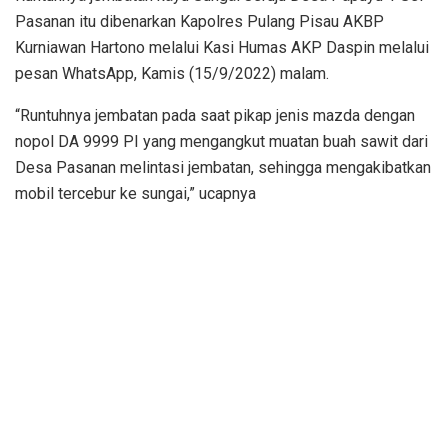
Pasanan itu dibenarkan Kapolres Pulang Pisau AKBP
Kurniawan Hartono melalui Kasi Humas AKP Daspin melalui
pesan WhatsApp, Kamis (15/9/2022) malam.
“Runtuhnya jembatan pada saat pikap jenis mazda dengan
nopol DA 9999 PI yang mengangkut muatan buah sawit dari
Desa Pasanan melintasi jembatan, sehingga mengakibatkan
mobil tercebur ke sungai,” ucapnya