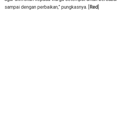
sampai dengan perbaikan,” pungkasnya. [
Red
]