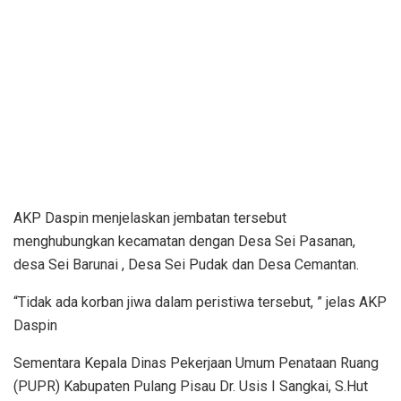
AKP Daspin menjelaskan jembatan tersebut
menghubungkan kecamatan dengan Desa Sei Pasanan,
desa Sei Barunai , Desa Sei Pudak dan Desa Cemantan.
“Tidak ada korban jiwa dalam peristiwa tersebut, ” jelas AKP
Daspin
Sementara Kepala Dinas Pekerjaan Umum Penataan Ruang
(PUPR) Kabupaten Pulang Pisau Dr. Usis I Sangkai, S.Hut