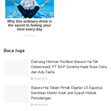
Baca Juga
Damang Hermas Pastikan Basara Hai Tak
Diskriminatif, PT BAP Diminta Hadir Buka Data
dan Adu Fakta
09/08/2026
Basara Hai Takian Petak Digelar 10 Agustus,
Sembilan Mantir Adat Jadi Syarat Mutlak
Persidangan
08/08/2026