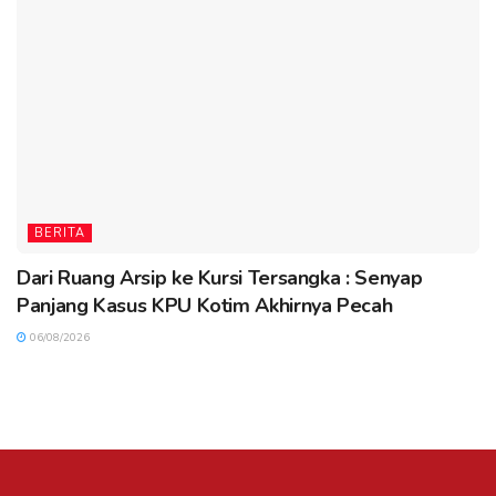
BERITA
Dari Ruang Arsip ke Kursi Tersangka : Senyap
Panjang Kasus KPU Kotim Akhirnya Pecah
06/08/2026