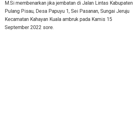
M.Si membenarkan jika jembatan di Jalan Lintas Kabupaten
Pulang Pisau, Desa Papuyu 1, Sei Pasanan, Sungai Jeruju
Kecamatan Kahayan Kuala ambruk pada Kamis 15
September 2022 sore.