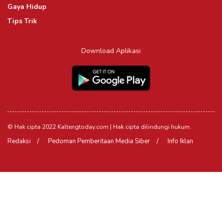
Gaya Hidup
Tips Trik
Download Aplikasi
© Hak cipta 2022 Kaltengtoday.com | Hak cipta dilindungi hukum.
Redaksi
Pedoman Pemberitaan Media Siber
Info Iklan