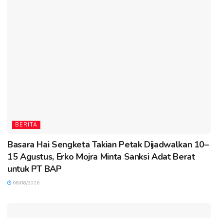
BERITA
Basara Hai Sengketa Takian Petak Dijadwalkan 10–
15 Agustus, Erko Mojra Minta Sanksi Adat Berat
untuk PT BAP
08/08/2026