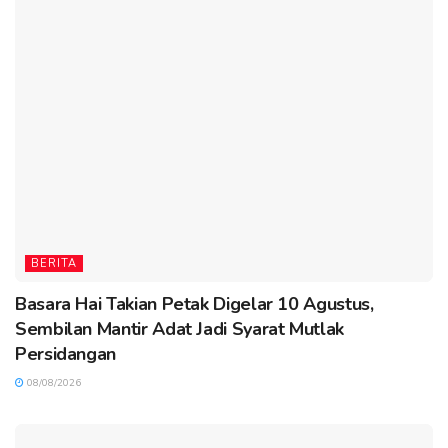
BERITA
Basara Hai Takian Petak Digelar 10 Agustus,
Sembilan Mantir Adat Jadi Syarat Mutlak
Persidangan
08/08/2026