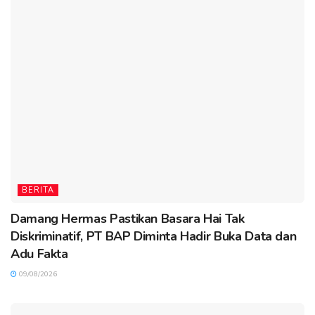
BERITA
Damang Hermas Pastikan Basara Hai Tak
Diskriminatif, PT BAP Diminta Hadir Buka Data dan
Adu Fakta
09/08/2026