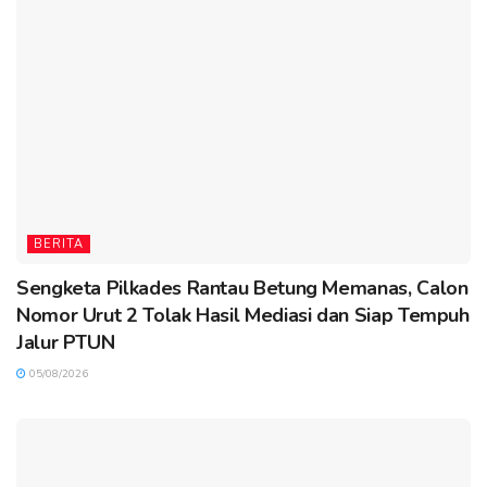
BERITA
Sengketa Pilkades Rantau Betung Memanas, Calon
Nomor Urut 2 Tolak Hasil Mediasi dan Siap Tempuh
Jalur PTUN
05/08/2026