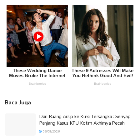
Baca Juga
Dari Ruang Arsip ke Kursi Tersangka : Senyap
Panjang Kasus KPU Kotim Akhirnya Pecah
06/08/2026