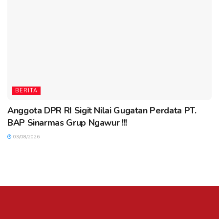
BERITA
Anggota DPR RI Sigit Nilai Gugatan Perdata PT.
BAP Sinarmas Grup Ngawur !!!
03/08/2026