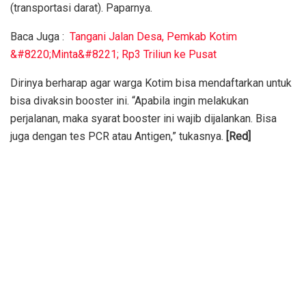
(transportasi darat). Paparnya.
Baca Juga :
Tangani Jalan Desa, Pemkab Kotim
&#8220;Minta&#8221; Rp3 Triliun ke Pusat
Dirinya berharap agar warga Kotim bisa mendaftarkan untuk
bisa divaksin booster ini. “Apabila ingin melakukan
perjalanan, maka syarat booster ini wajib dijalankan. Bisa
juga dengan tes PCR atau Antigen,” tukasnya.
[Red]