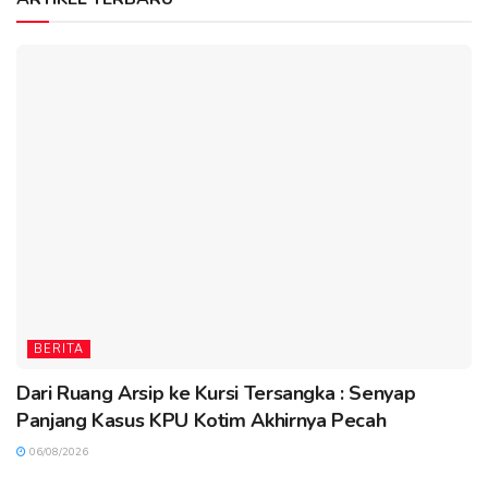
BERITA
Dari Ruang Arsip ke Kursi Tersangka : Senyap
Panjang Kasus KPU Kotim Akhirnya Pecah
06/08/2026