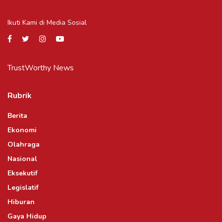
Ikuti Kami di Media Sosial
TrustWorthy News
Rubrik
Berita
Ekonomi
Olahraga
Nasional
Eksekutif
Legislatif
Hiburan
Gaya Hidup