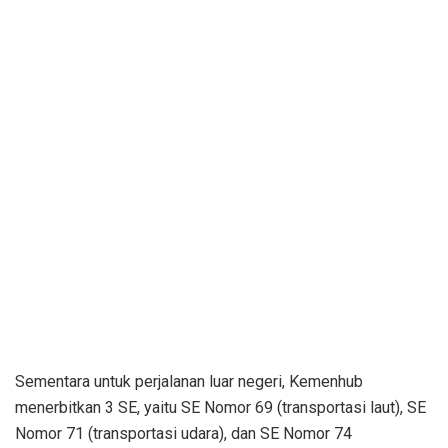
Sementara untuk perjalanan luar negeri, Kemenhub
menerbitkan 3 SE, yaitu SE Nomor 69 (transportasi laut), SE
Nomor 71 (transportasi udara), dan SE Nomor 74