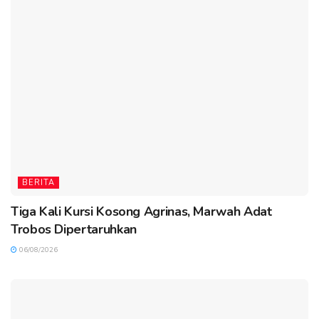
BERITA
Tiga Kali Kursi Kosong Agrinas, Marwah Adat
Trobos Dipertaruhkan
06/08/2026