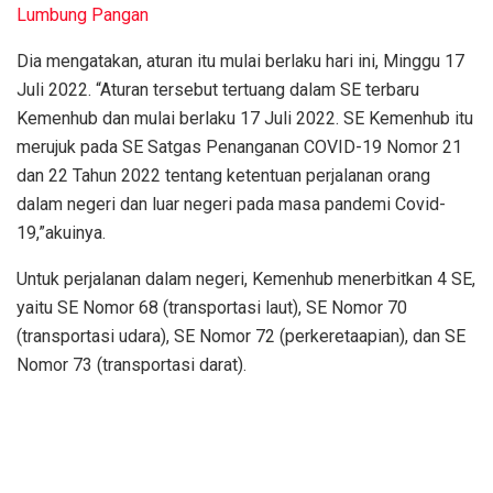
Lumbung Pangan
Dia mengatakan, aturan itu mulai berlaku hari ini, Minggu 17
Juli 2022. “Aturan tersebut tertuang dalam SE terbaru
Kemenhub dan mulai berlaku 17 Juli 2022. SE Kemenhub itu
merujuk pada SE Satgas Penanganan COVID-19 Nomor 21
dan 22 Tahun 2022 tentang ketentuan perjalanan orang
dalam negeri dan luar negeri pada masa pandemi Covid-
19,”akuinya.
Untuk perjalanan dalam negeri, Kemenhub menerbitkan 4 SE,
yaitu SE Nomor 68 (transportasi laut), SE Nomor 70
(transportasi udara), SE Nomor 72 (perkeretaapian), dan SE
Nomor 73 (transportasi darat).