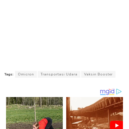
Tags:
Omicron
Transportasi Udara
Vaksin Booster