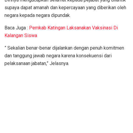
supaya dapat amanah dan kepercayaan yang diberikan oleh
negara kepada negara dipundak.
Baca Juga :
Pemkab Katingan Laksanakan Vaksinasi Di
Kalangan Siswa
” Sekalian benar-benar dijalankan dengan penuh komitmen
dan tanggung jawab negara karena konsekuensi dari
pelaksanaan jabatan,” Jelasnya.