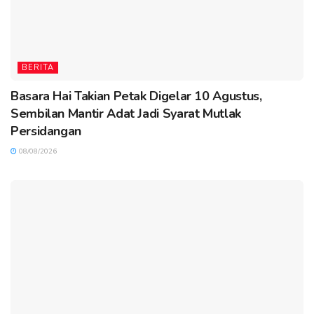
BERITA
Basara Hai Takian Petak Digelar 10 Agustus,
Sembilan Mantir Adat Jadi Syarat Mutlak
Persidangan
08/08/2026