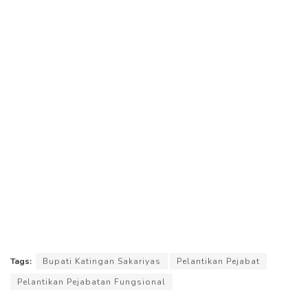
Tags:
Bupati Katingan Sakariyas
Pelantikan Pejabat
Pelantikan Pejabatan Fungsional