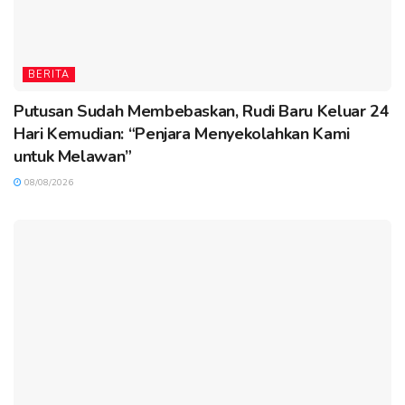
BERITA
Putusan Sudah Membebaskan, Rudi Baru Keluar 24
Hari Kemudian: “Penjara Menyekolahkan Kami
untuk Melawan”
08/08/2026