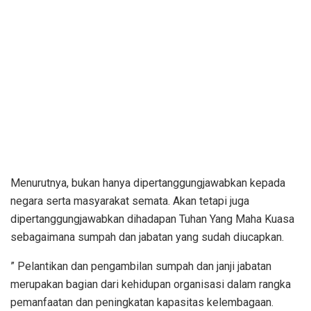
Menurutnya, bukan hanya dipertanggungjawabkan kepada
negara serta masyarakat semata. Akan tetapi juga
dipertanggungjawabkan dihadapan Tuhan Yang Maha Kuasa
sebagaimana sumpah dan jabatan yang sudah diucapkan.
” Pelantikan dan pengambilan sumpah dan janji jabatan
merupakan bagian dari kehidupan organisasi dalam rangka
pemanfaatan dan peningkatan kapasitas kelembagaan.