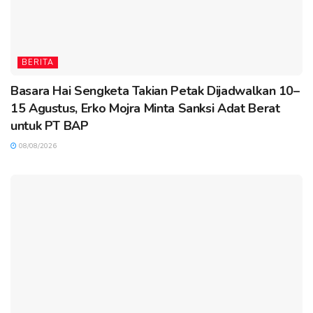
BERITA
Basara Hai Sengketa Takian Petak Dijadwalkan 10–
15 Agustus, Erko Mojra Minta Sanksi Adat Berat
untuk PT BAP
08/08/2026