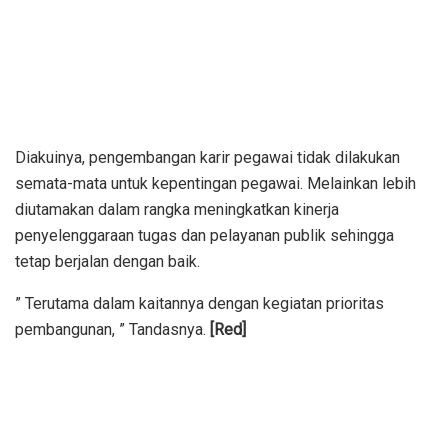
Diakuinya, pengembangan karir pegawai tidak dilakukan
semata-mata untuk kepentingan pegawai. Melainkan lebih
diutamakan dalam rangka meningkatkan kinerja
penyelenggaraan tugas dan pelayanan publik sehingga
tetap berjalan dengan baik.
” Terutama dalam kaitannya dengan kegiatan prioritas
pembangunan, ” Tandasnya.
[Red]