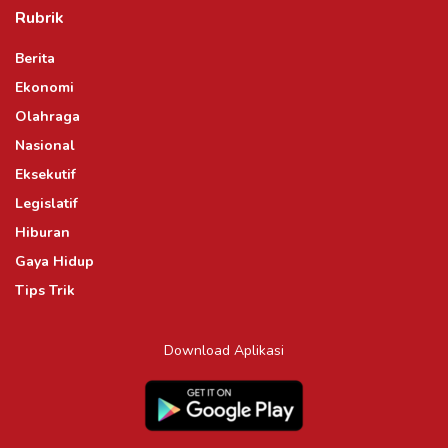
Rubrik
Berita
Ekonomi
Olahraga
Nasional
Eksekutif
Legislatif
Hiburan
Gaya Hidup
Tips Trik
Download Aplikasi