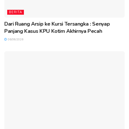
BERITA
Dari Ruang Arsip ke Kursi Tersangka : Senyap
Panjang Kasus KPU Kotim Akhirnya Pecah
06/08/2026