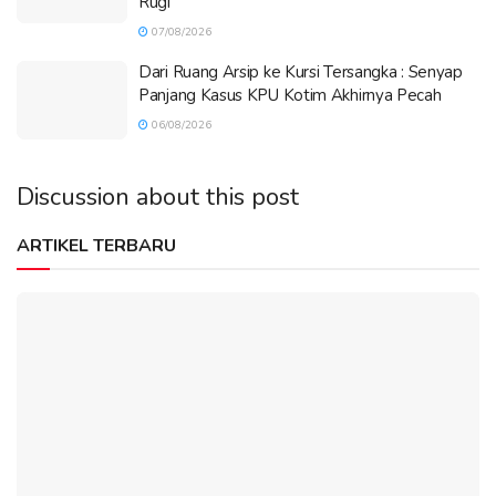
Rugi
07/08/2026
Dari Ruang Arsip ke Kursi Tersangka : Senyap
Panjang Kasus KPU Kotim Akhirnya Pecah
06/08/2026
Discussion about this post
ARTIKEL TERBARU