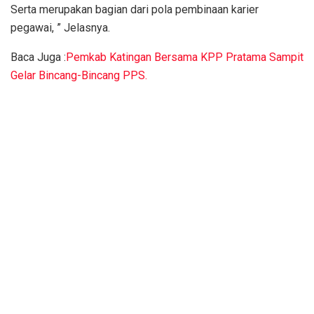
Serta merupakan bagian dari pola pembinaan karier
pegawai, ” Jelasnya.
Baca Juga :
Pemkab Katingan Bersama KPP Pratama Sampit
Gelar Bincang-Bincang PPS.