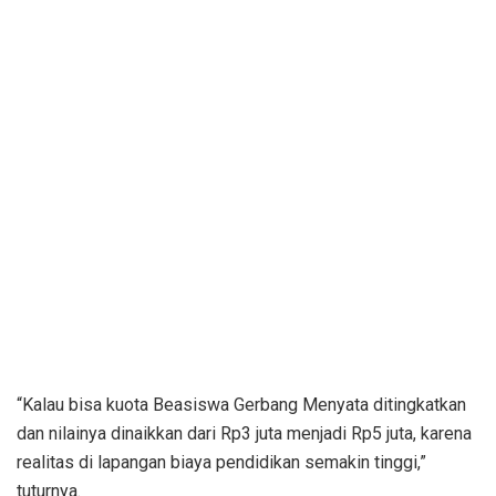
“Kalau bisa kuota Beasiswa Gerbang Menyata ditingkatkan
dan nilainya dinaikkan dari Rp3 juta menjadi Rp5 juta, karena
realitas di lapangan biaya pendidikan semakin tinggi,”
tuturnya.