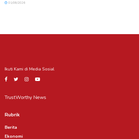
01/08/2026
Ikuti Kami di Media Sosial
TrustWorthy News
Rubrik
Berita
Ekonomi