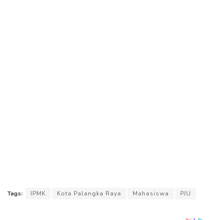
Tags:
IPMK
Kota Palangka Raya
Mahasiswa
PJU