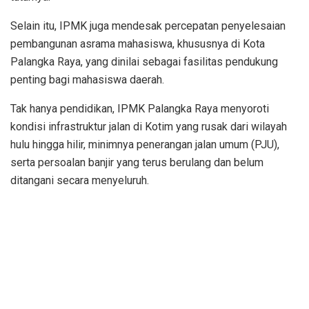
Selain itu, IPMK juga mendesak percepatan penyelesaian
pembangunan asrama mahasiswa, khususnya di Kota
Palangka Raya, yang dinilai sebagai fasilitas pendukung
penting bagi mahasiswa daerah.
Tak hanya pendidikan, IPMK Palangka Raya menyoroti
kondisi infrastruktur jalan di Kotim yang rusak dari wilayah
hulu hingga hilir, minimnya penerangan jalan umum (PJU),
serta persoalan banjir yang terus berulang dan belum
ditangani secara menyeluruh.