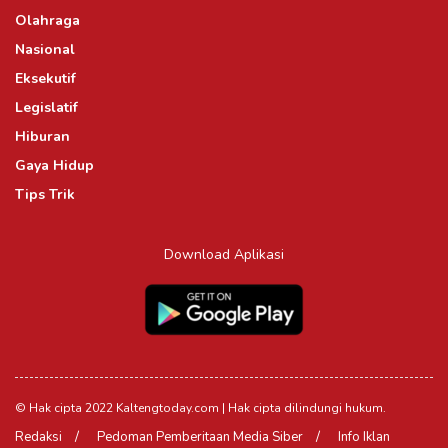
Olahraga
Nasional
Eksekutif
Legislatif
Hiburan
Gaya Hidup
Tips Trik
Download Aplikasi
© Hak cipta 2022 Kaltengtoday.com | Hak cipta dilindungi hukum.
Redaksi
Pedoman Pemberitaan Media Siber
Info Iklan