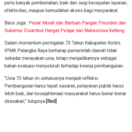
perlu banyak pembenahan, baik dari segi kecepatan layanan,
efektivitas, maupun kemudahan akses bagi masyarakat.
Baca Juga :
Pasar Murah dan Bantuan Pangan Presiden dan
Gubernur Disambut Hangat Pelajar dan Mahasiswa Kalteng
Dalam momentum peringatan 73 Tahun Kabupaten Kotim,
IPMK Palangka Raya berharap pemerintah daerah tidak
sekadar merayakan usia, tetapi menjadikannya sebagai
bahan evaluasi menyeluruh terhadap kinerja pembangunan.
“Usia 73 tahun ini seharusnya menjadi refleksi.
Pembangunan harus tepat sasaran, pelayanan publik harus
lebih baik, dan kesejahteraan masyarakat harus benar-benar
dirasakan,” tutupnya.
[Red]