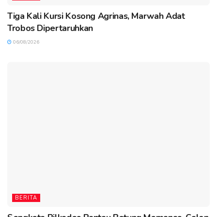
Tiga Kali Kursi Kosong Agrinas, Marwah Adat
Trobos Dipertaruhkan
06/08/2026
BERITA