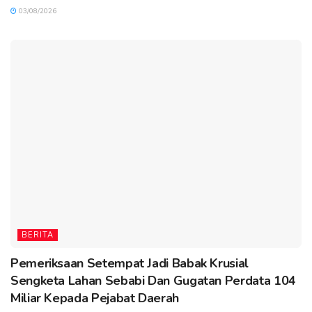
03/08/2026
BERITA
Pemeriksaan Setempat Jadi Babak Krusial
Sengketa Lahan Sebabi Dan Gugatan Perdata 104
Miliar Kepada Pejabat Daerah