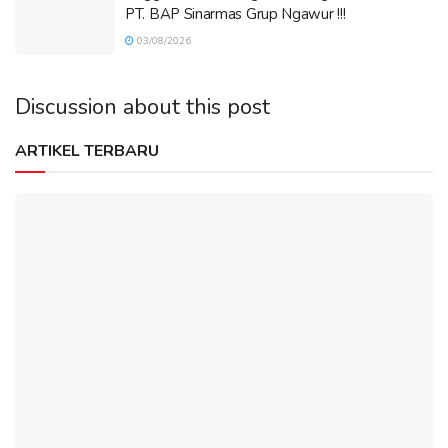
PT. BAP Sinarmas Grup Ngawur !!!
03/08/2026
Discussion about this post
ARTIKEL TERBARU