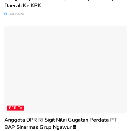
Daerah Ke KPK
04/08/2026
BERITA
Anggota DPR RI Sigit Nilai Gugatan Perdata PT.
BAP Sinarmas Grup Ngawur !!!