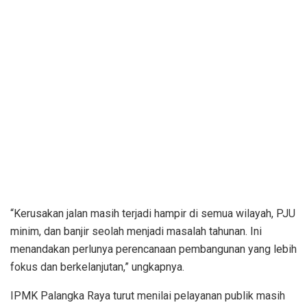
“Kerusakan jalan masih terjadi hampir di semua wilayah, PJU
minim, dan banjir seolah menjadi masalah tahunan. Ini
menandakan perlunya perencanaan pembangunan yang lebih
fokus dan berkelanjutan,” ungkapnya.
IPMK Palangka Raya turut menilai pelayanan publik masih