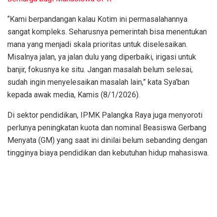
“Kami berpandangan kalau Kotim ini permasalahannya
sangat kompleks. Seharusnya pemerintah bisa menentukan
mana yang menjadi skala prioritas untuk diselesaikan.
Misalnya jalan, ya jalan dulu yang diperbaiki, irigasi untuk
banjir, fokusnya ke situ. Jangan masalah belum selesai,
sudah ingin menyelesaikan masalah lain,” kata Sya’ban
kepada awak media, Kamis (8/1/2026).
Di sektor pendidikan, IPMK Palangka Raya juga menyoroti
perlunya peningkatan kuota dan nominal Beasiswa Gerbang
Menyata (GM) yang saat ini dinilai belum sebanding dengan
tingginya biaya pendidikan dan kebutuhan hidup mahasiswa.