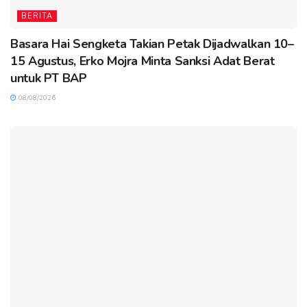
BERITA
Basara Hai Sengketa Takian Petak Dijadwalkan 10–
15 Agustus, Erko Mojra Minta Sanksi Adat Berat
untuk PT BAP
08/08/2026