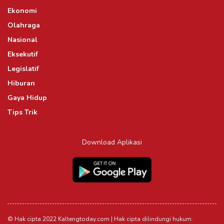
Ekonomi
Olahraga
Nasional
Eksekutif
Legislatif
Hiburan
Gaya Hidup
Tips Trik
Download Aplikasi
© Hak cipta 2022 Kaltengtoday.com | Hak cipta dilindungi hukum.