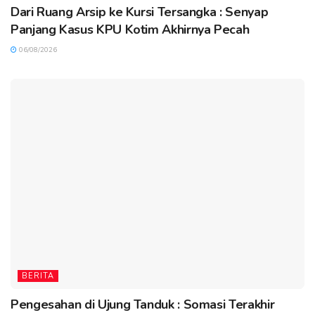
Dari Ruang Arsip ke Kursi Tersangka : Senyap
Panjang Kasus KPU Kotim Akhirnya Pecah
06/08/2026
BERITA
Pengesahan di Ujung Tanduk : Somasi Terakhir