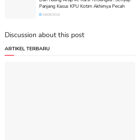
Panjang Kasus KPU Kotim Akhirnya Pecah
06/08/2026
Discussion about this post
ARTIKEL TERBARU