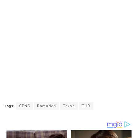
Tags:
CPNS
Ramadan
Tekon
THR