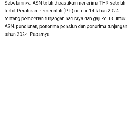
Sebelumnya, ASN telah dipastikan menerima THR setelah
terbit Peraturan Pemerintah (PP) nomor 14 tahun 2024
tentang pemberian tunjangan hari raya dan gaji ke 13 untuk
ASN, pensiunan, penerima pensiun dan penerima tunjangan
tahun 2024. Paparnya.