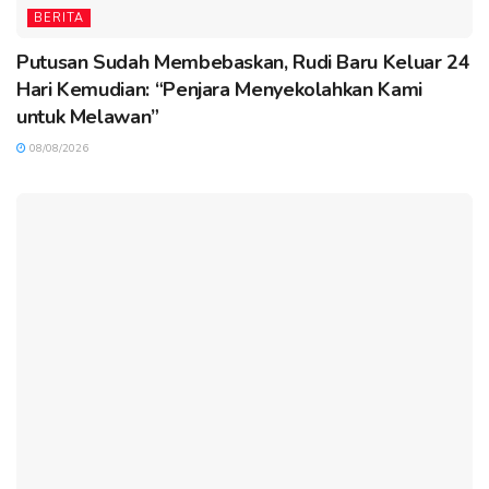
BERITA
Putusan Sudah Membebaskan, Rudi Baru Keluar 24
Hari Kemudian: “Penjara Menyekolahkan Kami
untuk Melawan”
08/08/2026