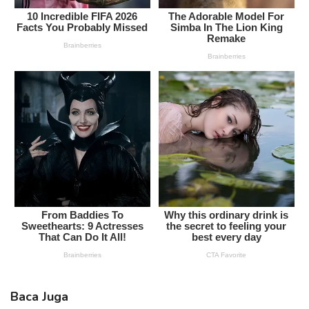
Baca Juga