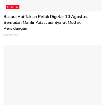
BERITA
Basara Hai Takian Petak Digelar 10 Agustus,
Sembilan Mantir Adat Jadi Syarat Mutlak
Persidangan
08/08/2026