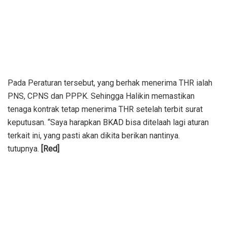
Pada Peraturan tersebut, yang berhak menerima THR ialah
PNS, CPNS dan PPPK. Sehingga Halikin memastikan
tenaga kontrak tetap menerima THR setelah terbit surat
keputusan. “Saya harapkan BKAD bisa ditelaah lagi aturan
terkait ini, yang pasti akan dikita berikan nantinya.
tutupnya.
[Red]