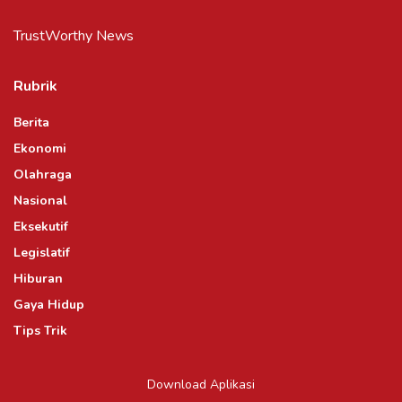
TrustWorthy News
Rubrik
Berita
Ekonomi
Olahraga
Nasional
Eksekutif
Legislatif
Hiburan
Gaya Hidup
Tips Trik
Download Aplikasi