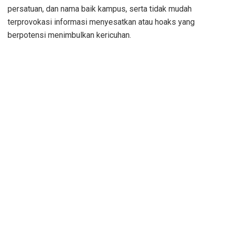
persatuan, dan nama baik kampus, serta tidak mudah
terprovokasi informasi menyesatkan atau hoaks yang
berpotensi menimbulkan kericuhan.