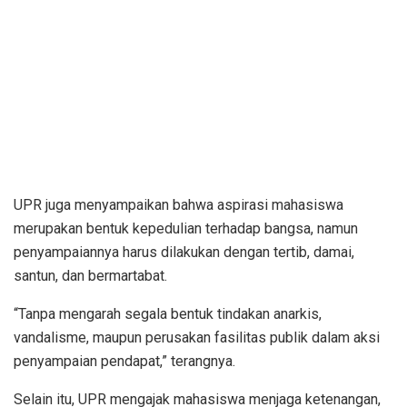
UPR juga menyampaikan bahwa aspirasi mahasiswa
merupakan bentuk kepedulian terhadap bangsa, namun
penyampaiannya harus dilakukan dengan tertib, damai,
santun, dan bermartabat.
“Tanpa mengarah segala bentuk tindakan anarkis,
vandalisme, maupun perusakan fasilitas publik dalam aksi
penyampaian pendapat,” terangnya.
Selain itu, UPR mengajak mahasiswa menjaga ketenangan,