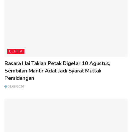
BERITA
Basara Hai Takian Petak Digelar 10 Agustus,
Sembilan Mantir Adat Jadi Syarat Mutlak
Persidangan
08/08/2026