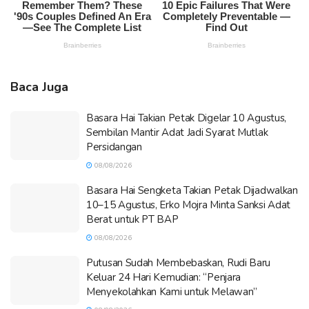
Baca Juga
Basara Hai Takian Petak Digelar 10 Agustus,
Sembilan Mantir Adat Jadi Syarat Mutlak
Persidangan
08/08/2026
Basara Hai Sengketa Takian Petak Dijadwalkan
10–15 Agustus, Erko Mojra Minta Sanksi Adat
Berat untuk PT BAP
08/08/2026
Putusan Sudah Membebaskan, Rudi Baru
Keluar 24 Hari Kemudian: “Penjara
Menyekolahkan Kami untuk Melawan”