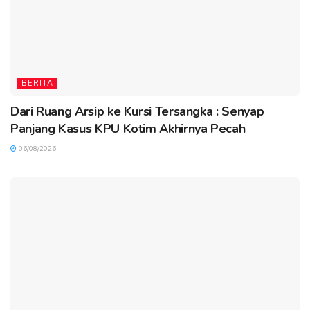
BERITA
Dari Ruang Arsip ke Kursi Tersangka : Senyap
Panjang Kasus KPU Kotim Akhirnya Pecah
06/08/2026