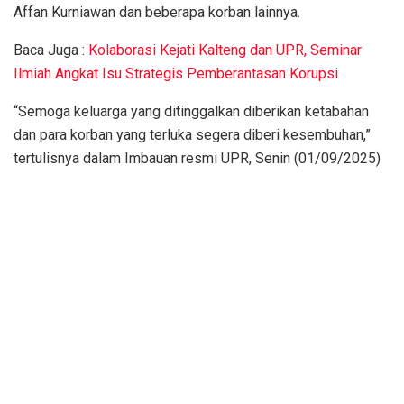
Affan Kurniawan dan beberapa korban lainnya.
Baca Juga :
Kolaborasi Kejati Kalteng dan UPR, Seminar
Ilmiah Angkat Isu Strategis Pemberantasan Korupsi
“Semoga keluarga yang ditinggalkan diberikan ketabahan
dan para korban yang terluka segera diberi kesembuhan,”
tertulisnya dalam Imbauan resmi UPR, Senin (01/09/2025)