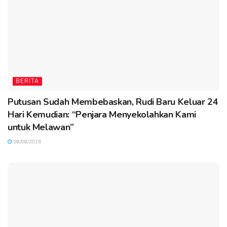
BERITA
Putusan Sudah Membebaskan, Rudi Baru Keluar 24
Hari Kemudian: “Penjara Menyekolahkan Kami
untuk Melawan”
08/08/2026