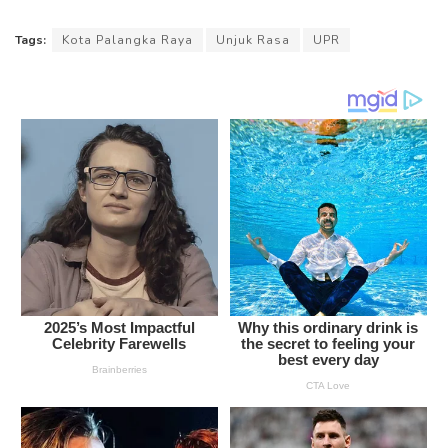
Tags:
Kota Palangka Raya
Unjuk Rasa
UPR