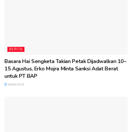
BERITA
Basara Hai Sengketa Takian Petak Dijadwalkan 10–
15 Agustus, Erko Mojra Minta Sanksi Adat Berat
untuk PT BAP
08/08/2026