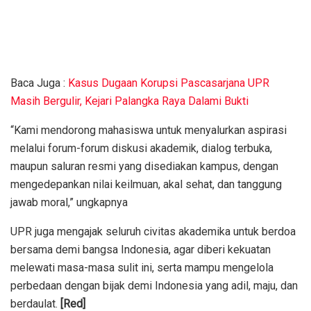
Baca Juga :
Kasus Dugaan Korupsi Pascasarjana UPR
Masih Bergulir, Kejari Palangka Raya Dalami Bukti
“Kami mendorong mahasiswa untuk menyalurkan aspirasi
melalui forum-forum diskusi akademik, dialog terbuka,
maupun saluran resmi yang disediakan kampus, dengan
mengedepankan nilai keilmuan, akal sehat, dan tanggung
jawab moral,” ungkapnya
UPR juga mengajak seluruh civitas akademika untuk berdoa
bersama demi bangsa Indonesia, agar diberi kekuatan
melewati masa-masa sulit ini, serta mampu mengelola
perbedaan dengan bijak demi Indonesia yang adil, maju, dan
berdaulat.
[Red]