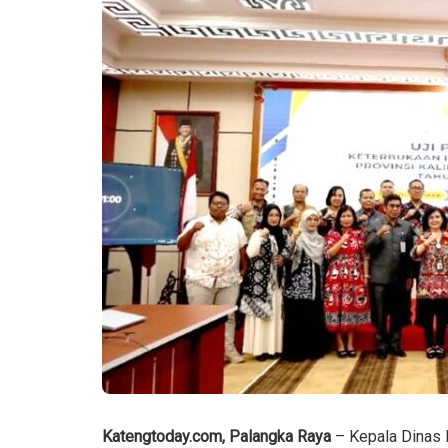
Katengtoday.com, Palangka Raya
– Kepala Dinas 