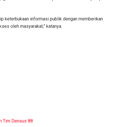
ip keterbukaan informasi publik dengan memberikan
akses oleh masyarakat,” katanya.
n Tim Densus 88