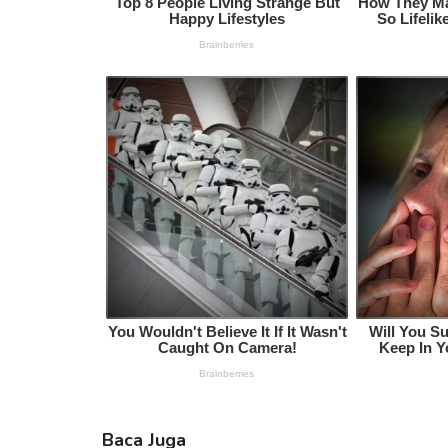
Baca Juga