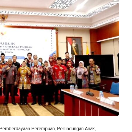
Pemberdayaan Perempuan, Perlindungan Anak,