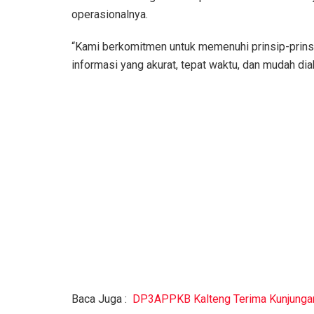
operasionalnya.
“Kami berkomitmen untuk memenuhi prinsip-prins
informasi yang akurat, tepat waktu, dan mudah di
Baca Juga :
DP3APPKB Kalteng Terima Kunjunga