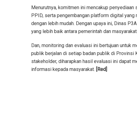
Menurutnya, komitmen ini mencakup penyediaan sa
PPID, serta pengembangan platform digital yan
dengan lebih mudah. Dengan upaya ini, Dinas P3
yang lebih baik antara pemerintah dan masyarakat
Dan, monitoring dan evaluasi ini bertujuan untuk
publik berjalan di setiap badan publik di Provins
stakeholder, diharapkan hasil evaluasi ini dapat 
informasi kepada masyarakat.
[Red]