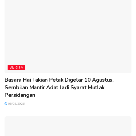
BERITA
Basara Hai Takian Petak Digelar 10 Agustus,
Sembilan Mantir Adat Jadi Syarat Mutlak
Persidangan
08/08/2026