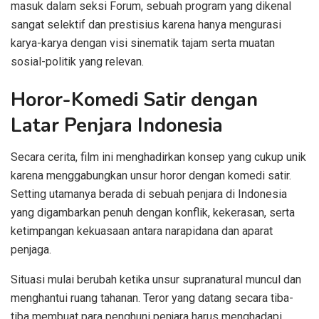
masuk dalam seksi Forum, sebuah program yang dikenal
sangat selektif dan prestisius karena hanya mengurasi
karya-karya dengan visi sinematik tajam serta muatan
sosial-politik yang relevan.
Horor-Komedi Satir dengan
Latar Penjara Indonesia
Secara cerita, film ini menghadirkan konsep yang cukup unik
karena menggabungkan unsur horor dengan komedi satir.
Setting utamanya berada di sebuah penjara di Indonesia
yang digambarkan penuh dengan konflik, kekerasan, serta
ketimpangan kekuasaan antara narapidana dan aparat
penjaga.
Situasi mulai berubah ketika unsur supranatural muncul dan
menghantui ruang tahanan. Teror yang datang secara tiba-
tiba membuat para penghuni penjara harus menghadapi