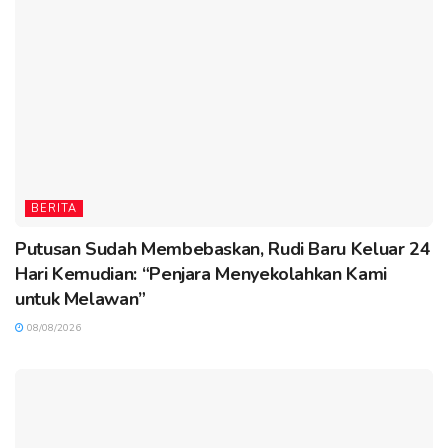
BERITA
Putusan Sudah Membebaskan, Rudi Baru Keluar 24
Hari Kemudian: “Penjara Menyekolahkan Kami
untuk Melawan”
08/08/2026