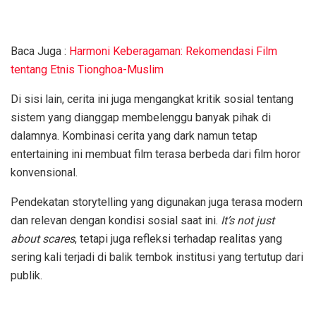
Baca Juga :
Harmoni Keberagaman: Rekomendasi Film
tentang Etnis Tionghoa-Muslim
Di sisi lain, cerita ini juga mengangkat kritik sosial tentang
sistem yang dianggap membelenggu banyak pihak di
dalamnya. Kombinasi cerita yang dark namun tetap
entertaining ini membuat film terasa berbeda dari film horor
konvensional.
Pendekatan storytelling yang digunakan juga terasa modern
dan relevan dengan kondisi sosial saat ini.
It’s not just
about scares
, tetapi juga refleksi terhadap realitas yang
sering kali terjadi di balik tembok institusi yang tertutup dari
publik.