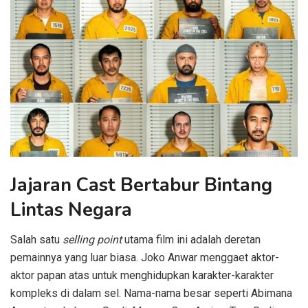
Jajaran Cast Bertabur Bintang
Lintas Negara
Salah satu
selling point
utama film ini adalah deretan
pemainnya yang luar biasa. Joko Anwar menggaet aktor-
aktor papan atas untuk menghidupkan karakter-karakter
kompleks di dalam sel. Nama-nama besar seperti Abimana