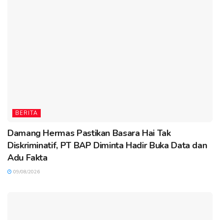
BERITA
Damang Hermas Pastikan Basara Hai Tak
Diskriminatif, PT BAP Diminta Hadir Buka Data dan
Adu Fakta
09/08/2026