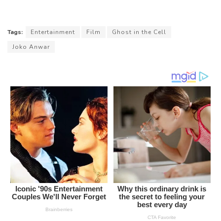
Tags:
Entertainment
Film
Ghost in the Cell
Joko Anwar