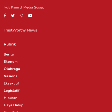
Ikuti Kami di Media Sosial
TrustWorthy News
Rubrik
Berita
Ekonomi
Olahraga
Nasional
Eksekutif
Legislatif
Hiburan
Gaya Hidup