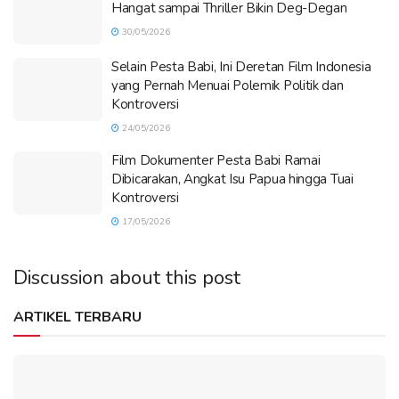
Hangat sampai Thriller Bikin Deg-Degan
30/05/2026
Selain Pesta Babi, Ini Deretan Film Indonesia
yang Pernah Menuai Polemik Politik dan
Kontroversi
24/05/2026
Film Dokumenter Pesta Babi Ramai
Dibicarakan, Angkat Isu Papua hingga Tuai
Kontroversi
17/05/2026
Discussion about this post
ARTIKEL TERBARU