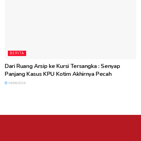
BERITA
Dari Ruang Arsip ke Kursi Tersangka : Senyap
Panjang Kasus KPU Kotim Akhirnya Pecah
06/08/2026