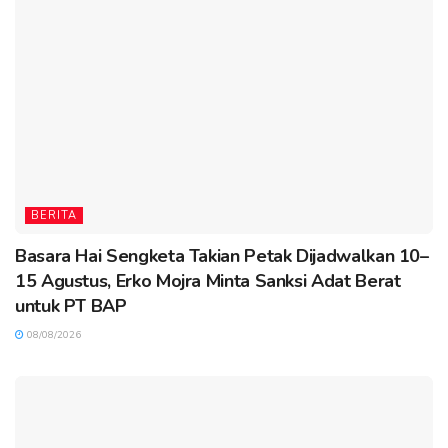
BERITA
Basara Hai Sengketa Takian Petak Dijadwalkan 10–
15 Agustus, Erko Mojra Minta Sanksi Adat Berat
untuk PT BAP
08/08/2026