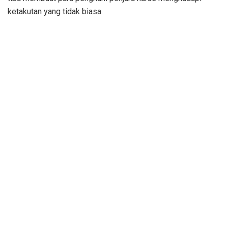
ketakutan yang tidak biasa.