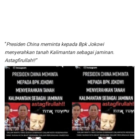
“
Presiden China meminta kepada Bpk Jokowi
menyerahkan tanah Kalimantan sebagai jaminan.
Astagfirullah!!”