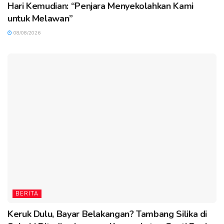
Hari Kemudian: “Penjara Menyekolahkan Kami
untuk Melawan”
08/08/2026
BERITA
Keruk Dulu, Bayar Belakangan? Tambang Silika di