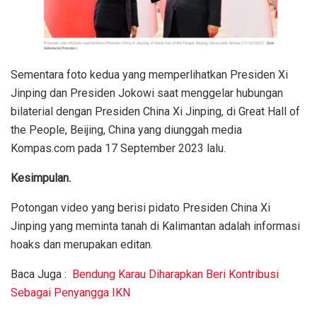
Sementara foto kedua yang memperlihatkan Presiden Xi
Jinping dan Presiden Jokowi saat menggelar hubungan
bilaterial dengan Presiden China Xi Jinping, di Great Hall of
the People, Beijing, China yang diunggah media
Kompas.com pada 17 September 2023 lalu.
Kesimpulan.
Potongan video yang berisi pidato Presiden China Xi
Jinping yang meminta tanah di Kalimantan adalah informasi
hoaks dan merupakan editan.
Baca Juga :
Bendung Karau Diharapkan Beri Kontribusi
Sebagai Penyangga IKN