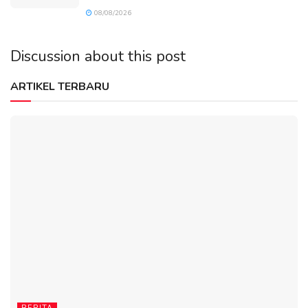
08/08/2026
Discussion about this post
ARTIKEL TERBARU