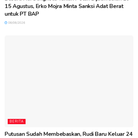
15 Agustus, Erko Mojra Minta Sanksi Adat Berat
untuk PT BAP
08/08/2026
BERITA
Putusan Sudah Membebaskan, Rudi Baru Keluar 24