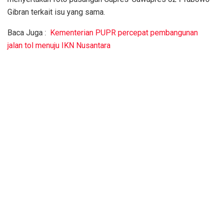
Gibran terkait isu yang sama.
Baca Juga :
Kementerian PUPR percepat pembangunan
jalan tol menuju IKN Nusantara