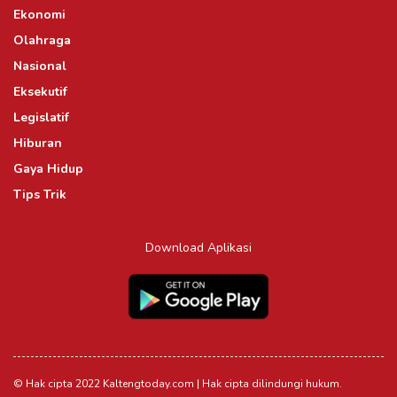
Ekonomi
Olahraga
Nasional
Eksekutif
Legislatif
Hiburan
Gaya Hidup
Tips Trik
Download Aplikasi
© Hak cipta 2022 Kaltengtoday.com | Hak cipta dilindungi hukum.