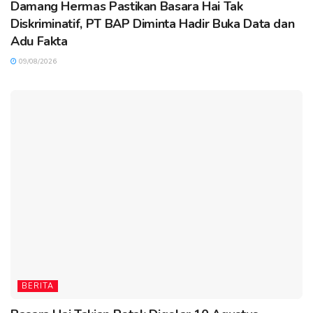
Damang Hermas Pastikan Basara Hai Tak
Diskriminatif, PT BAP Diminta Hadir Buka Data dan
Adu Fakta
09/08/2026
BERITA