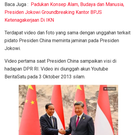
Baca Juga :
Padukan Konsep Alam, Budaya dan Manusia,
Presiden Jokowi Groundbreaking Kantor BPJS
Ketenagakerjaan Di IKN
Terdapat video dan foto yang sama dengan unggahan terkait
pidato Presiden China meminta jaminan pada Presiden
Jokowi.
Video pertama saat Presiden China sampaikan visi di
hadapan DPR RI. Video ini diunggah akun Youtube
BeritaSatu pada 3 Oktober 2013 silam.