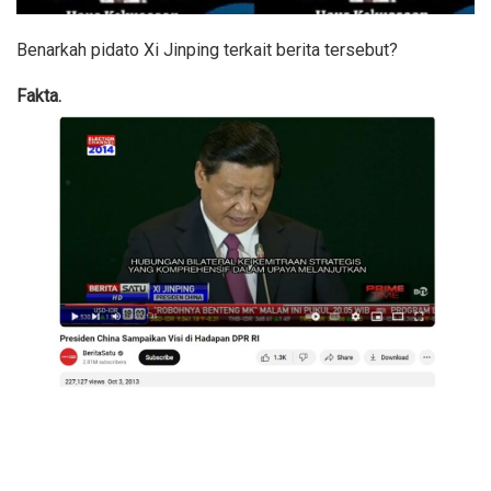
Benarkah pidato Xi Jinping terkait berita tersebut?
Fakta.