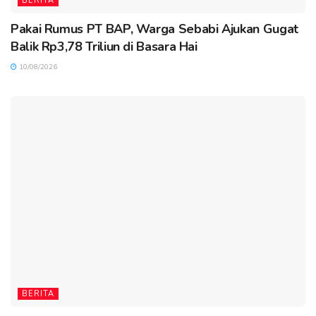
BERITA
Pakai Rumus PT BAP, Warga Sebabi Ajukan Gugat
Balik Rp3,78 Triliun di Basara Hai
10/08/2026
BERITA