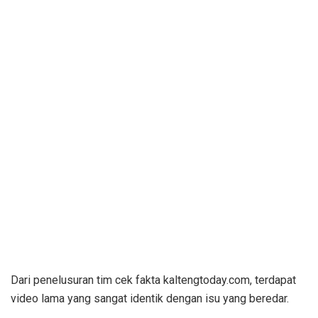
Dari penelusuran tim cek fakta kaltengtoday.com, terdapat
video lama yang sangat identik dengan isu yang beredar.