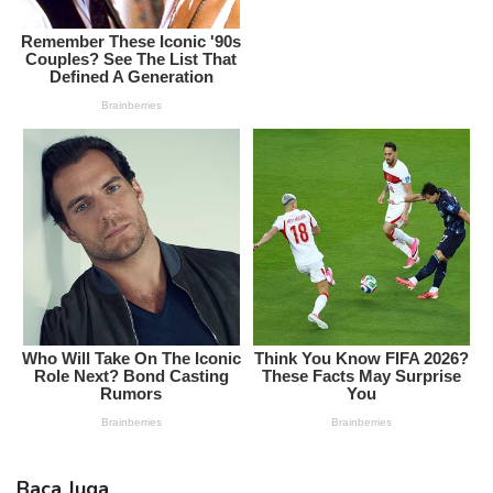
Baca Juga