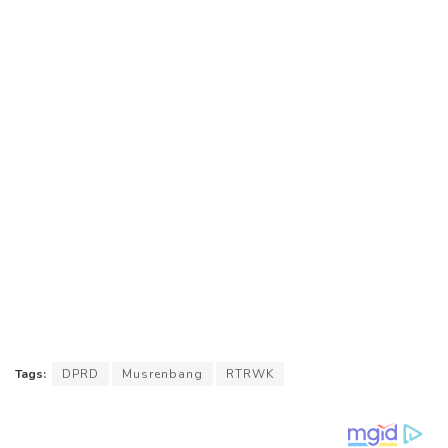
Tags:
DPRD
Musrenbang
RTRWK