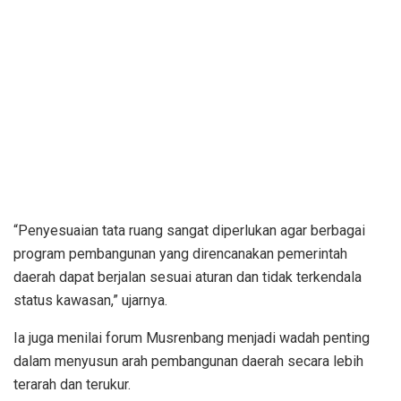
“Penyesuaian tata ruang sangat diperlukan agar berbagai
program pembangunan yang direncanakan pemerintah
daerah dapat berjalan sesuai aturan dan tidak terkendala
status kawasan,” ujarnya.
Ia juga menilai forum Musrenbang menjadi wadah penting
dalam menyusun arah pembangunan daerah secara lebih
terarah dan terukur.