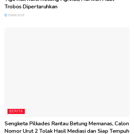
Trobos Dipertaruhkan
06/08/2026
BERITA
Sengketa Pilkades Rantau Betung Memanas, Calon
Nomor Urut 2 Tolak Hasil Mediasi dan Siap Tempuh