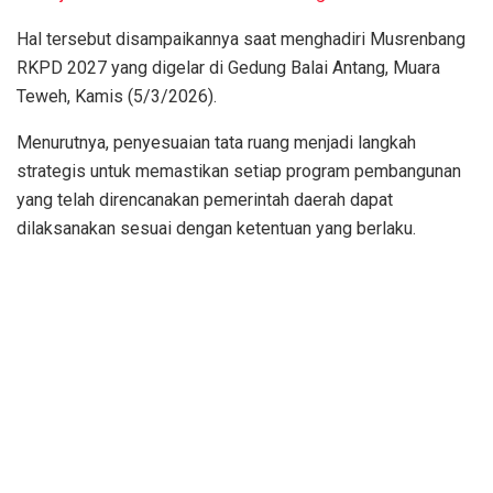
Hal tersebut disampaikannya saat menghadiri Musrenbang
RKPD 2027 yang digelar di Gedung Balai Antang, Muara
Teweh, Kamis (5/3/2026).
Menurutnya, penyesuaian tata ruang menjadi langkah
strategis untuk memastikan setiap program pembangunan
yang telah direncanakan pemerintah daerah dapat
dilaksanakan sesuai dengan ketentuan yang berlaku.