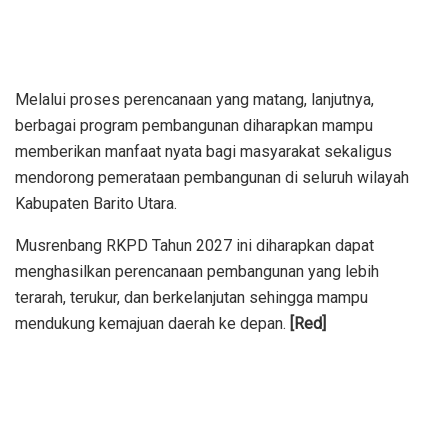
Melalui proses perencanaan yang matang, lanjutnya,
berbagai program pembangunan diharapkan mampu
memberikan manfaat nyata bagi masyarakat sekaligus
mendorong pemerataan pembangunan di seluruh wilayah
Kabupaten Barito Utara.
Musrenbang RKPD Tahun 2027 ini diharapkan dapat
menghasilkan perencanaan pembangunan yang lebih
terarah, terukur, dan berkelanjutan sehingga mampu
mendukung kemajuan daerah ke depan.
[Red]