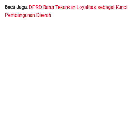
Baca Juga:
DPRD Barut Tekankan Loyalitas sebagai Kunci
Pembangunan Daerah