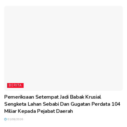
BERITA
Pemeriksaan Setempat Jadi Babak Krusial
Sengketa Lahan Sebabi Dan Gugatan Perdata 104
Miliar Kepada Pejabat Daerah
01/08/2026