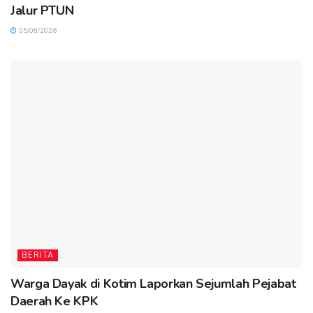
Jalur PTUN
05/08/2026
BERITA
Warga Dayak di Kotim Laporkan Sejumlah Pejabat
Daerah Ke KPK