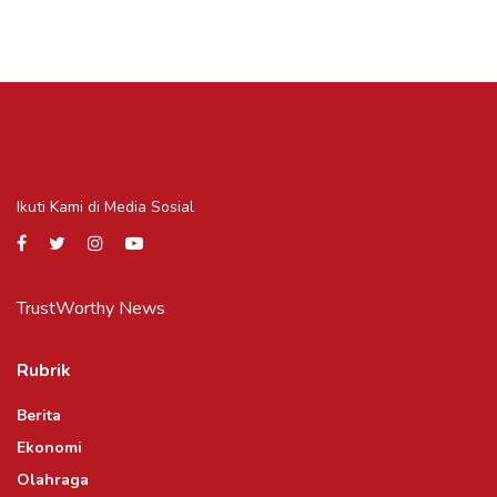
Ikuti Kami di Media Sosial
TrustWorthy News
Rubrik
Berita
Ekonomi
Olahraga