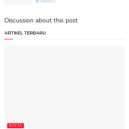
03/08/2026
Discussion about this post
ARTIKEL TERBARU
BERITA