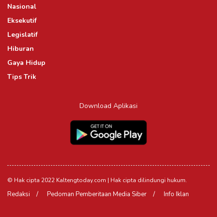
Nasional
Eksekutif
Legislatif
Hiburan
Gaya Hidup
Tips Trik
Download Aplikasi
© Hak cipta 2022 Kaltengtoday.com | Hak cipta dilindungi hukum.
Redaksi
Pedoman Pemberitaan Media Siber
Info Iklan