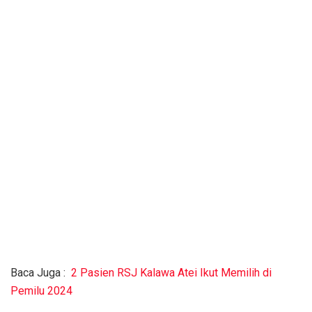
Baca Juga :
2 Pasien RSJ Kalawa Atei Ikut Memilih di
Pemilu 2024