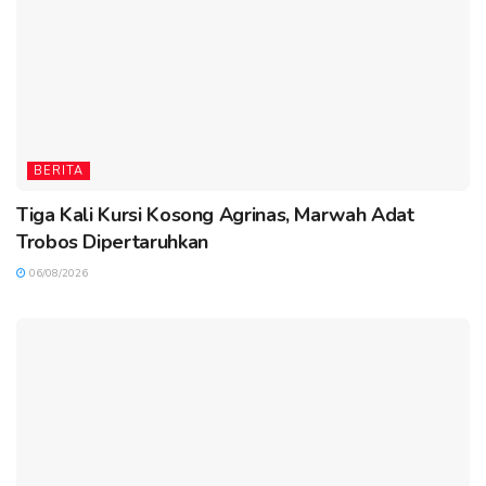
BERITA
Tiga Kali Kursi Kosong Agrinas, Marwah Adat
Trobos Dipertaruhkan
06/08/2026