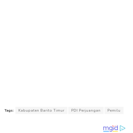
Tags:
Kabupaten Barito Timur
PDI Perjuangan
Pemilu