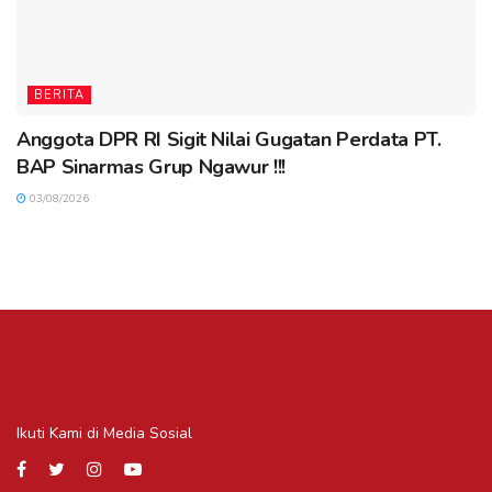
BERITA
Anggota DPR RI Sigit Nilai Gugatan Perdata PT.
BAP Sinarmas Grup Ngawur !!!
03/08/2026
Ikuti Kami di Media Sosial