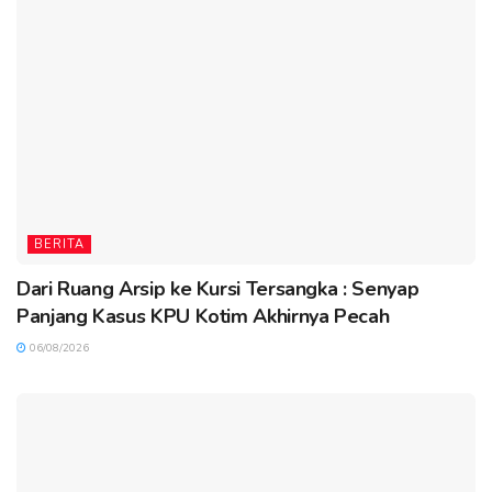
BERITA
Dari Ruang Arsip ke Kursi Tersangka : Senyap
Panjang Kasus KPU Kotim Akhirnya Pecah
06/08/2026