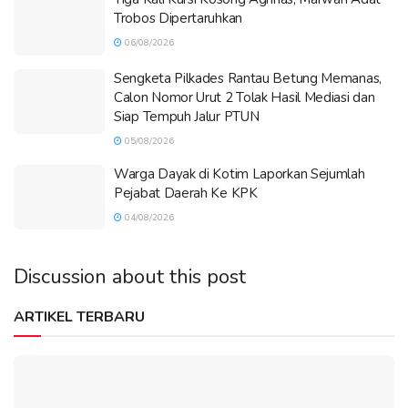
Trobos Dipertaruhkan
06/08/2026
Sengketa Pilkades Rantau Betung Memanas,
Calon Nomor Urut 2 Tolak Hasil Mediasi dan
Siap Tempuh Jalur PTUN
05/08/2026
Warga Dayak di Kotim Laporkan Sejumlah
Pejabat Daerah Ke KPK
04/08/2026
Discussion about this post
ARTIKEL TERBARU