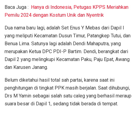
Baca Juga :
Hanya di Indonesia, Petugas KPPS Meriahkan
Pemilu 2024 dengan Kostum Unik dan Nyentrik
Dua nama baru lagi, adalah Set Enus Y Mebas dari Dapil I
yang meliputi Kecamatan Dusun Timur, Patangkep Tutui, dan
Benua Lima. Satunya lagi adalah Dendi Mahaputra, yang
merupakan Ketua DPC PDI-P Bartim. Dendi, berangkat dari
Dapil 2 yang melingkupi Kecamatan Paku, Paju Epat, Awang
dan Karusen Janang.
Belum diketahui hasil total sah partai, karena saat ini
penghitungan di tingkat PPK masih berjalan. Saat dihubungi,
Drs M Yamin sebagai salah satu caleg yang berhasil meraup
suara besar di Dapil 1, sedang tidak berada di tempat.