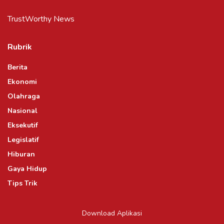
TrustWorthy News
Rubrik
Berita
Ekonomi
Olahraga
Nasional
Eksekutif
Legislatif
Hiburan
Gaya Hidup
Tips Trik
Download Aplikasi