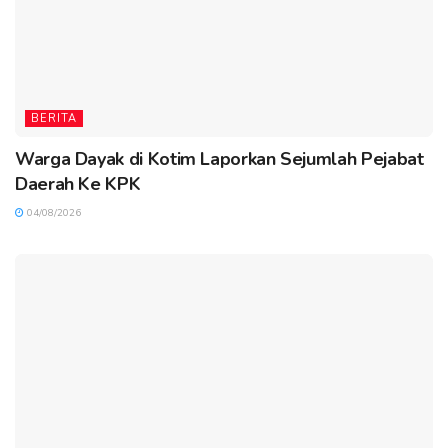
BERITA
Warga Dayak di Kotim Laporkan Sejumlah Pejabat
Daerah Ke KPK
04/08/2026