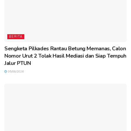
BERITA
Sengketa Pilkades Rantau Betung Memanas, Calon
Nomor Urut 2 Tolak Hasil Mediasi dan Siap Tempuh
Jalur PTUN
05/08/2026