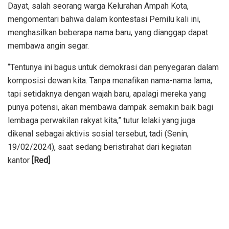
Dayat, salah seorang warga Kelurahan Ampah Kota,
mengomentari bahwa dalam kontestasi Pemilu kali ini,
menghasilkan beberapa nama baru, yang dianggap dapat
membawa angin segar.
“Tentunya ini bagus untuk demokrasi dan penyegaran dalam
komposisi dewan kita. Tanpa menafikan nama-nama lama,
tapi setidaknya dengan wajah baru, apalagi mereka yang
punya potensi, akan membawa dampak semakin baik bagi
lembaga perwakilan rakyat kita,” tutur lelaki yang juga
dikenal sebagai aktivis sosial tersebut, tadi (Senin,
19/02/2024), saat sedang beristirahat dari kegiatan
kantor
[Red]