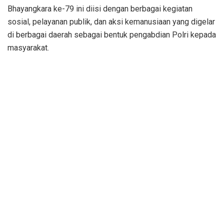
Bhayangkara ke-79 ini diisi dengan berbagai kegiatan
sosial, pelayanan publik, dan aksi kemanusiaan yang digelar
di berbagai daerah sebagai bentuk pengabdian Polri kepada
masyarakat.