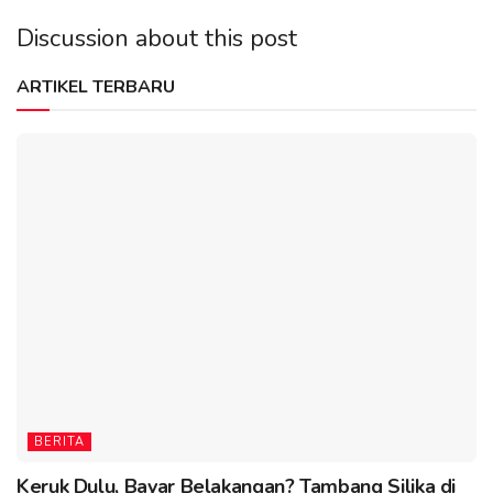
Discussion about this post
ARTIKEL TERBARU
BERITA
Keruk Dulu, Bayar Belakangan? Tambang Silika di