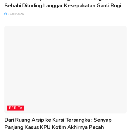
Sebabi Dituding Langgar Kesepakatan Ganti Rugi
07/08/2026
BERITA
Dari Ruang Arsip ke Kursi Tersangka : Senyap
Panjang Kasus KPU Kotim Akhirnya Pecah