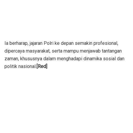
Ia berharap, jajaran Polri ke depan semakin profesional,
dipercaya masyarakat, serta mampu menjawab tantangan
zaman, khususnya dalam menghadapi dinamika sosial dan
politik nasional.
[Red]