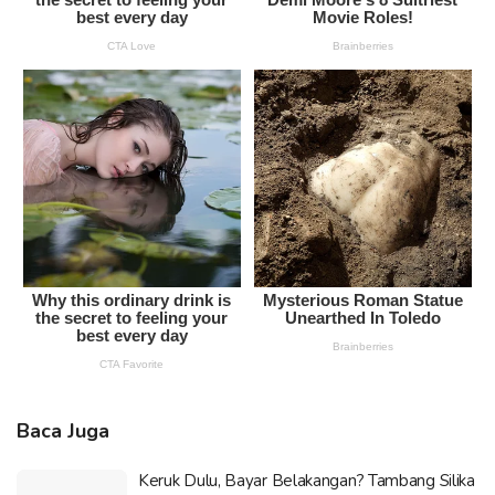
Baca Juga
Keruk Dulu, Bayar Belakangan? Tambang Silika