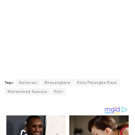
Tags:
Apresiasi
Bhayangkara
Kota Palangka Raya
Muhammad Syauqie
Polri