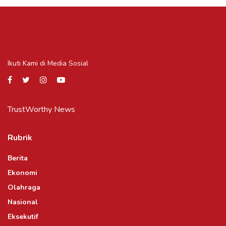
Ikuti Kami di Media Sosial
TrustWorthy News
Rubrik
Berita
Ekonomi
Olahraga
Nasional
Eksekutif