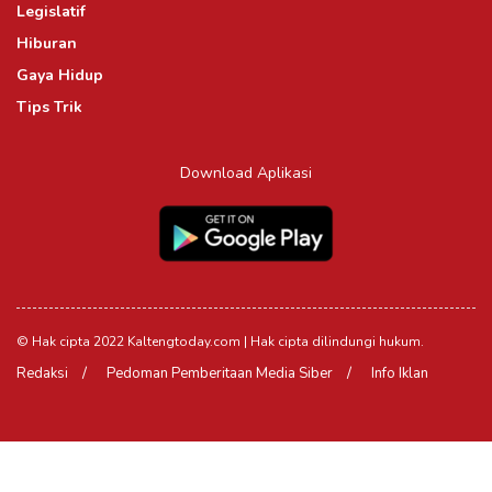
Legislatif
Hiburan
Gaya Hidup
Tips Trik
Download Aplikasi
© Hak cipta 2022 Kaltengtoday.com | Hak cipta dilindungi hukum.
Redaksi
Pedoman Pemberitaan Media Siber
Info Iklan