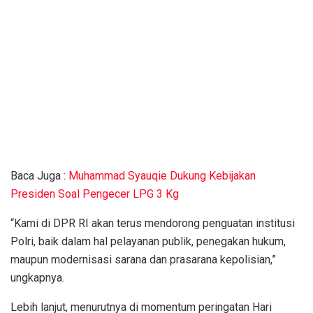
Baca Juga :
Muhammad Syauqie Dukung Kebijakan
Presiden Soal Pengecer LPG 3 Kg
“Kami di DPR RI akan terus mendorong penguatan institusi
Polri, baik dalam hal pelayanan publik, penegakan hukum,
maupun modernisasi sarana dan prasarana kepolisian,”
ungkapnya.
Lebih lanjut, menurutnya di momentum peringatan Hari