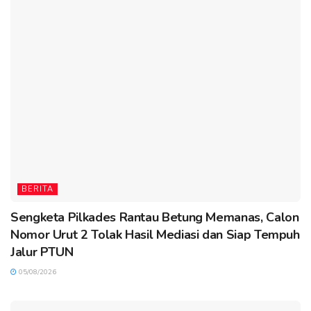
BERITA
Sengketa Pilkades Rantau Betung Memanas, Calon
Nomor Urut 2 Tolak Hasil Mediasi dan Siap Tempuh
Jalur PTUN
05/08/2026