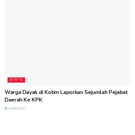
BERITA
Warga Dayak di Kotim Laporkan Sejumlah Pejabat
Daerah Ke KPK
04/08/2026