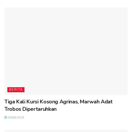
BERITA
Tiga Kali Kursi Kosong Agrinas, Marwah Adat
Trobos Dipertaruhkan
06/08/2026