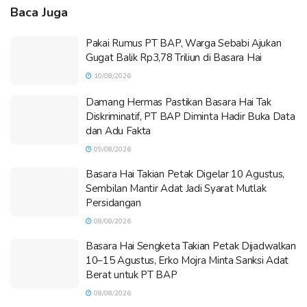
Baca Juga
Pakai Rumus PT BAP, Warga Sebabi Ajukan
Gugat Balik Rp3,78 Triliun di Basara Hai
10/08/2026
Damang Hermas Pastikan Basara Hai Tak
Diskriminatif, PT BAP Diminta Hadir Buka Data
dan Adu Fakta
09/08/2026
Basara Hai Takian Petak Digelar 10 Agustus,
Sembilan Mantir Adat Jadi Syarat Mutlak
Persidangan
08/08/2026
Basara Hai Sengketa Takian Petak Dijadwalkan
10–15 Agustus, Erko Mojra Minta Sanksi Adat
Berat untuk PT BAP
08/08/2026