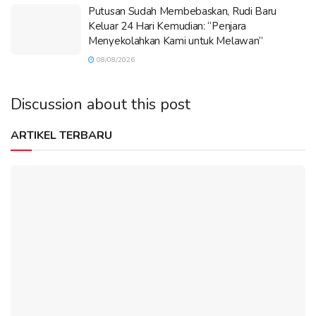
Putusan Sudah Membebaskan, Rudi Baru
Keluar 24 Hari Kemudian: “Penjara
Menyekolahkan Kami untuk Melawan”
08/08/2026
Discussion about this post
ARTIKEL TERBARU