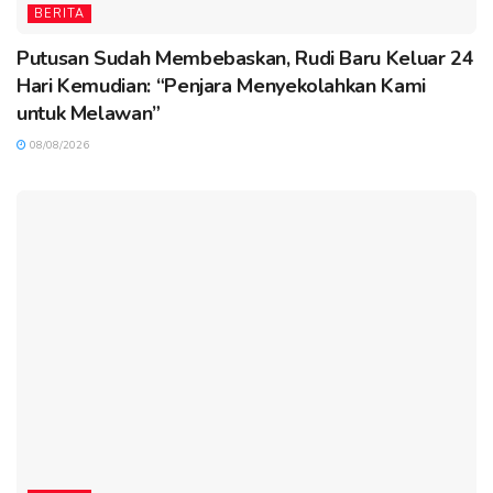
BERITA
Putusan Sudah Membebaskan, Rudi Baru Keluar 24
Hari Kemudian: “Penjara Menyekolahkan Kami
untuk Melawan”
08/08/2026