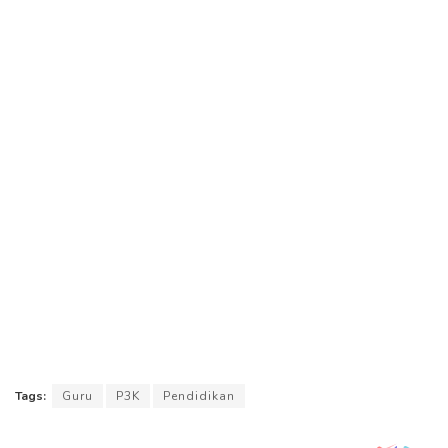
Tags:
Guru
P3K
Pendidikan