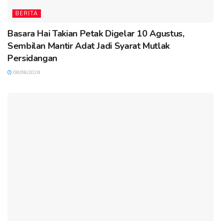
BERITA
Basara Hai Takian Petak Digelar 10 Agustus,
Sembilan Mantir Adat Jadi Syarat Mutlak
Persidangan
08/08/2026