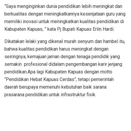
“Saya menginginkan dunia pendidikan lebih meningkat dan
berkualitas dengan meningkatkannya kesenjataan guru yang
memiliki inovasi untuk meningkatkan kualitas pendidikan di
Kabupaten Kapuas, ” kata Pj Bupati Kapuas Erlin Hardi.
Dikatakan lelaki yang dikenal murah senyum dan hambel itu,
bahwa kualitas pendidikan harus meningkat dengan
seiringnya, kemajuan jaman dengan tenaga pendidik yang
semakin profesional didalam pengembangan karir jenjang
pendidikan.Apa lagi Kabupaten Kapuas dengan motto
“Pendidikan Hebat Kapuas Cerdas”, tetapi pemerintah
daerah berupaya memenuhi kebutuhan baik sarana
prasarana pendidikan untuk infrastruktur fisik.