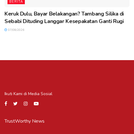
BERITA
Keruk Dulu, Bayar Belakangan? Tambang Silika di
Sebabi Dituding Langgar Kesepakatan Ganti Rugi
07/08/2026
Ikuti Kami di Media Sosial
TrustWorthy News