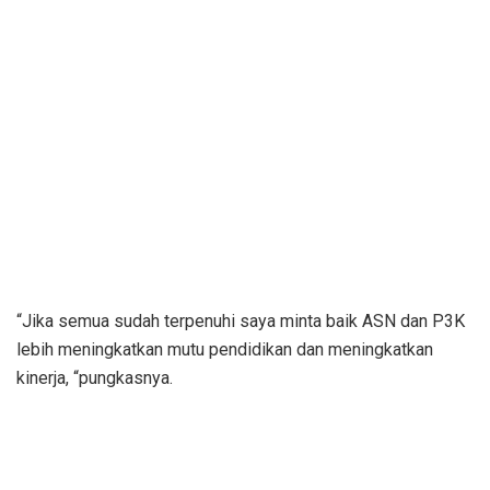
“Jika semua sudah terpenuhi saya minta baik ASN dan P3K
lebih meningkatkan mutu pendidikan dan meningkatkan
kinerja, “pungkasnya.