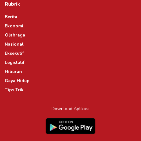
Rubrik
Berita
Ekonomi
Olahraga
Nasional
Eksekutif
Legislatif
Hiburan
Gaya Hidup
Tips Trik
Download Aplikasi