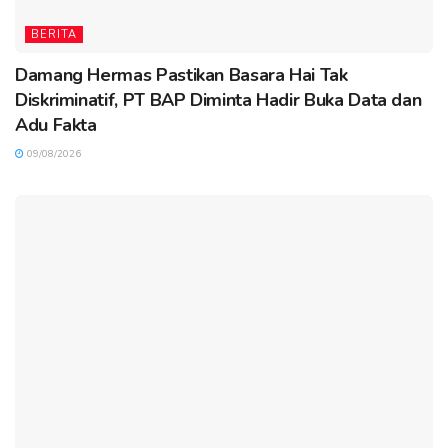
BERITA
Damang Hermas Pastikan Basara Hai Tak
Diskriminatif, PT BAP Diminta Hadir Buka Data dan
Adu Fakta
09/08/2026