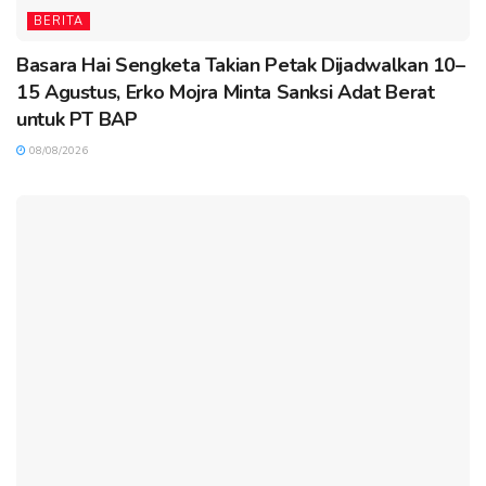
BERITA
Basara Hai Sengketa Takian Petak Dijadwalkan 10–
15 Agustus, Erko Mojra Minta Sanksi Adat Berat
untuk PT BAP
08/08/2026