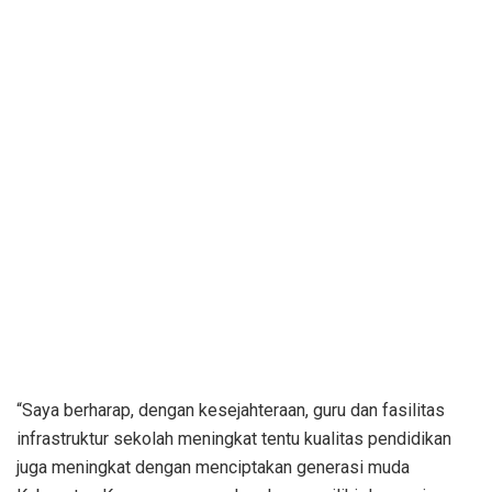
“Saya berharap, dengan kesejahteraan, guru dan fasilitas
infrastruktur sekolah meningkat tentu kualitas pendidikan
juga meningkat dengan menciptakan generasi muda