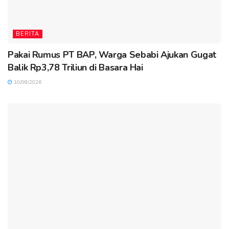
BERITA
Pakai Rumus PT BAP, Warga Sebabi Ajukan Gugat
Balik Rp3,78 Triliun di Basara Hai
10/08/2026