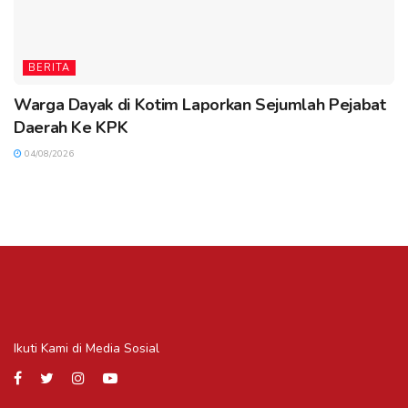
BERITA
Warga Dayak di Kotim Laporkan Sejumlah Pejabat
Daerah Ke KPK
04/08/2026
Ikuti Kami di Media Sosial