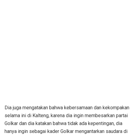
Dia juga mengatakan bahwa kebersamaan dan kekompakan
selama ini di Kalteng, karena dia ingin membesarkan partai
Golkar dan dia katakan bahwa tidak ada kepentingan, dia
hanya ingin sebagai kader Golkar mengantarkan saudara di