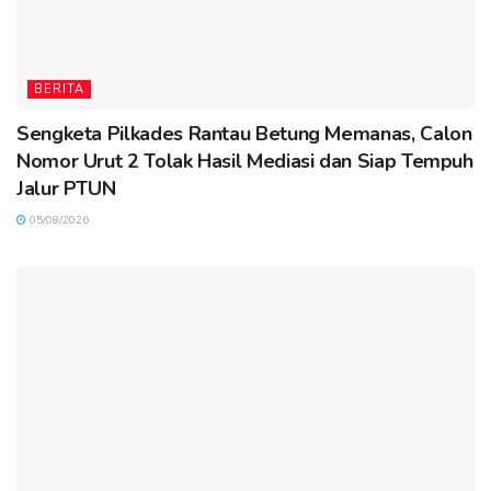
BERITA
Sengketa Pilkades Rantau Betung Memanas, Calon
Nomor Urut 2 Tolak Hasil Mediasi dan Siap Tempuh
Jalur PTUN
05/08/2026