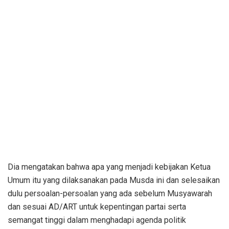
Dia mengatakan bahwa apa yang menjadi kebijakan Ketua
Umum itu yang dilaksanakan pada Musda ini dan selesaikan
dulu persoalan-persoalan yang ada sebelum Musyawarah
dan sesuai AD/ART untuk kepentingan partai serta
semangat tinggi dalam menghadapi agenda politik