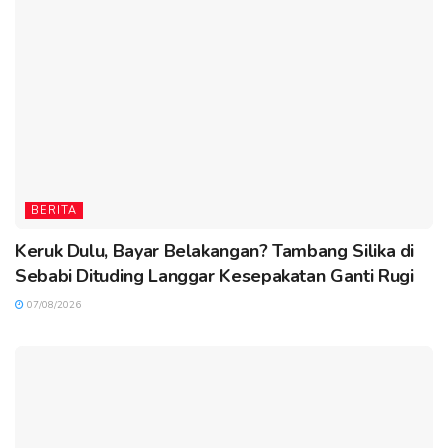
BERITA
Keruk Dulu, Bayar Belakangan? Tambang Silika di
Sebabi Dituding Langgar Kesepakatan Ganti Rugi
07/08/2026