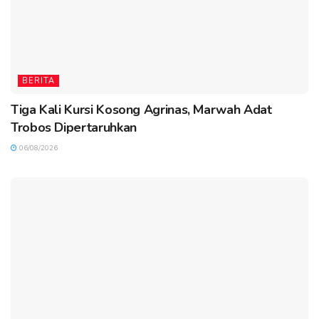
BERITA
Tiga Kali Kursi Kosong Agrinas, Marwah Adat
Trobos Dipertaruhkan
06/08/2026