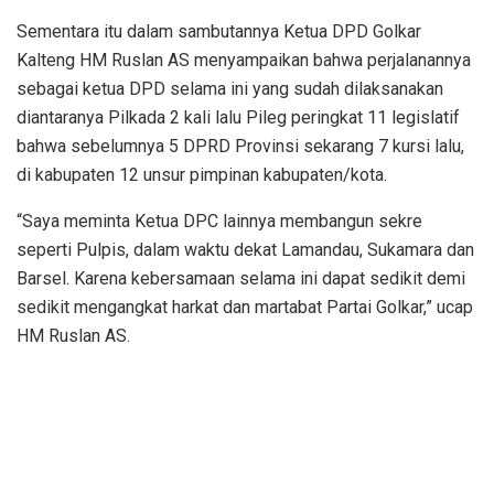
Sementara itu dalam sambutannya Ketua DPD Golkar
Kalteng HM Ruslan AS menyampaikan bahwa perjalanannya
sebagai ketua DPD selama ini yang sudah dilaksanakan
diantaranya Pilkada 2 kali lalu Pileg peringkat 11 legislatif
bahwa sebelumnya 5 DPRD Provinsi sekarang 7 kursi lalu,
di kabupaten 12 unsur pimpinan kabupaten/kota.
“Saya meminta Ketua DPC lainnya membangun sekre
seperti Pulpis, dalam waktu dekat Lamandau, Sukamara dan
Barsel. Karena kebersamaan selama ini dapat sedikit demi
sedikit mengangkat harkat dan martabat Partai Golkar,” ucap
HM Ruslan AS.