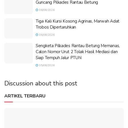
Guncang Pilkades Rantau Betung
06/08/2026
Tiga Kali Kursi Kosong Agrinas, Marwah Adat
Trobos Dipertaruhkan
06/08/2026
Sengketa Pilkades Rantau Betung Memanas,
Calon Nomor Urut 2 Tolak Hasil Mediasi dan
Siap Tempuh Jalur PTUN
05/08/2026
Discussion about this post
ARTIKEL TERBARU