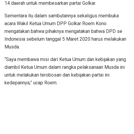
14 daerah untuk membesarkan partai Golkar.
Sementara itu dalam sambutannya sekaligus membuka
acara Wakil Ketua Umum DPP Golkar Roem Kono
mengatakan bahwa pihaknya mengatakan bahwa DPD se
Indonesia sebelum tanggal 5 Maret 2020 harus melakukan
Musda.
“Saya membawa misi dari Ketua Umum dan kebijakan yang
diambil Ketua Umum dalam rangka pelaksanaan Musda ini
untuk melakukan terobosan dan kebijakan partai ini
kedepannya,” ucap Roem.