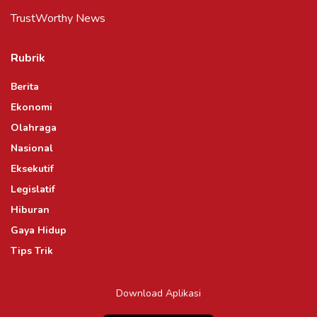
TrustWorthy News
Rubrik
Berita
Ekonomi
Olahraga
Nasional
Eksekutif
Legislatif
Hiburan
Gaya Hidup
Tips Trik
Download Aplikasi