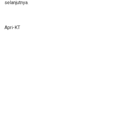
selanjutnya.
Apri-KT