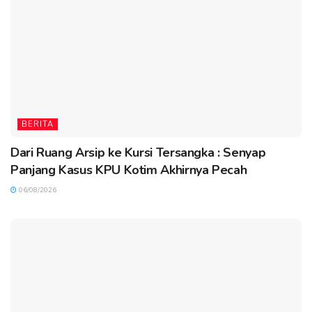
BERITA
Dari Ruang Arsip ke Kursi Tersangka : Senyap
Panjang Kasus KPU Kotim Akhirnya Pecah
06/08/2026