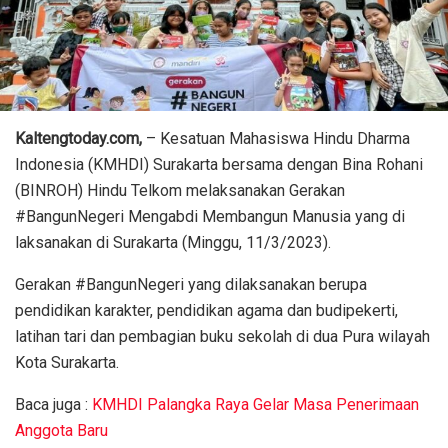
Kaltengtoday.com,
– Kesatuan Mahasiswa Hindu Dharma
Indonesia (KMHDI) Surakarta bersama dengan Bina Rohani
(BINROH) Hindu Telkom melaksanakan Gerakan
#BangunNegeri Mengabdi Membangun Manusia yang di
laksanakan di Surakarta (Minggu, 11/3/2023).
Gerakan #BangunNegeri yang dilaksanakan berupa
pendidikan karakter, pendidikan agama dan budipekerti,
latihan tari dan pembagian buku sekolah di dua Pura wilayah
Kota Surakarta.
Baca juga :
KMHDI Palangka Raya Gelar Masa Penerimaan
Anggota Baru