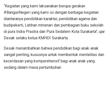
“Kegiatan yang kami laksanakan berupa gerakan
#BangunNegeri yang kami isi dengan berbagai kegiatan
diantaranya pendidikan karakter, pendidikan agama dan
budipekerti, Latihan mmenari dan pembagian buku sekolah
di pura Indra Prastra dan Pura Sedalem Kota Surakarta’’, ujar
Desak selaku ketua KMHDI Surakarta.
Desak menambahkan bahwa pendidikan bagi anak-anak
sangat penting, kususnya untuk membentuk mentalitas dan
kecerdasan yang komperehensif bagi anak anak yang
sedang dalam masa pertumbuhan.