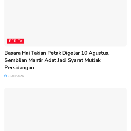
BERITA
Basara Hai Takian Petak Digelar 10 Agustus,
Sembilan Mantir Adat Jadi Syarat Mutlak
Persidangan
08/08/2026