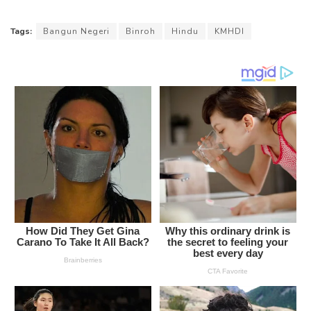
Tags:
Bangun Negeri
Binroh
Hindu
KMHDI