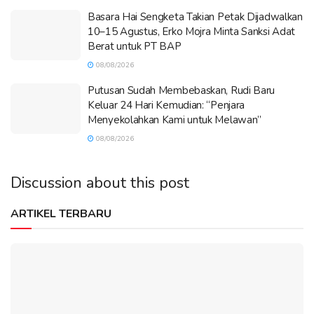
Basara Hai Sengketa Takian Petak Dijadwalkan
10–15 Agustus, Erko Mojra Minta Sanksi Adat
Berat untuk PT BAP
08/08/2026
Putusan Sudah Membebaskan, Rudi Baru
Keluar 24 Hari Kemudian: “Penjara
Menyekolahkan Kami untuk Melawan”
08/08/2026
Discussion about this post
ARTIKEL TERBARU