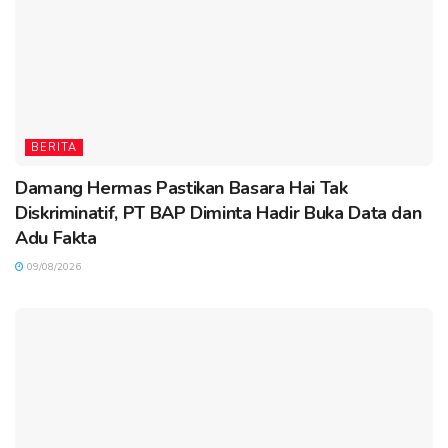
BERITA
Damang Hermas Pastikan Basara Hai Tak
Diskriminatif, PT BAP Diminta Hadir Buka Data dan
Adu Fakta
09/08/2026