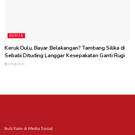
BERITA
Keruk Dulu, Bayar Belakangan? Tambang Silika di
Sebabi Dituding Langgar Kesepakatan Ganti Rugi
07/08/2026
Ikuti Kami di Media Sosial