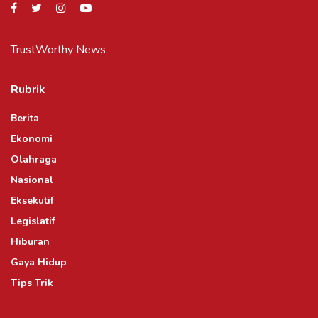
TrustWorthy News
Rubrik
Berita
Ekonomi
Olahraga
Nasional
Eksekutif
Legislatif
Hiburan
Gaya Hidup
Tips Trik