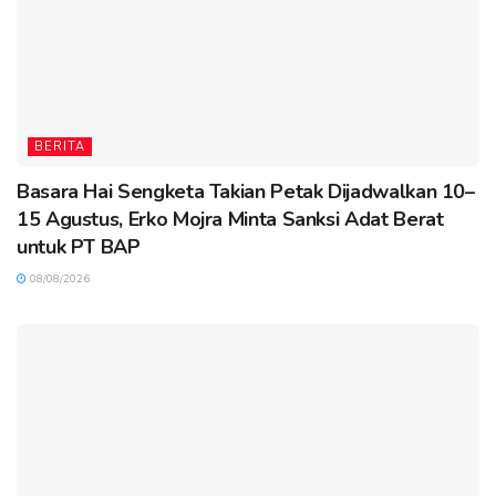
BERITA
Basara Hai Sengketa Takian Petak Dijadwalkan 10–
15 Agustus, Erko Mojra Minta Sanksi Adat Berat
untuk PT BAP
08/08/2026