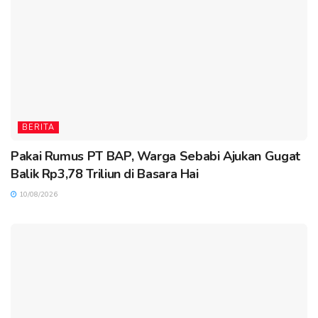
BERITA
Pakai Rumus PT BAP, Warga Sebabi Ajukan Gugat
Balik Rp3,78 Triliun di Basara Hai
10/08/2026