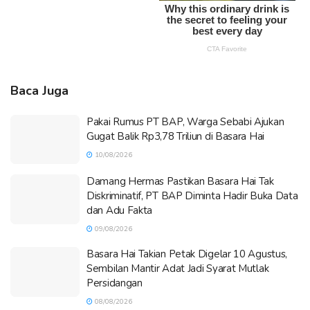
Baca Juga
Pakai Rumus PT BAP, Warga Sebabi Ajukan
Gugat Balik Rp3,78 Triliun di Basara Hai
10/08/2026
Damang Hermas Pastikan Basara Hai Tak
Diskriminatif, PT BAP Diminta Hadir Buka Data
dan Adu Fakta
09/08/2026
Basara Hai Takian Petak Digelar 10 Agustus,
Sembilan Mantir Adat Jadi Syarat Mutlak
Persidangan
08/08/2026