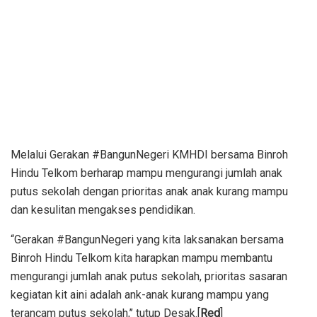
Melalui Gerakan #BangunNegeri KMHDI bersama Binroh
Hindu Telkom berharap mampu mengurangi jumlah anak
putus sekolah dengan prioritas anak anak kurang mampu
dan kesulitan mengakses pendidikan.
“Gerakan #BangunNegeri yang kita laksanakan bersama
Binroh Hindu Telkom kita harapkan mampu membantu
mengurangi jumlah anak putus sekolah, prioritas sasaran
kegiatan kit aini adalah ank-anak kurang mampu yang
terancam putus sekolah,’’ tutup Desak.[
Red
]