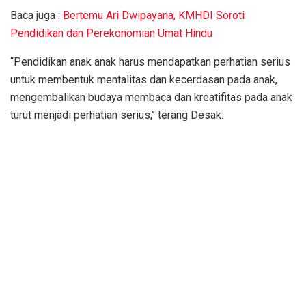
Baca juga :
Bertemu Ari Dwipayana, KMHDI Soroti
Pendidikan dan Perekonomian Umat Hindu
“Pendidikan anak anak harus mendapatkan perhatian serius
untuk membentuk mentalitas dan kecerdasan pada anak,
mengembalikan budaya membaca dan kreatifitas pada anak
turut menjadi perhatian serius,’’ terang Desak.