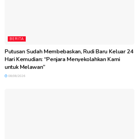
BERITA
Putusan Sudah Membebaskan, Rudi Baru Keluar 24
Hari Kemudian: “Penjara Menyekolahkan Kami
untuk Melawan”
08/08/2026