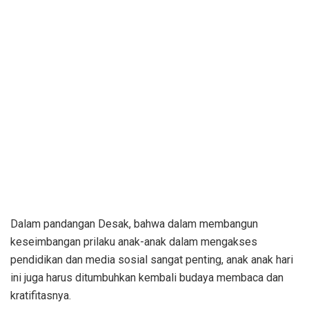
Dalam pandangan Desak, bahwa dalam membangun
keseimbangan prilaku anak-anak dalam mengakses
pendidikan dan media sosial sangat penting, anak anak hari
ini juga harus ditumbuhkan kembali budaya membaca dan
kratifitasnya.