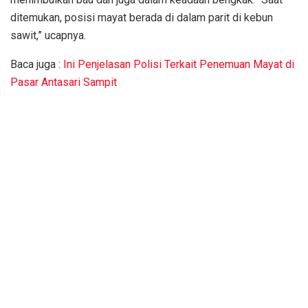
ditemukan, posisi mayat berada di dalam parit di kebun
sawit,” ucapnya.
Baca juga :
Ini Penjelasan Polisi Terkait Penemuan Mayat di
Pasar Antasari Sampit