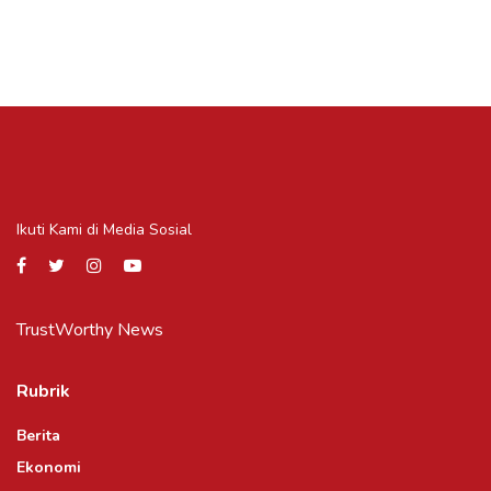
Ikuti Kami di Media Sosial
TrustWorthy News
Rubrik
Berita
Ekonomi