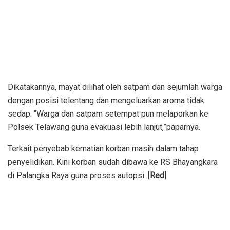
Dikatakannya, mayat dilihat oleh satpam dan sejumlah warga
dengan posisi telentang dan mengeluarkan aroma tidak
sedap. “Warga dan satpam setempat pun melaporkan ke
Polsek Telawang guna evakuasi lebih lanjut,”paparnya.
Terkait penyebab kematian korban masih dalam tahap
penyelidikan. Kini korban sudah dibawa ke RS Bhayangkara
di Palangka Raya guna proses autopsi. [
Red
]