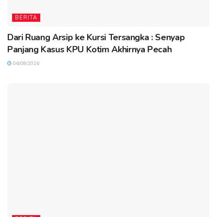
BERITA
Dari Ruang Arsip ke Kursi Tersangka : Senyap
Panjang Kasus KPU Kotim Akhirnya Pecah
06/08/2026