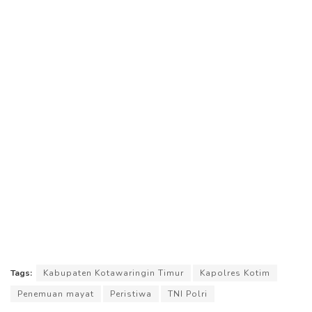
Tags:
Kabupaten Kotawaringin Timur
Kapolres Kotim
Penemuan mayat
Peristiwa
TNI Polri