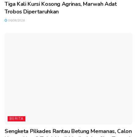
Tiga Kali Kursi Kosong Agrinas, Marwah Adat
Trobos Dipertaruhkan
06/08/2026
BERITA
Sengketa Pilkades Rantau Betung Memanas, Calon