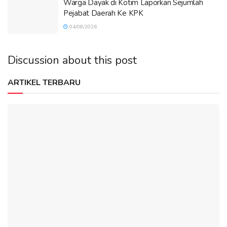
Warga Dayak di Kotim Laporkan Sejumlah
Pejabat Daerah Ke KPK
04/08/2026
Discussion about this post
ARTIKEL TERBARU