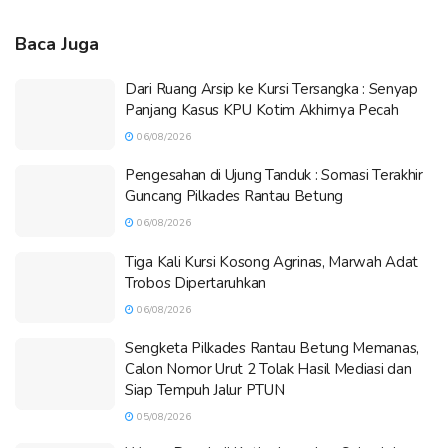
Baca Juga
Dari Ruang Arsip ke Kursi Tersangka : Senyap
Panjang Kasus KPU Kotim Akhirnya Pecah
06/08/2026
Pengesahan di Ujung Tanduk : Somasi Terakhir
Guncang Pilkades Rantau Betung
06/08/2026
Tiga Kali Kursi Kosong Agrinas, Marwah Adat
Trobos Dipertaruhkan
06/08/2026
Sengketa Pilkades Rantau Betung Memanas,
Calon Nomor Urut 2 Tolak Hasil Mediasi dan
Siap Tempuh Jalur PTUN
05/08/2026