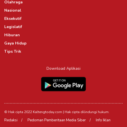
Olahraga
Nasional
Eksekutif
Legislatif
Hiburan
Gaya Hidup
Tips Trik
Download Aplikasi
© Hak cipta 2022 Kaltengtoday.com | Hak cipta dilindungi hukum.
Redaksi
Pedoman Pemberitaan Media Siber
Info Iklan