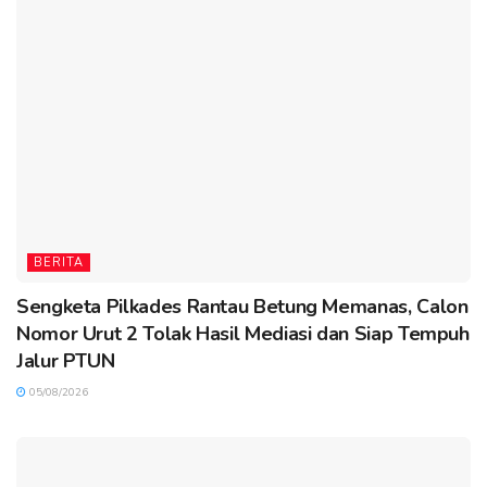
BERITA
Sengketa Pilkades Rantau Betung Memanas, Calon
Nomor Urut 2 Tolak Hasil Mediasi dan Siap Tempuh
Jalur PTUN
05/08/2026