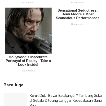
Baca Juga
Keruk Dulu, Bayar Belakangan? Tambang Silika
di Sebabi Dituding Langgar Kesepakatan Ganti
Rugi