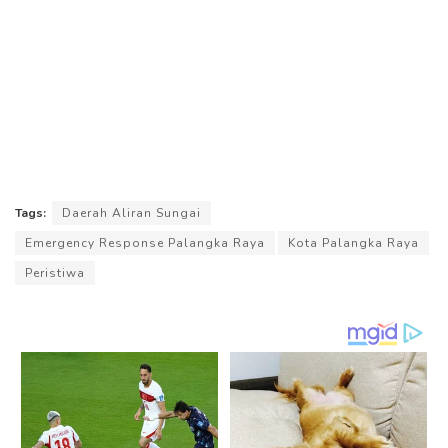
Tags:
Daerah Aliran Sungai
Emergency Response Palangka Raya
Kota Palangka Raya
Peristiwa