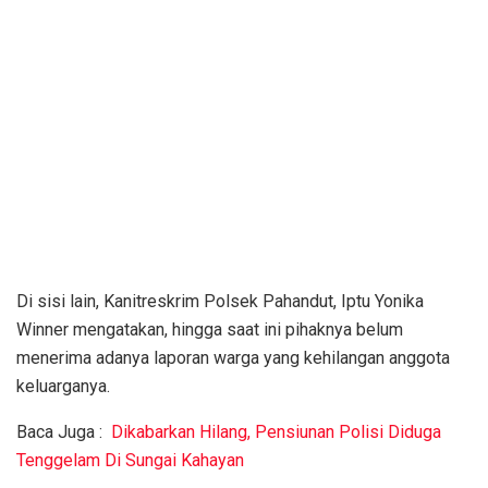
Di sisi lain, Kanitreskrim Polsek Pahandut, Iptu Yonika
Winner mengatakan, hingga saat ini pihaknya belum
menerima adanya laporan warga yang kehilangan anggota
keluarganya.
Baca Juga :
Dikabarkan Hilang, Pensiunan Polisi Diduga
Tenggelam Di Sungai Kahayan