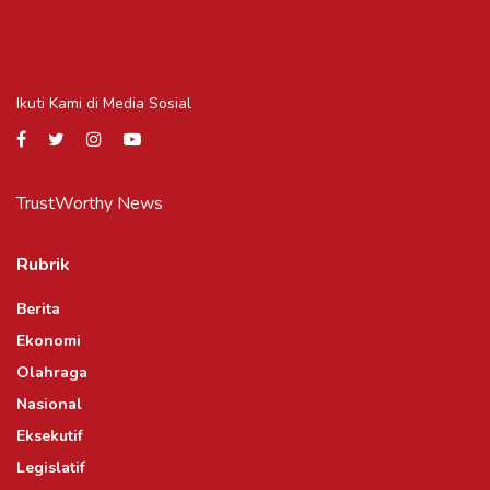
Ikuti Kami di Media Sosial
TrustWorthy News
Rubrik
Berita
Ekonomi
Olahraga
Nasional
Eksekutif
Legislatif