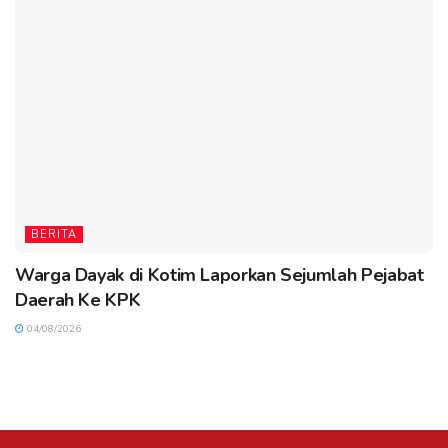
BERITA
Warga Dayak di Kotim Laporkan Sejumlah Pejabat
Daerah Ke KPK
04/08/2026