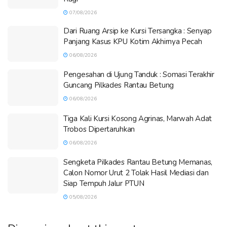
07/08/2026
Dari Ruang Arsip ke Kursi Tersangka : Senyap
Panjang Kasus KPU Kotim Akhirnya Pecah
06/08/2026
Pengesahan di Ujung Tanduk : Somasi Terakhir
Guncang Pilkades Rantau Betung
06/08/2026
Tiga Kali Kursi Kosong Agrinas, Marwah Adat
Trobos Dipertaruhkan
06/08/2026
Sengketa Pilkades Rantau Betung Memanas,
Calon Nomor Urut 2 Tolak Hasil Mediasi dan
Siap Tempuh Jalur PTUN
05/08/2026