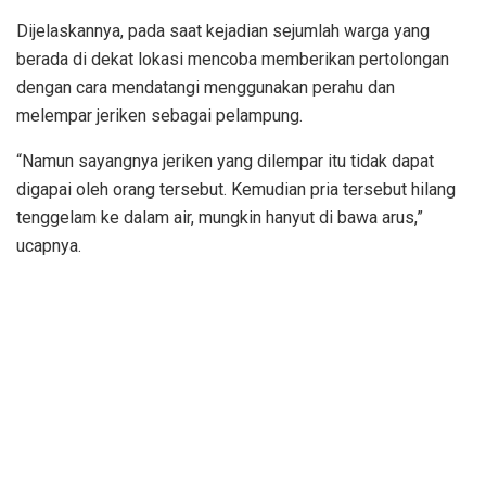
Dijelaskannya, pada saat kejadian sejumlah warga yang
berada di dekat lokasi mencoba memberikan pertolongan
dengan cara mendatangi menggunakan perahu dan
melempar jeriken sebagai pelampung.
“Namun sayangnya jeriken yang dilempar itu tidak dapat
digapai oleh orang tersebut. Kemudian pria tersebut hilang
tenggelam ke dalam air, mungkin hanyut di bawa arus,”
ucapnya.