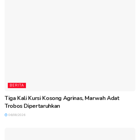
BERITA
Tiga Kali Kursi Kosong Agrinas, Marwah Adat
Trobos Dipertaruhkan
06/08/2026