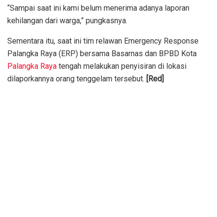
“Sampai saat ini kami belum menerima adanya laporan
kehilangan dari warga,” pungkasnya.
Sementara itu, saat ini tim relawan Emergency Response
Palangka Raya (ERP) bersama Basarnas dan BPBD Kota
Palangka Raya
tengah melakukan penyisiran di lokasi
dilaporkannya orang tenggelam tersebut.
[Red]