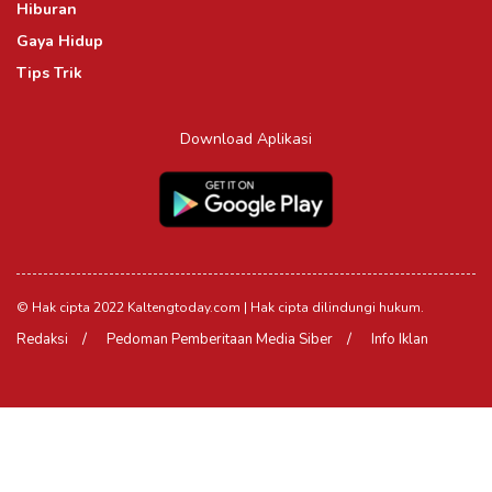
Hiburan
Gaya Hidup
Tips Trik
Download Aplikasi
© Hak cipta 2022 Kaltengtoday.com | Hak cipta dilindungi hukum.
Redaksi
Pedoman Pemberitaan Media Siber
Info Iklan