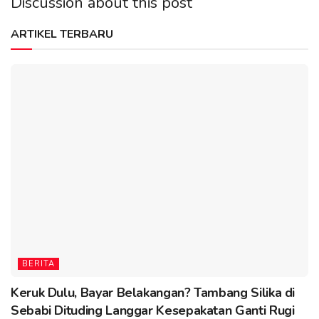
Discussion about this post
ARTIKEL TERBARU
BERITA
Keruk Dulu, Bayar Belakangan? Tambang Silika di
Sebabi Dituding Langgar Kesepakatan Ganti Rugi