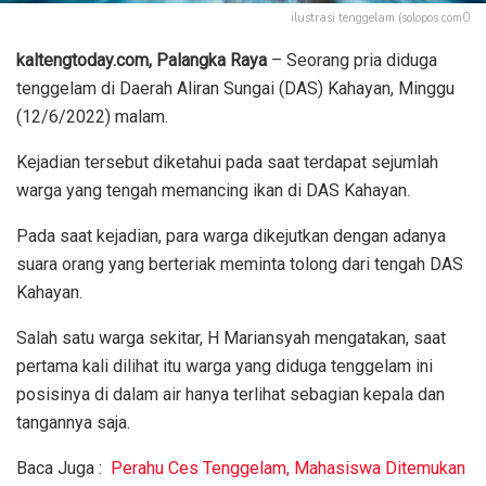
ilustrasi tenggelam (solopos.com0
kaltengtoday.com, Palangka Raya
– Seorang pria diduga
tenggelam di Daerah Aliran Sungai (DAS) Kahayan, Minggu
(12/6/2022) malam.
Kejadian tersebut diketahui pada saat terdapat sejumlah
warga yang tengah memancing ikan di DAS Kahayan.
Pada saat kejadian, para warga dikejutkan dengan adanya
suara orang yang berteriak meminta tolong dari tengah DAS
Kahayan.
Salah satu warga sekitar, H Mariansyah mengatakan, saat
pertama kali dilihat itu warga yang diduga tenggelam ini
posisinya di dalam air hanya terlihat sebagian kepala dan
tangannya saja.
Baca Juga :
Perahu Ces Tenggelam, Mahasiswa Ditemukan