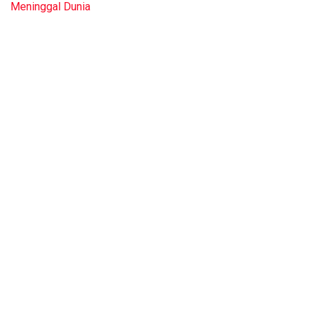
Meninggal Dunia