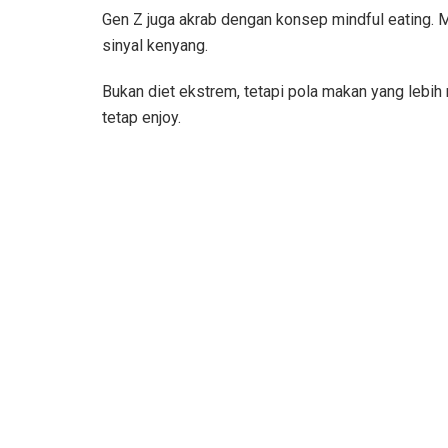
Gen Z juga akrab dengan konsep mindful eating. 
sinyal kenyang.
Bukan diet ekstrem, tetapi pola makan yang lebi
tetap enjoy.