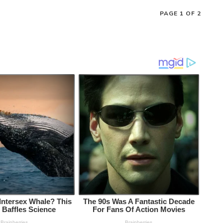
PAGE 1 OF 2