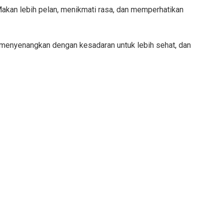
Makan lebih pelan, menikmati rasa, dan memperhatikan
h menyenangkan dengan kesadaran untuk lebih sehat, dan