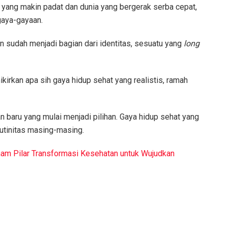
s yang makin padat dan dunia yang bergerak serba cepat,
gaya-gayaan.
n sudah menjadi bagian dari identitas, sesuatu yang
long
kirkan apa sih gaya hidup sehat yang realistis, ramah
n baru yang mulai menjadi pilihan. Gaya hidup sehat yang
rutinitas masing-masing.
am Pilar Transformasi Kesehatan untuk Wujudkan