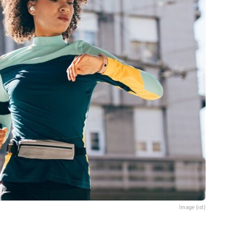
Image (ist)