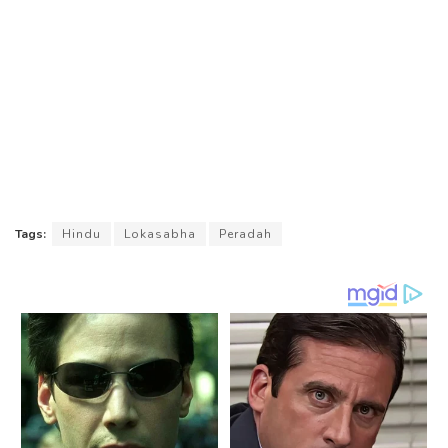
Tags:
Hindu
Lokasabha
Peradah