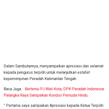
Dalam Sambutannya, menyampaikan apresiasi dan selamat
kepada pengurus terpilih untuk melanjutkan estafet
kepemimpinan Peradah Kalimantan Tengah.
Baca Juga :
Bertemu PJ Wali Kota, DPK Peradah Indonesia
Palangka Raya Sampaikan Kondisi Pemuda Hindu.
” Pertama saya sampaikan Apresiasi kepada Ketua Terpilih