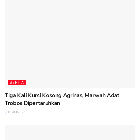
BERITA
Tiga Kali Kursi Kosong Agrinas, Marwah Adat
Trobos Dipertaruhkan
06/08/2026