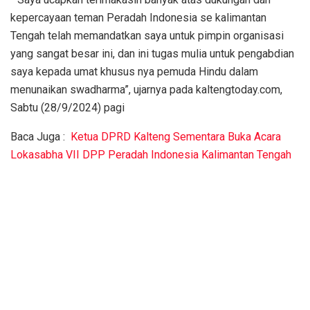
kepercayaan teman Peradah Indonesia se kalimantan
Tengah telah memandatkan saya untuk pimpin organisasi
yang sangat besar ini, dan ini tugas mulia untuk pengabdian
saya kepada umat khusus nya pemuda Hindu dalam
menunaikan swadharma”, ujarnya pada kaltengtoday.com,
Sabtu (28/9/2024) pagi
Baca Juga :
Ketua DPRD Kalteng Sementara Buka Acara
Lokasabha VII DPP Peradah Indonesia Kalimantan Tengah