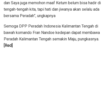
dan Saya juga memohon maaf Ketum belum bisa hadir di
tengah-tengah kita, tapi hati dan jiwanya akan selalu ada
bersama Peradah”, ungkapnya
Semoga DPP Peradah Indonesia Kalimantan Tengah di
bawah komando Fran Nandoe kedepan dapat membawa
Peradah Kalimantan Tengah semakin Maju, pungkasnya.
[Red]