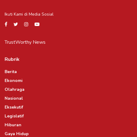
Ikuti Kami di Media Sosial
TrustWorthy News
Rubrik
Berita
Ekonomi
Olahraga
Nasional
Eksekutif
Legislatif
Hiburan
Gaya Hidup