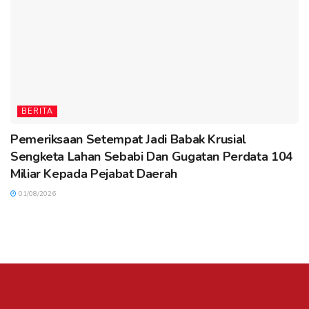
BERITA
Pemeriksaan Setempat Jadi Babak Krusial
Sengketa Lahan Sebabi Dan Gugatan Perdata 104
Miliar Kepada Pejabat Daerah
01/08/2026