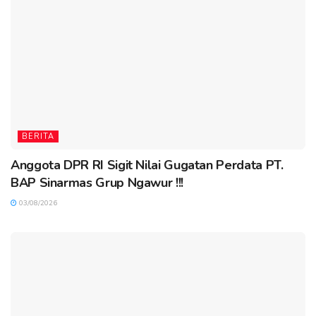
BERITA
Anggota DPR RI Sigit Nilai Gugatan Perdata PT.
BAP Sinarmas Grup Ngawur !!!
03/08/2026