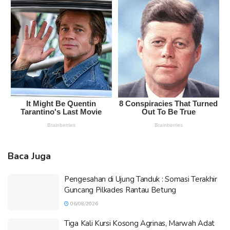
Baca Juga
Pengesahan di Ujung Tanduk : Somasi Terakhir
Guncang Pilkades Rantau Betung
06/08/2026
Tiga Kali Kursi Kosong Agrinas, Marwah Adat