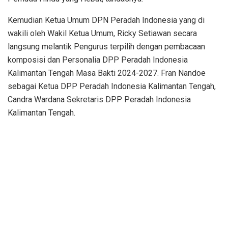
Kemudian Ketua Umum DPN Peradah Indonesia yang di
wakili oleh Wakil Ketua Umum, Ricky Setiawan secara
langsung melantik Pengurus terpilih dengan pembacaan
komposisi dan Personalia DPP Peradah Indonesia
Kalimantan Tengah Masa Bakti 2024-2027. Fran Nandoe
sebagai Ketua DPP Peradah Indonesia Kalimantan Tengah,
Candra Wardana Sekretaris DPP Peradah Indonesia
Kalimantan Tengah.