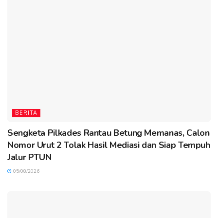
BERITA
Sengketa Pilkades Rantau Betung Memanas, Calon
Nomor Urut 2 Tolak Hasil Mediasi dan Siap Tempuh
Jalur PTUN
05/08/2026