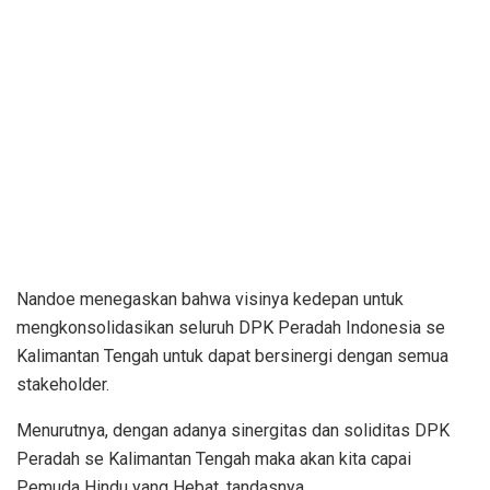
Nandoe menegaskan bahwa visinya kedepan untuk
mengkonsolidasikan seluruh DPK Peradah Indonesia se
Kalimantan Tengah untuk dapat bersinergi dengan semua
stakeholder.
Menurutnya, dengan adanya sinergitas dan soliditas DPK
Peradah se Kalimantan Tengah maka akan kita capai
Pemuda Hindu yang Hebat, tandasnya.