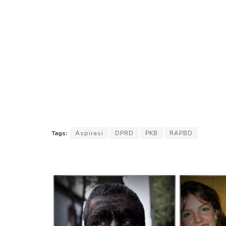
Tags:
Aspirasi
DPRD
PKB
RAPBD