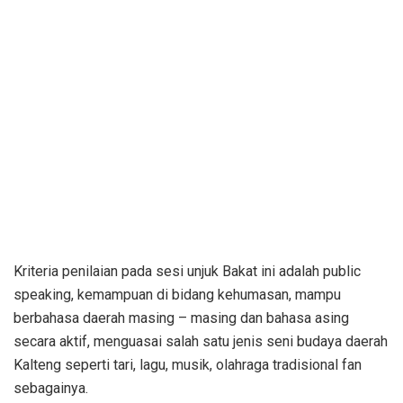
Kriteria penilaian pada sesi unjuk Bakat ini adalah public
speaking, kemampuan di bidang kehumasan, mampu
berbahasa daerah masing – masing dan bahasa asing
secara aktif, menguasai salah satu jenis seni budaya daerah
Kalteng seperti tari, lagu, musik, olahraga tradisional fan
sebagainya.