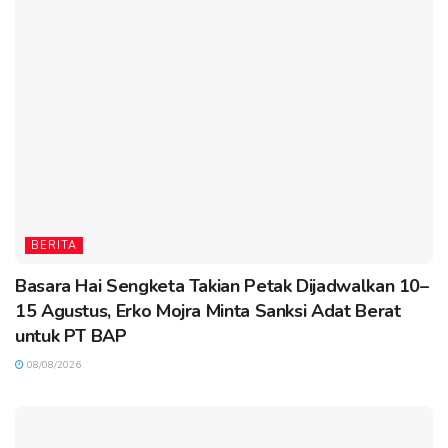
BERITA
Basara Hai Sengketa Takian Petak Dijadwalkan 10–
15 Agustus, Erko Mojra Minta Sanksi Adat Berat
untuk PT BAP
08/08/2026