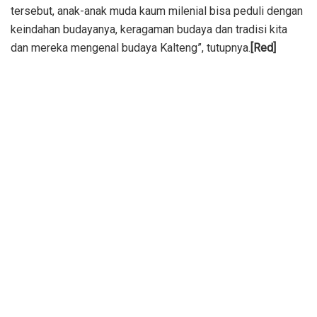
tersebut, anak-anak muda kaum milenial bisa peduli dengan
keindahan budayanya, keragaman budaya dan tradisi kita
dan mereka mengenal budaya Kalteng”, tutupnya.
[Red]