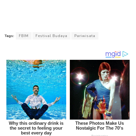
Tags:
FBIM
Festival Budaya
Pariwisata