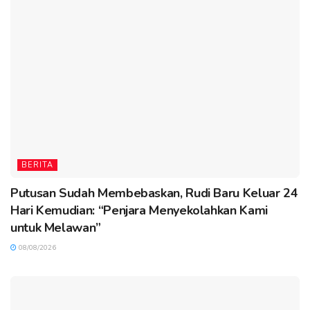
BERITA
Putusan Sudah Membebaskan, Rudi Baru Keluar 24
Hari Kemudian: “Penjara Menyekolahkan Kami
untuk Melawan”
08/08/2026