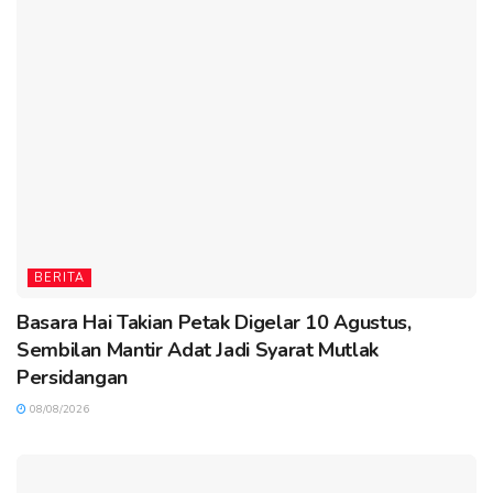
BERITA
Basara Hai Takian Petak Digelar 10 Agustus,
Sembilan Mantir Adat Jadi Syarat Mutlak
Persidangan
08/08/2026