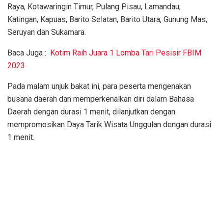
Raya, Kotawaringin Timur, Pulang Pisau, Lamandau,
Katingan, Kapuas, Barito Selatan, Barito Utara, Gunung Mas,
Seruyan dan Sukamara.
Baca Juga :
Kotim Raih Juara 1 Lomba Tari Pesisir FBIM
2023
Pada malam unjuk bakat ini, para peserta mengenakan
busana daerah dan memperkenalkan diri dalam Bahasa
Daerah dengan durasi 1 menit, dilanjutkan dengan
mempromosikan Daya Tarik Wisata Unggulan dengan durasi
1 menit.