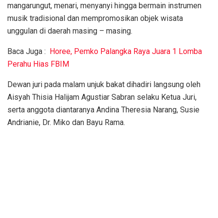
mangarungut, menari, menyanyi hingga bermain instrumen
musik tradisional dan mempromosikan objek wisata
unggulan di daerah masing – masing.
Baca Juga :
Horee, Pemko Palangka Raya Juara 1 Lomba
Perahu Hias FBIM
Dewan juri pada malam unjuk bakat dihadiri langsung oleh
Aisyah Thisia Halijam Agustiar Sabran selaku Ketua Juri,
serta anggota diantaranya Andina Theresia Narang, Susie
Andrianie, Dr. Miko dan Bayu Rama.