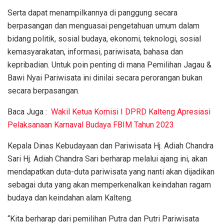
Serta dapat menampilkannya di panggung secara
berpasangan dan menguasai pengetahuan umum dalam
bidang politik, sosial budaya, ekonomi, teknologi, sosial
kemasyarakatan, informasi, pariwisata, bahasa dan
kepribadian. Untuk poin penting di mana Pemilihan Jagau &
Bawi Nyai Pariwisata ini dinilai secara perorangan bukan
secara berpasangan.
Baca Juga :
Wakil Ketua Komisi I DPRD Kalteng Apresiasi
Pelaksanaan Karnaval Budaya FBIM Tahun 2023
Kepala Dinas Kebudayaan dan Pariwisata Hj. Adiah Chandra
Sari Hj. Adiah Chandra Sari berharap melalui ajang ini, akan
mendapatkan duta-duta pariwisata yang nanti akan dijadikan
sebagai duta yang akan memperkenalkan keindahan ragam
budaya dan keindahan alam Kalteng.
“Kita berharap dari pemilihan Putra dan Putri Pariwisata