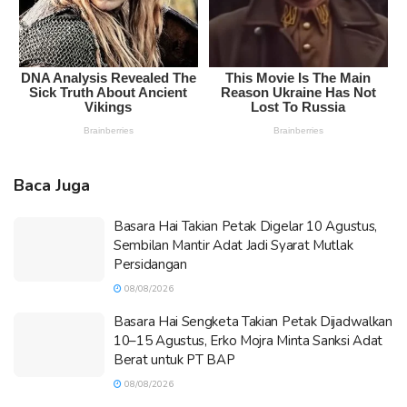
Baca Juga
Basara Hai Takian Petak Digelar 10 Agustus,
Sembilan Mantir Adat Jadi Syarat Mutlak
Persidangan
08/08/2026
Basara Hai Sengketa Takian Petak Dijadwalkan
10–15 Agustus, Erko Mojra Minta Sanksi Adat
Berat untuk PT BAP
08/08/2026