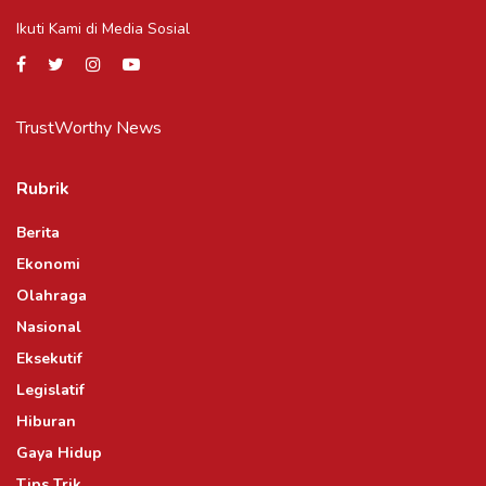
Ikuti Kami di Media Sosial
TrustWorthy News
Rubrik
Berita
Ekonomi
Olahraga
Nasional
Eksekutif
Legislatif
Hiburan
Gaya Hidup
Tips Trik