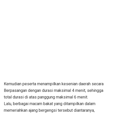
Kemudian peserta menampilkan kesenian daerah secara
Berpasangan dengan durasi maksimal 4 menit, sehingga
total durasi di atas panggung maksimal 6 menit.
Lalu, berbagai macam bakat yang ditampilkan dalam
memeriahkan ajang bergengsi tersebut diantaranya,