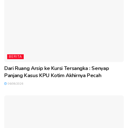
BERITA
Dari Ruang Arsip ke Kursi Tersangka : Senyap
Panjang Kasus KPU Kotim Akhirnya Pecah
06/08/2026