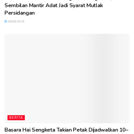
Sembilan Mantir Adat Jadi Syarat Mutlak
Persidangan
08/08/2026
BERITA
Basara Hai Sengketa Takian Petak Dijadwalkan 10–