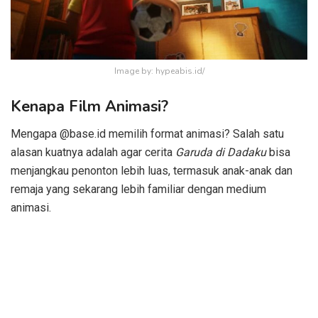
Image by: hypeabis.id/
Kenapa Film Animasi?
Mengapa @base.id memilih format animasi? Salah satu
alasan kuatnya adalah agar cerita
Garuda di Dadaku
bisa
menjangkau penonton lebih luas, termasuk anak-anak dan
remaja yang sekarang lebih familiar dengan medium
animasi.