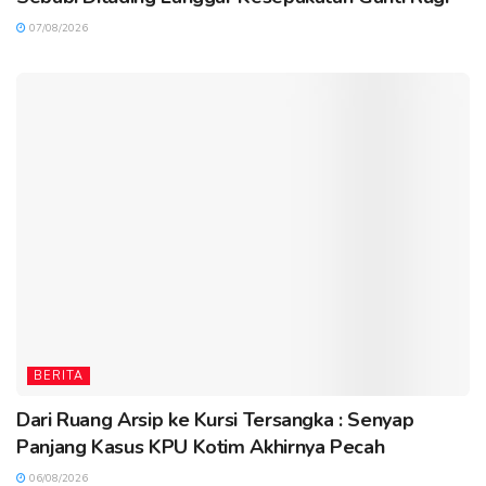
07/08/2026
BERITA
Dari Ruang Arsip ke Kursi Tersangka : Senyap
Panjang Kasus KPU Kotim Akhirnya Pecah
06/08/2026