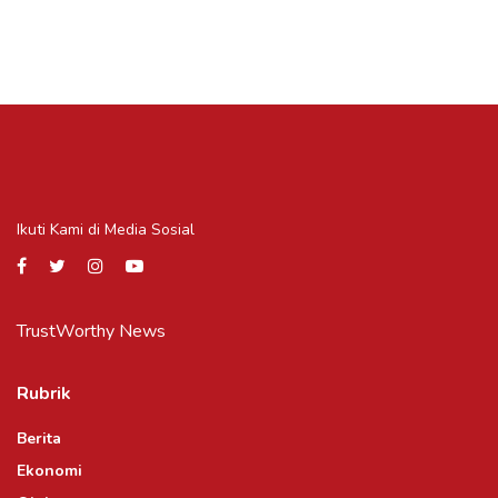
Ikuti Kami di Media Sosial
TrustWorthy News
Rubrik
Berita
Ekonomi