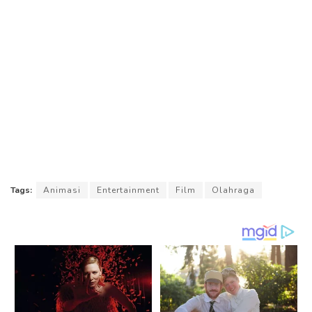
Tags:
Animasi
Entertainment
Film
Olahraga