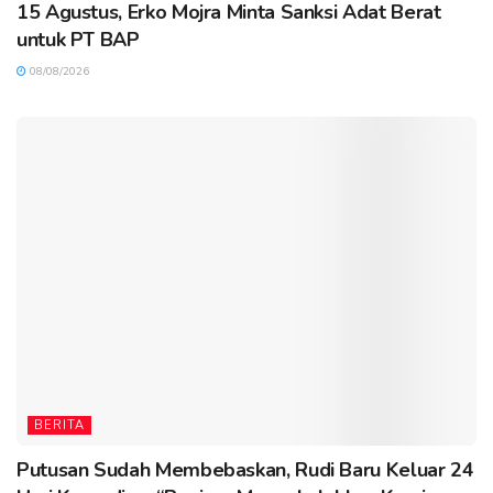
15 Agustus, Erko Mojra Minta Sanksi Adat Berat
untuk PT BAP
08/08/2026
BERITA
Putusan Sudah Membebaskan, Rudi Baru Keluar 24