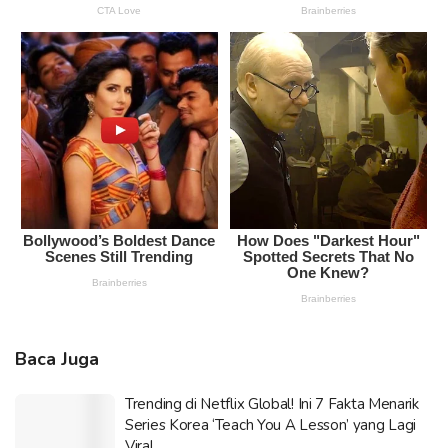
Baca Juga
Trending di Netflix Global! Ini 7 Fakta Menarik
Series Korea ‘Teach You A Lesson’ yang Lagi
Viral