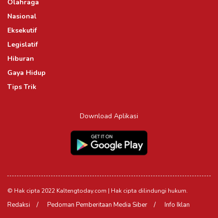
Olahraga
Nasional
Eksekutif
Legislatif
Hiburan
Gaya Hidup
Tips Trik
Download Aplikasi
© Hak cipta 2022 Kaltengtoday.com | Hak cipta dilindungi hukum.
Redaksi
Pedoman Pemberitaan Media Siber
Info Iklan