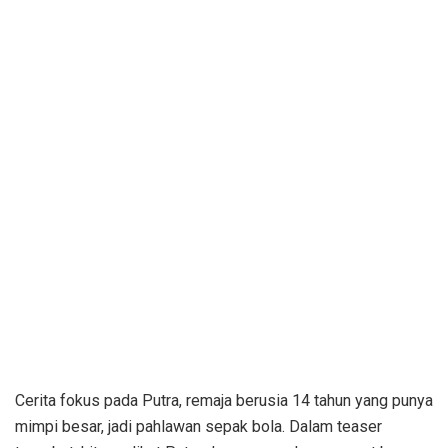
Cerita fokus pada Putra, remaja berusia 14 tahun yang punya
mimpi besar, jadi pahlawan sepak bola. Dalam teaser