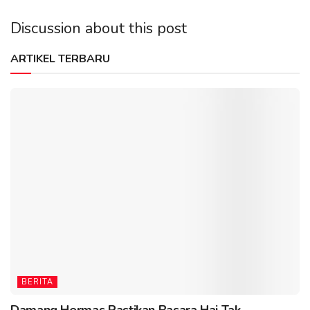
Discussion about this post
ARTIKEL TERBARU
BERITA