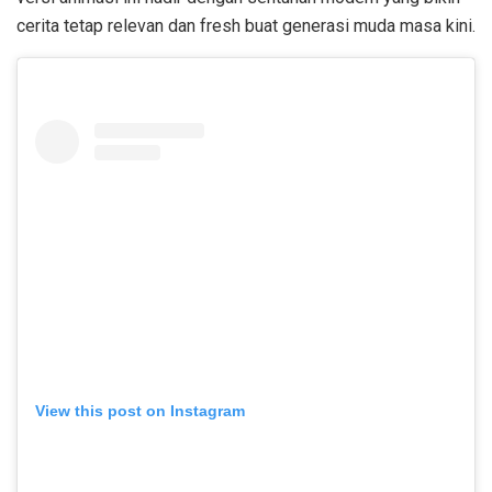
cerita tetap relevan dan fresh buat generasi muda masa kini.
View this post on Instagram