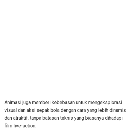
Animasi juga memberi kebebasan untuk mengeksplorasi
visual dan aksi sepak bola dengan cara yang lebih dinamis
dan atraktif, tanpa batasan teknis yang biasanya dihadapi
film live-action.