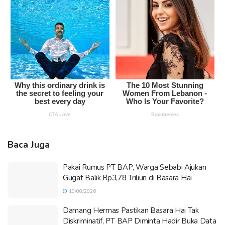
Baca Juga
Pakai Rumus PT BAP, Warga Sebabi Ajukan
Gugat Balik Rp3,78 Triliun di Basara Hai
10/08/2026
Damang Hermas Pastikan Basara Hai Tak
Diskriminatif, PT BAP Diminta Hadir Buka Data