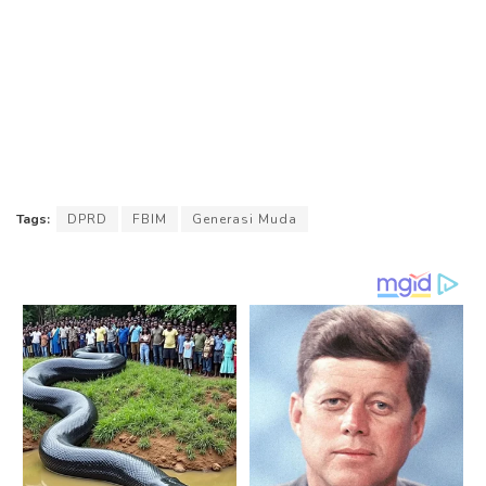
Tags:
DPRD
FBIM
Generasi Muda