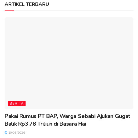
ARTIKEL TERBARU
BERITA
Pakai Rumus PT BAP, Warga Sebabi Ajukan Gugat
Balik Rp3,78 Triliun di Basara Hai
10/08/2026