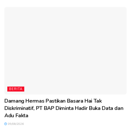
BERITA
Damang Hermas Pastikan Basara Hai Tak
Diskriminatif, PT BAP Diminta Hadir Buka Data dan
Adu Fakta
09/08/2026