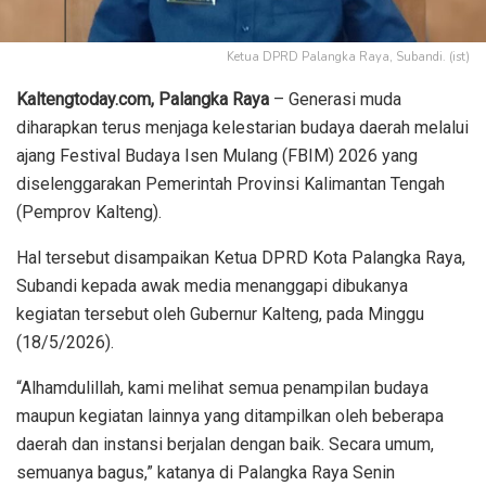
Ketua DPRD Palangka Raya, Subandi. (ist)
Kaltengtoday.com, Palangka Raya
– Generasi muda
diharapkan terus menjaga kelestarian budaya daerah melalui
ajang Festival Budaya Isen Mulang (FBIM) 2026 yang
diselenggarakan Pemerintah Provinsi Kalimantan Tengah
(Pemprov Kalteng).
Hal tersebut disampaikan Ketua DPRD Kota Palangka Raya,
Subandi kepada awak media menanggapi dibukanya
kegiatan tersebut oleh Gubernur Kalteng, pada Minggu
(18/5/2026).
“Alhamdulillah, kami melihat semua penampilan budaya
maupun kegiatan lainnya yang ditampilkan oleh beberapa
daerah dan instansi berjalan dengan baik. Secara umum,
semuanya bagus,” katanya di Palangka Raya Senin