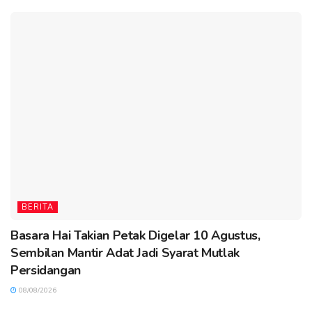
BERITA
Basara Hai Takian Petak Digelar 10 Agustus,
Sembilan Mantir Adat Jadi Syarat Mutlak
Persidangan
08/08/2026