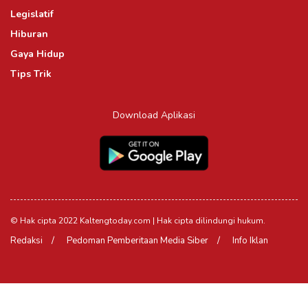
Legislatif
Hiburan
Gaya Hidup
Tips Trik
Download Aplikasi
© Hak cipta 2022 Kaltengtoday.com | Hak cipta dilindungi hukum.
Redaksi
Pedoman Pemberitaan Media Siber
Info Iklan