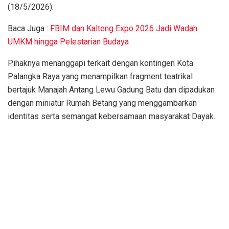
(18/5/2026).
Baca Juga :
FBIM dan Kalteng Expo 2026 Jadi Wadah
UMKM hingga Pelestarian Budaya
Pihaknya menanggapi terkait dengan kontingen Kota
Palangka Raya yang menampilkan fragment teatrikal
bertajuk Manajah Antang Lewu Gadung Batu dan dipadukan
dengan miniatur Rumah Betang yang menggambarkan
identitas serta semangat kebersamaan masyarakat Dayak.