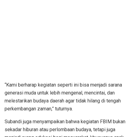
“Kami berharap kegiatan seperti ini bisa menjadi sarana
generasi muda untuk lebih mengenal, mencintai, dan
melestarikan budaya daerah agar tidak hilang di tengah
perkembangan zaman,” tuturnya.
Subandi juga menyampaikan bahwa kegiatan FBIM bukan
sekadar hiburan atau perlombaan budaya, tetapi juga