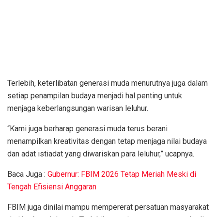
Terlebih, keterlibatan generasi muda menurutnya juga dalam
setiap penampilan budaya menjadi hal penting untuk
menjaga keberlangsungan warisan leluhur.
“Kami juga berharap generasi muda terus berani
menampilkan kreativitas dengan tetap menjaga nilai budaya
dan adat istiadat yang diwariskan para leluhur,” ucapnya.
Baca Juga :
Gubernur: FBIM 2026 Tetap Meriah Meski di
Tengah Efisiensi Anggaran
FBIM juga dinilai mampu mempererat persatuan masyarakat