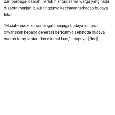
dari berbagai daerah. Terlebih antusiasme warga yang hadir
disebut menjadi bukti tingginya kecintaan terhadap budaya
lokal.
“Mudah-mudahan semangat menjaga budaya ini terus
diwariskan kepada generasi berikutnya sehingga budaya
daerah tetap lestari dan dikenal luas,” tutupnya.
[Red]