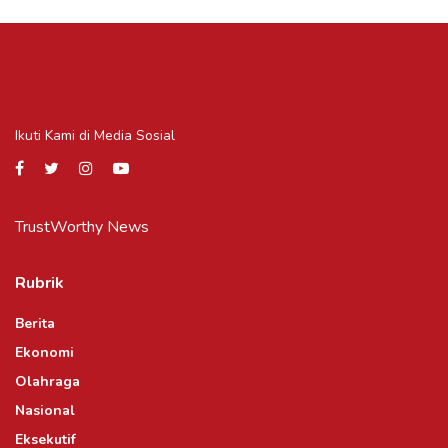
Ikuti Kami di Media Sosial
TrustWorthy News
Rubrik
Berita
Ekonomi
Olahraga
Nasional
Eksekutif