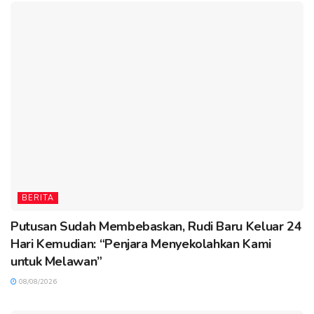
BERITA
Putusan Sudah Membebaskan, Rudi Baru Keluar 24
Hari Kemudian: “Penjara Menyekolahkan Kami
untuk Melawan”
08/08/2026