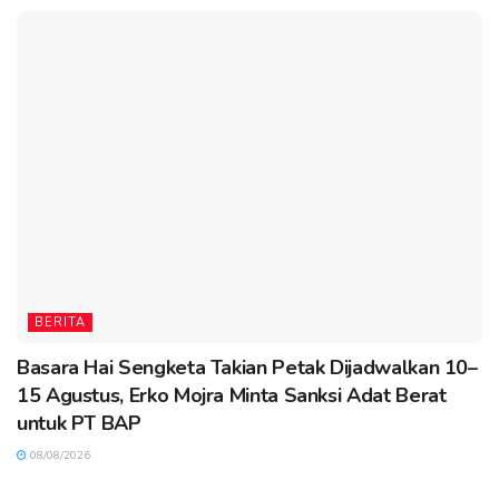
BERITA
Basara Hai Sengketa Takian Petak Dijadwalkan 10–
15 Agustus, Erko Mojra Minta Sanksi Adat Berat
untuk PT BAP
08/08/2026