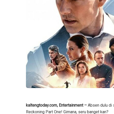
kaltengtoday.com, Entertainment –
Absen dulu di
Reckoning Part One! Gimana, seru banget kan?