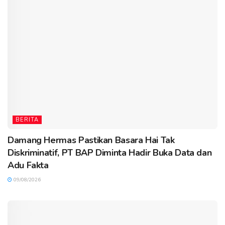
BERITA
Damang Hermas Pastikan Basara Hai Tak
Diskriminatif, PT BAP Diminta Hadir Buka Data dan
Adu Fakta
09/08/2026