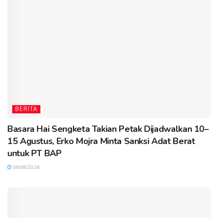
BERITA
Basara Hai Sengketa Takian Petak Dijadwalkan 10–
15 Agustus, Erko Mojra Minta Sanksi Adat Berat
untuk PT BAP
08/08/2026