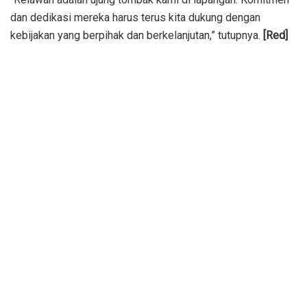
dan dedikasi mereka harus terus kita dukung dengan
kebijakan yang berpihak dan berkelanjutan,” tutupnya.
[Red]