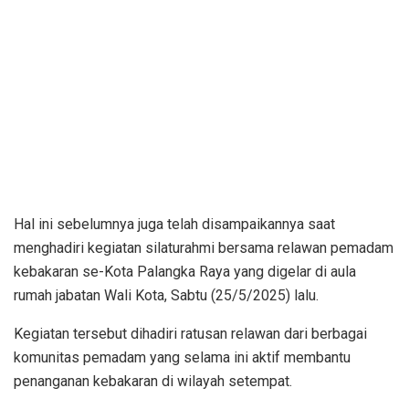
Hal ini sebelumnya juga telah disampaikannya saat
menghadiri kegiatan silaturahmi bersama relawan pemadam
kebakaran se-Kota Palangka Raya yang digelar di aula
rumah jabatan Wali Kota, Sabtu (25/5/2025) lalu.
Kegiatan tersebut dihadiri ratusan relawan dari berbagai
komunitas pemadam yang selama ini aktif membantu
penanganan kebakaran di wilayah setempat.