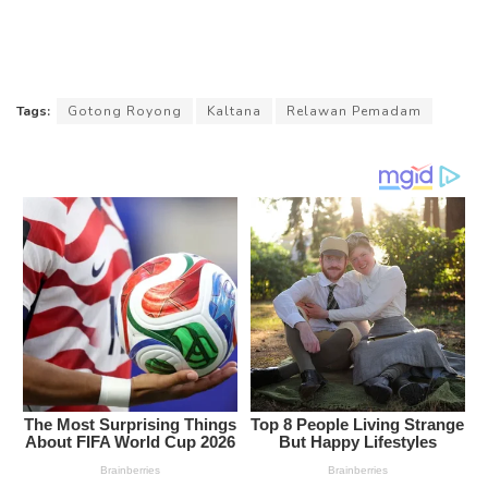
Tags:
Gotong Royong
Kaltana
Relawan Pemadam