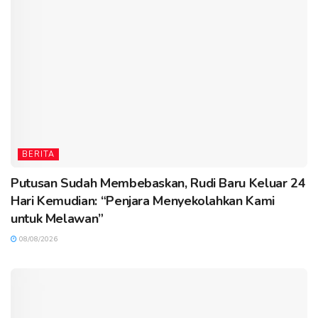
BERITA
Putusan Sudah Membebaskan, Rudi Baru Keluar 24
Hari Kemudian: “Penjara Menyekolahkan Kami
untuk Melawan”
08/08/2026