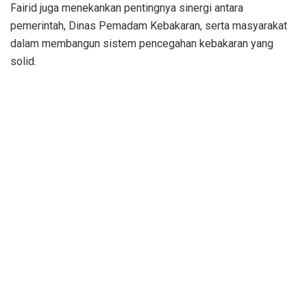
Fairid juga menekankan pentingnya sinergi antara
pemerintah, Dinas Pemadam Kebakaran, serta masyarakat
dalam membangun sistem pencegahan kebakaran yang
solid.