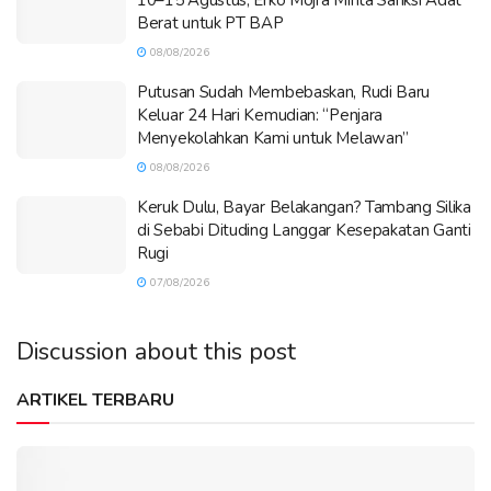
Berat untuk PT BAP
08/08/2026
Putusan Sudah Membebaskan, Rudi Baru
Keluar 24 Hari Kemudian: “Penjara
Menyekolahkan Kami untuk Melawan”
08/08/2026
Keruk Dulu, Bayar Belakangan? Tambang Silika
di Sebabi Dituding Langgar Kesepakatan Ganti
Rugi
07/08/2026
Discussion about this post
ARTIKEL TERBARU