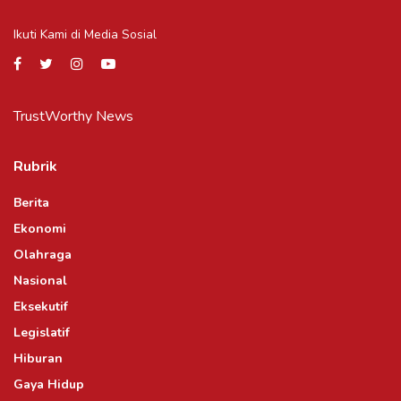
Ikuti Kami di Media Sosial
TrustWorthy News
Rubrik
Berita
Ekonomi
Olahraga
Nasional
Eksekutif
Legislatif
Hiburan
Gaya Hidup