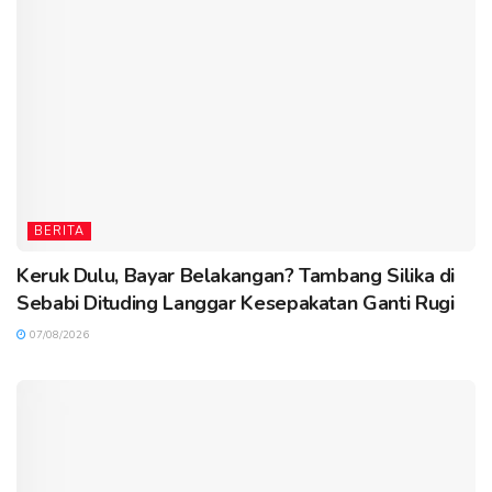
BERITA
Keruk Dulu, Bayar Belakangan? Tambang Silika di
Sebabi Dituding Langgar Kesepakatan Ganti Rugi
07/08/2026