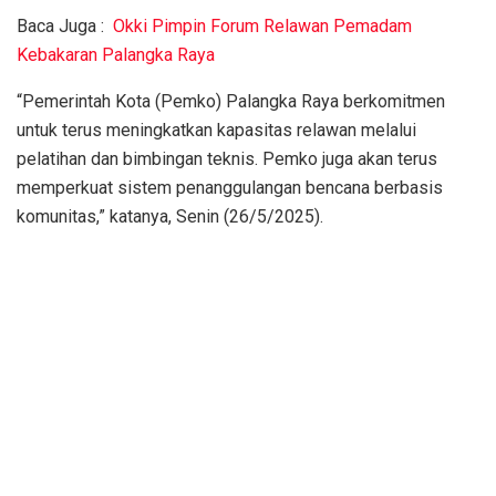
Baca Juga :
Okki Pimpin Forum Relawan Pemadam
Kebakaran Palangka Raya
“Pemerintah Kota (Pemko) Palangka Raya berkomitmen
untuk terus meningkatkan kapasitas relawan melalui
pelatihan dan bimbingan teknis. Pemko juga akan terus
memperkuat sistem penanggulangan bencana berbasis
komunitas,” katanya, Senin (26/5/2025).