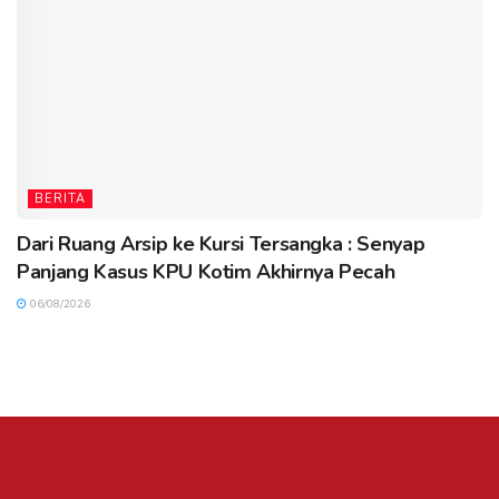
BERITA
Dari Ruang Arsip ke Kursi Tersangka : Senyap
Panjang Kasus KPU Kotim Akhirnya Pecah
06/08/2026