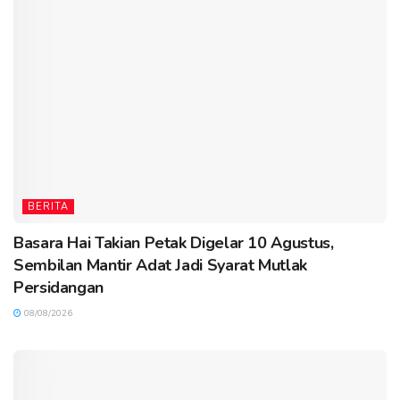
BERITA
Basara Hai Takian Petak Digelar 10 Agustus,
Sembilan Mantir Adat Jadi Syarat Mutlak
Persidangan
08/08/2026