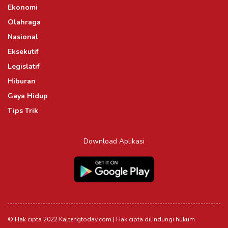
Ekonomi
Olahraga
Nasional
Eksekutif
Legislatif
Hiburan
Gaya Hidup
Tips Trik
Download Aplikasi
© Hak cipta 2022 Kaltengtoday.com | Hak cipta dilindungi hukum.