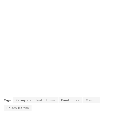
Tags:
Kabupaten Barito Timur
Kamtibmas
Oknum
Polres Bartim