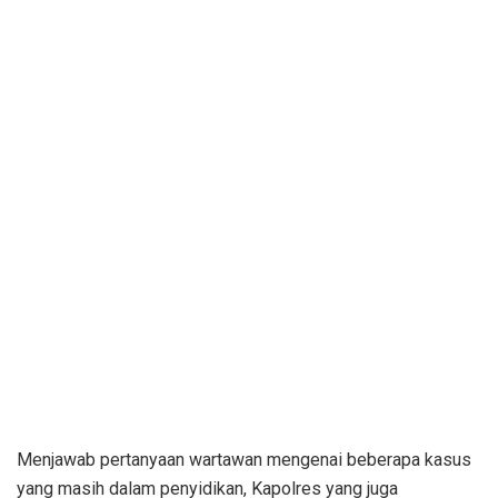
Menjawab pertanyaan wartawan mengenai beberapa kasus
yang masih dalam penyidikan, Kapolres yang juga