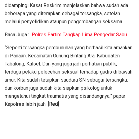
didampingi Kasat Reskrim menjelaskan bahwa sudah ada
beberapa yang diterapkan sebagai tersangka, setelah
melalui penyelidikan ataupun pengembangan seksama.
Baca Juga :
Polres Bartim Tangkap Lima Pengedar Sabu
“Seperti tersangka pembunuhan yang berhasil kita amankan
di Panaan, Kecamatan Gunung Bintang Ara, Kabuoaten
Tabalong, Kalsel. Dan yang juga jadi perhatian publik,
terduga pelaku pelecehan seksual terhadap gadis di bawah
umur. Kita sudah tetapkan saudara SN sebagai tersangka,
dan korban juga sudah kita siapkan psikolog untuk
mengetahui tingkat traumatis yang disandangnya,” papar
Kapolres lebih jauh.
[Red]