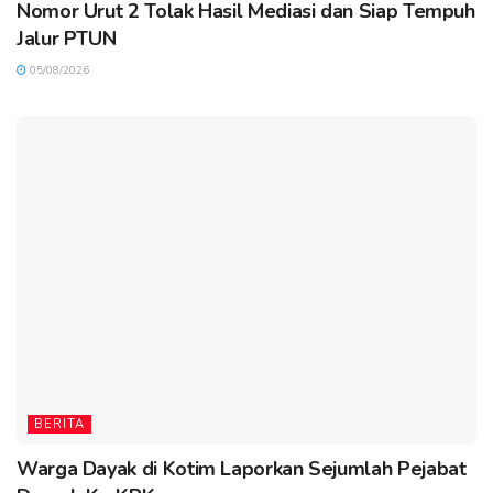
Nomor Urut 2 Tolak Hasil Mediasi dan Siap Tempuh
Jalur PTUN
05/08/2026
BERITA
Warga Dayak di Kotim Laporkan Sejumlah Pejabat