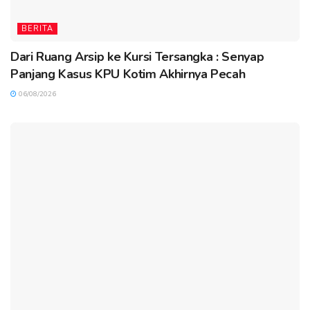
BERITA
Dari Ruang Arsip ke Kursi Tersangka : Senyap
Panjang Kasus KPU Kotim Akhirnya Pecah
06/08/2026