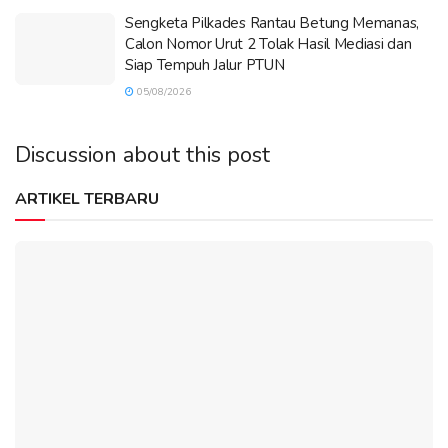
Sengketa Pilkades Rantau Betung Memanas,
Calon Nomor Urut 2 Tolak Hasil Mediasi dan
Siap Tempuh Jalur PTUN
05/08/2026
Discussion about this post
ARTIKEL TERBARU