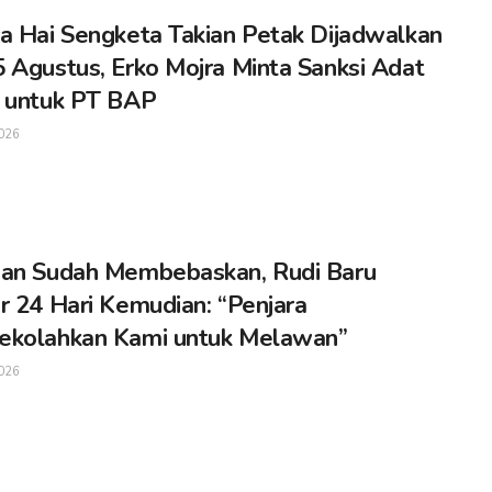
a Hai Sengketa Takian Petak Dijadwalkan
 Agustus, Erko Mojra Minta Sanksi Adat
 untuk PT BAP
026
an Sudah Membebaskan, Rudi Baru
r 24 Hari Kemudian: “Penjara
ekolahkan Kami untuk Melawan”
026