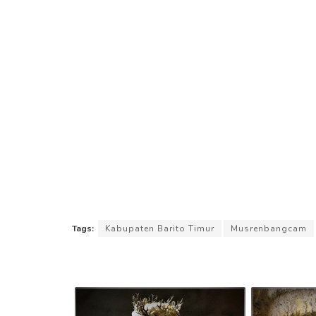
Tags:
Kabupaten Barito Timur
Musrenbangcam