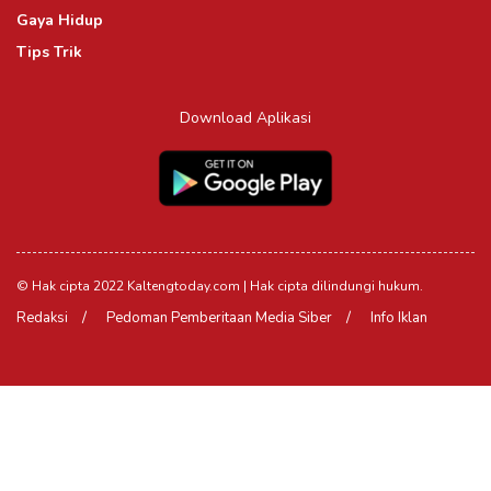
Gaya Hidup
Tips Trik
Download Aplikasi
© Hak cipta 2022 Kaltengtoday.com | Hak cipta dilindungi hukum.
Redaksi
Pedoman Pemberitaan Media Siber
Info Iklan