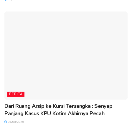
BERITA
Dari Ruang Arsip ke Kursi Tersangka : Senyap
Panjang Kasus KPU Kotim Akhirnya Pecah
06/08/2026