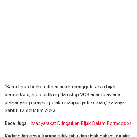
“Kami terus berkomitmen untuk menggelorakan bijak
bermedsos, stop bullying dan stop VCS agar tidak ada
pelajar yang menjadi pelaku maupun jadi korban,” katanya,
Sabtu, 12 Agustus 2023.
Baca Juga :
Masyarakat Diingatkan Bijak Dalam Bermedsos
Kadang lanjutnya, karena tidak tahu dan tidak paham, pelajar