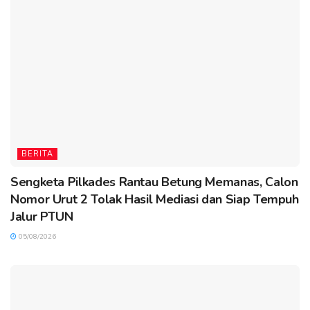
BERITA
Sengketa Pilkades Rantau Betung Memanas, Calon
Nomor Urut 2 Tolak Hasil Mediasi dan Siap Tempuh
Jalur PTUN
05/08/2026