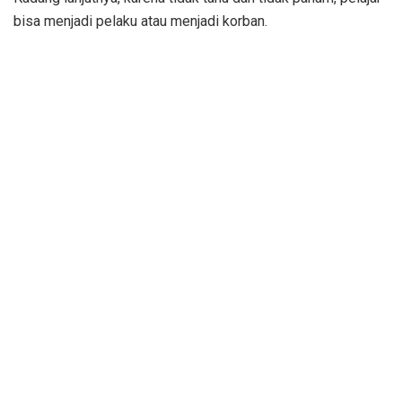
bisa menjadi pelaku atau menjadi korban.