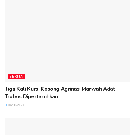
BERITA
Tiga Kali Kursi Kosong Agrinas, Marwah Adat
Trobos Dipertaruhkan
06/08/2026