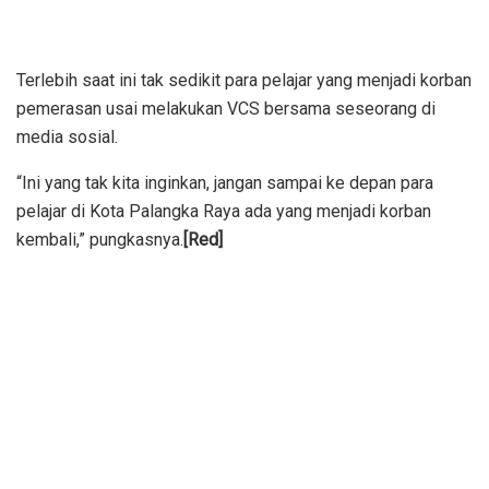
Terlebih saat ini tak sedikit para pelajar yang menjadi korban
pemerasan usai melakukan VCS bersama seseorang di
media sosial.
“Ini yang tak kita inginkan, jangan sampai ke depan para
pelajar di Kota Palangka Raya ada yang menjadi korban
kembali,” pungkasnya.
[Red]