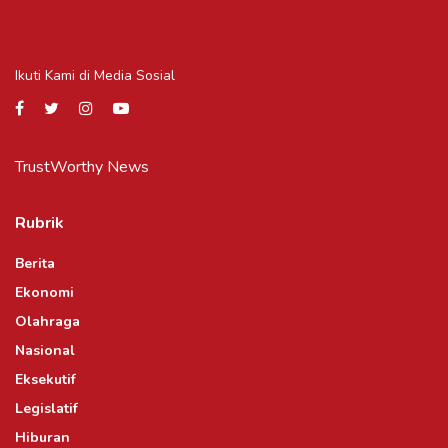
Ikuti Kami di Media Sosial
TrustWorthy News
Rubrik
Berita
Ekonomi
Olahraga
Nasional
Eksekutif
Legislatif
Hiburan