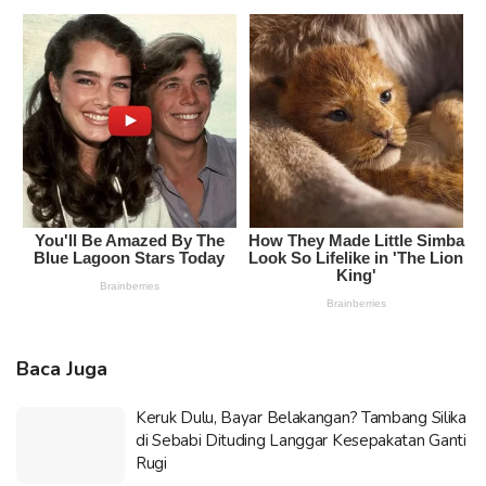
Baca Juga
Keruk Dulu, Bayar Belakangan? Tambang Silika
di Sebabi Dituding Langgar Kesepakatan Ganti
Rugi