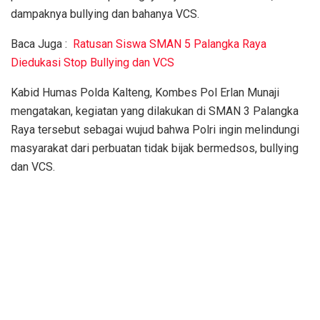
dampaknya bullying dan bahanya VCS.
Baca Juga :
Ratusan Siswa SMAN 5 Palangka Raya
Diedukasi Stop Bullying dan VCS
Kabid Humas Polda Kalteng, Kombes Pol Erlan Munaji
mengatakan, kegiatan yang dilakukan di SMAN 3 Palangka
Raya tersebut sebagai wujud bahwa Polri ingin melindungi
masyarakat dari perbuatan tidak bijak bermedsos, bullying
dan VCS.