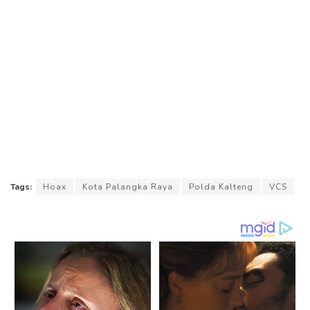
Tags:
Hoax
Kota Palangka Raya
Polda Kalteng
VCS