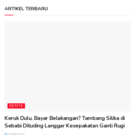
ARTIKEL TERBARU
BERITA
Keruk Dulu, Bayar Belakangan? Tambang Silika di
Sebabi Dituding Langgar Kesepakatan Ganti Rugi
07/08/2026