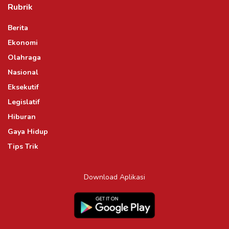
Rubrik
Berita
Ekonomi
Olahraga
Nasional
Eksekutif
Legislatif
Hiburan
Gaya Hidup
Tips Trik
Download Aplikasi