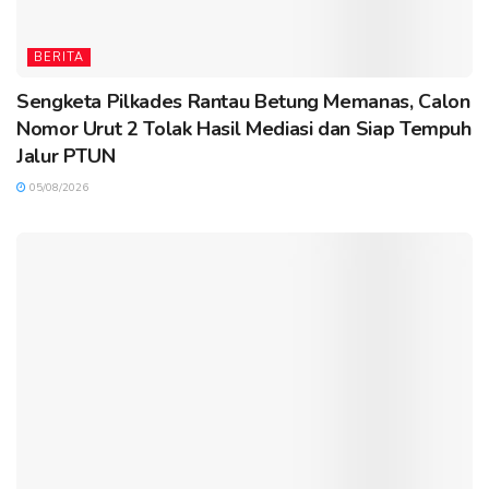
BERITA
Sengketa Pilkades Rantau Betung Memanas, Calon
Nomor Urut 2 Tolak Hasil Mediasi dan Siap Tempuh
Jalur PTUN
05/08/2026