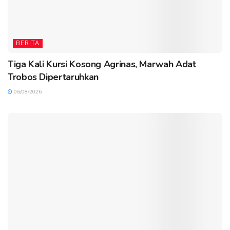
BERITA
Tiga Kali Kursi Kosong Agrinas, Marwah Adat
Trobos Dipertaruhkan
06/08/2026