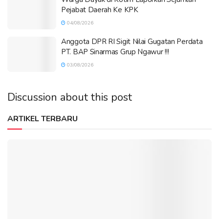
Pejabat Daerah Ke KPK
04/08/2026
Anggota DPR RI Sigit Nilai Gugatan Perdata
PT. BAP Sinarmas Grup Ngawur !!!
03/08/2026
Discussion about this post
ARTIKEL TERBARU