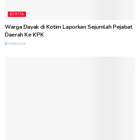
BERITA
Warga Dayak di Kotim Laporkan Sejumlah Pejabat
Daerah Ke KPK
04/08/2026