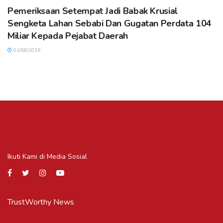
Pemeriksaan Setempat Jadi Babak Krusial
Sengketa Lahan Sebabi Dan Gugatan Perdata 104
Miliar Kepada Pejabat Daerah
01/08/2026
Ikuti Kami di Media Sosial
TrustWorthy News