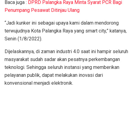
Baca juga :
DPRD Palangka Raya Minta Syarat PCR Bagi
Penumpang Pesawat Ditinjau Ulang
“Jadi kunker ini sebagai upaya kami dalam mendorong
terwujudnya Kota Palangka Raya yang smart city,” katanya,
Senin (1/8/2022).
Dijelaskannya, di zaman industri 4.0 saat ini hampir seluruh
masyarakat sudah sadar akan pesatnya perkembangan
teknologi. Sehingga seluruh instansi yang memberikan
pelayanan publik, dapat melakukan inovasi dari
konvensional menjadi elektronik.