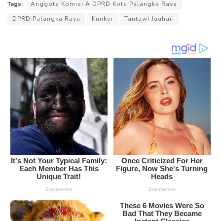
Tags:
Anggota Komisi A DPRD Kota Palangka Raya
DPRD Palangka Raya
Kunker
Tantawi Jauhari