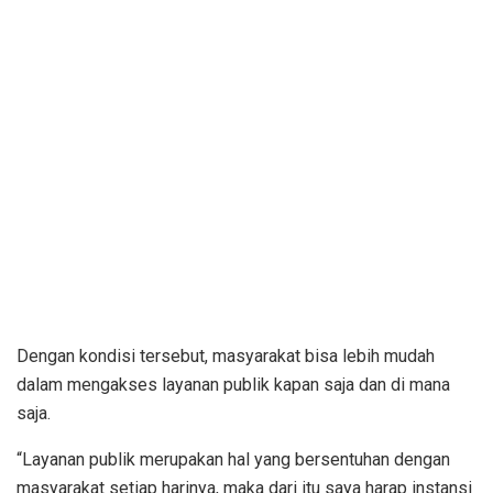
Dengan kondisi tersebut, masyarakat bisa lebih mudah
dalam mengakses layanan publik kapan saja dan di mana
saja.
“Layanan publik merupakan hal yang bersentuhan dengan
masyarakat setiap harinya, maka dari itu saya harap instansi