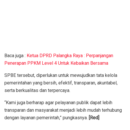
Baca juga :
Ketua DPRD Palangka Raya : Perpanjangan
Penerapan PPKM Level 4 Untuk Kebaikan Bersama
SPBE tersebut, diperlukan untuk mewujudkan tata kelola
pemerintahan yang bersih, efektif, transparan, akuntabel,
serta berkualitas dan terpercaya.
“Kami juga berharap agar pelayanan publik dapat lebih
transparan dan masyarakat menjadi lebih mudah terhubung
dengan layanan pemerintah,” pungkasnya.
[Red]