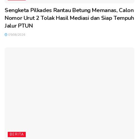
Sengketa Pilkades Rantau Betung Memanas, Calon
Nomor Urut 2 Tolak Hasil Mediasi dan Siap Tempuh
Jalur PTUN
05/08/2026
BERITA