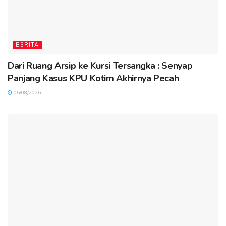
BERITA
Dari Ruang Arsip ke Kursi Tersangka : Senyap
Panjang Kasus KPU Kotim Akhirnya Pecah
06/08/2026