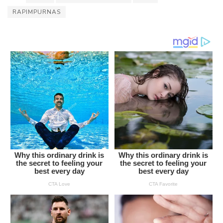
RAPIMPURNAS