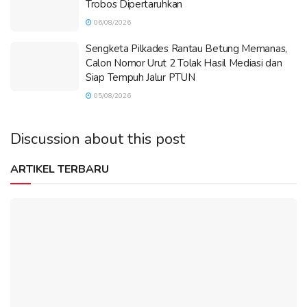
Trobos Dipertaruhkan
06/08/2026
Sengketa Pilkades Rantau Betung Memanas,
Calon Nomor Urut 2 Tolak Hasil Mediasi dan
Siap Tempuh Jalur PTUN
05/08/2026
Discussion about this post
ARTIKEL TERBARU