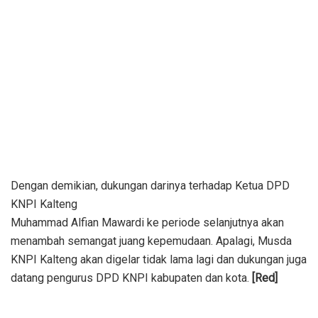
Dengan demikian, dukungan darinya terhadap Ketua DPD
KNPI Kalteng
Muhammad Alfian Mawardi ke periode selanjutnya akan
menambah semangat juang kepemudaan. Apalagi, Musda
KNPI Kalteng akan digelar tidak lama lagi dan dukungan juga
datang pengurus DPD KNPI kabupaten dan kota.
[Red]