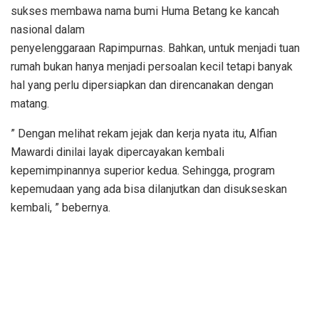
sukses membawa nama bumi Huma Betang ke kancah
nasional dalam
penyelenggaraan Rapimpurnas. Bahkan, untuk menjadi tuan
rumah bukan hanya menjadi persoalan kecil tetapi banyak
hal yang perlu dipersiapkan dan direncanakan dengan
matang.
” Dengan melihat rekam jejak dan kerja nyata itu, Alfian
Mawardi dinilai layak dipercayakan kembali
kepemimpinannya superior kedua. Sehingga, program
kepemudaan yang ada bisa dilanjutkan dan disukseskan
kembali, ” bebernya.