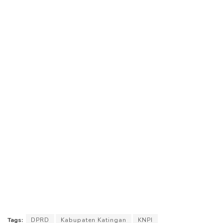
Tags:
DPRD
Kabupaten Katingan
KNPI