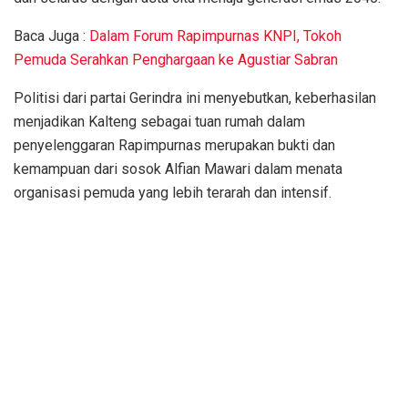
Baca Juga :
Dalam Forum Rapimpurnas KNPI, Tokoh
Pemuda Serahkan Penghargaan ke Agustiar Sabran
Politisi dari partai Gerindra ini menyebutkan, keberhasilan
menjadikan Kalteng sebagai tuan rumah dalam
penyelenggaran Rapimpurnas merupakan bukti dan
kemampuan dari sosok Alfian Mawari dalam menata
organisasi pemuda yang lebih terarah dan intensif.