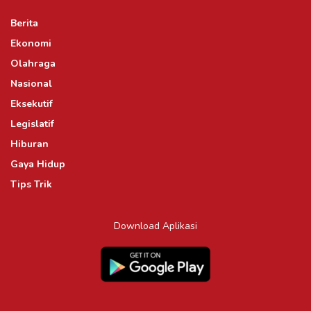
Berita
Ekonomi
Olahraga
Nasional
Eksekutif
Legislatif
Hiburan
Gaya Hidup
Tips Trik
Download Aplikasi