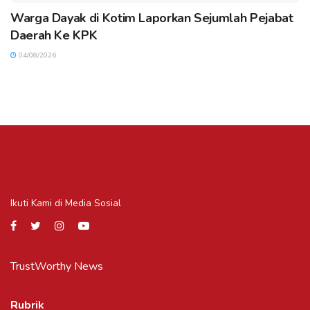
Warga Dayak di Kotim Laporkan Sejumlah Pejabat
Daerah Ke KPK
04/08/2026
Ikuti Kami di Media Sosial
TrustWorthy News
Rubrik