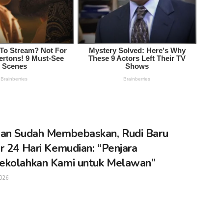
an Sudah Membebaskan, Rudi Baru
r 24 Hari Kemudian: “Penjara
ekolahkan Kami untuk Melawan”
026