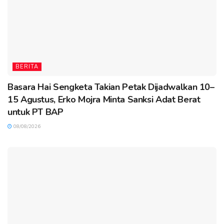
BERITA
Basara Hai Sengketa Takian Petak Dijadwalkan 10–
15 Agustus, Erko Mojra Minta Sanksi Adat Berat
untuk PT BAP
08/08/2026