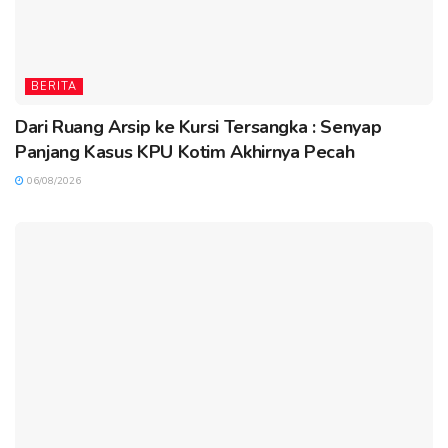
BERITA
Dari Ruang Arsip ke Kursi Tersangka : Senyap
Panjang Kasus KPU Kotim Akhirnya Pecah
06/08/2026