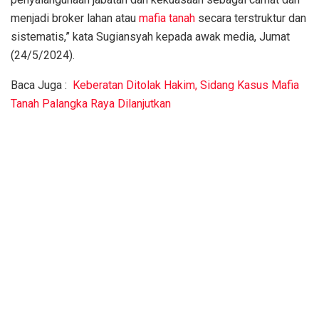
menjadi broker lahan atau
mafia tanah
secara terstruktur dan
sistematis,” kata Sugiansyah kepada awak media, Jumat
(24/5/2024).
Baca Juga :
Keberatan Ditolak Hakim, Sidang Kasus Mafia
Tanah Palangka Raya Dilanjutkan