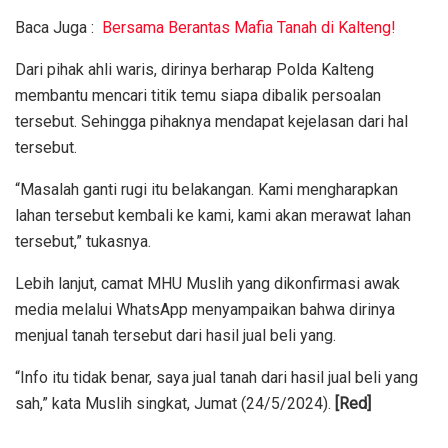
Baca Juga :
Bersama Berantas Mafia Tanah di Kalteng!
Dari pihak ahli waris, dirinya berharap Polda Kalteng
membantu mencari titik temu siapa dibalik persoalan
tersebut. Sehingga pihaknya mendapat kejelasan dari hal
tersebut.
“Masalah ganti rugi itu belakangan. Kami mengharapkan
lahan tersebut kembali ke kami, kami akan merawat lahan
tersebut,” tukasnya.
Lebih lanjut, camat MHU Muslih yang dikonfirmasi awak
media melalui WhatsApp menyampaikan bahwa dirinya
menjual tanah tersebut dari hasil jual beli yang.
“Info itu tidak benar, saya jual tanah dari hasil jual beli yang
sah,” kata Muslih singkat, Jumat (24/5/2024).
[Red]