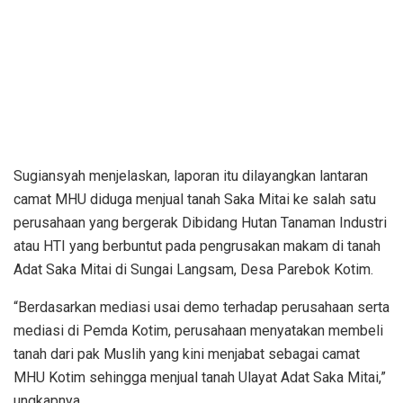
Sugiansyah menjelaskan, laporan itu dilayangkan lantaran
camat MHU diduga menjual tanah Saka Mitai ke salah satu
perusahaan yang bergerak Dibidang Hutan Tanaman Industri
atau HTI yang berbuntut pada pengrusakan makam di tanah
Adat Saka Mitai di Sungai Langsam, Desa Parebok Kotim.
“Berdasarkan mediasi usai demo terhadap perusahaan serta
mediasi di Pemda Kotim, perusahaan menyatakan membeli
tanah dari pak Muslih yang kini menjabat sebagai camat
MHU Kotim sehingga menjual tanah Ulayat Adat Saka Mitai,”
ungkapnya.