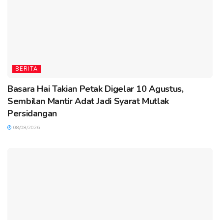
BERITA
Basara Hai Takian Petak Digelar 10 Agustus,
Sembilan Mantir Adat Jadi Syarat Mutlak
Persidangan
08/08/2026