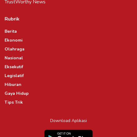
TrustWorthy News
Rubrik
Berita
Ekonomi
Olahraga
Nasional
Eksekutif
Legislatif
Hiburan
Gaya Hidup
Tips Trik
Download Aplikasi