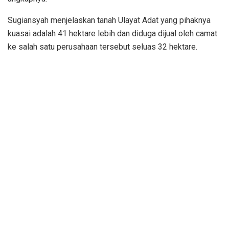
Sugiansyah menjelaskan tanah Ulayat Adat yang pihaknya
kuasai adalah 41 hektare lebih dan diduga dijual oleh camat
ke salah satu perusahaan tersebut seluas 32 hektare.