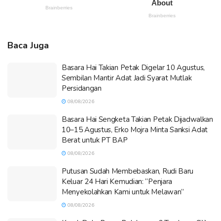
Baca Juga
Basara Hai Takian Petak Digelar 10 Agustus,
Sembilan Mantir Adat Jadi Syarat Mutlak
Persidangan
08/08/2026
Basara Hai Sengketa Takian Petak Dijadwalkan
10–15 Agustus, Erko Mojra Minta Sanksi Adat
Berat untuk PT BAP
08/08/2026
Putusan Sudah Membebaskan, Rudi Baru
Keluar 24 Hari Kemudian: “Penjara
Menyekolahkan Kami untuk Melawan”
08/08/2026