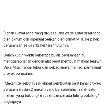
“Tanah Ulayat Mitai yang dikuasai ahli waris Mitai diserobot
oleh oknum dan diperjual belikan oleh camat MHU ke pihak
perusahaan seluas 32 hektare,” tuturnya.
Dalam kurun waktu beberapa bulan, perusahaan itu
menggarap lahan dengan alat berat membuat makam leluhur
Saka Mitai hancur lebur dan sebagiannya menjadi parit kanal
proyek perusahaan.
“Makam tersebut rusak akibat pembuatan parit kanal proyek
perusahaan, dari 2 makam yang bersebelahan salah satu
makam yang terbongkar rusak sampai ada tulang belulang,”
ungkapnya.