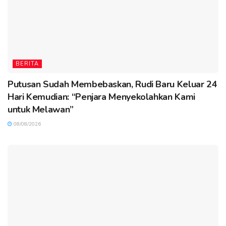
BERITA
Putusan Sudah Membebaskan, Rudi Baru Keluar 24
Hari Kemudian: “Penjara Menyekolahkan Kami
untuk Melawan”
08/08/2026