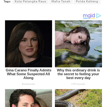
Tags:
Kota Palangka Raya
Mafia Tanah
Polda Kalteng