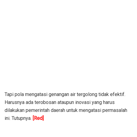
Tapi pola mengatasi genangan air tergolong tidak efektif.
Harusnya ada terobosan ataupun inovasi yang harus
dilakukan pemerintah daerah untuk mengatasi permasalah
ini. Tutupnya.
[Red]