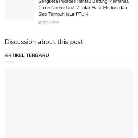
Sengketa Pilkades Rantau Betung Memanas,
Calon Nomor Urut 2 Tolak Hasil Mediasi dan
Siap Tempuh Jalur PTUN
05/08/2026
Discussion about this post
ARTIKEL TERBARU