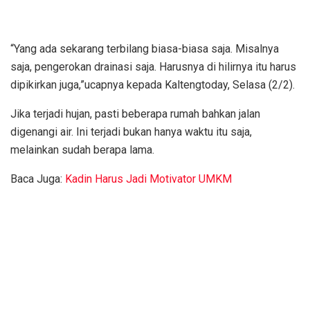
“Yang ada sekarang terbilang biasa-biasa saja. Misalnya
saja, pengerokan drainasi saja. Harusnya di hilirnya itu harus
dipikirkan juga,”ucapnya kepada Kaltengtoday, Selasa (2/2).
Jika terjadi hujan, pasti beberapa rumah bahkan jalan
digenangi air. Ini terjadi bukan hanya waktu itu saja,
melainkan sudah berapa lama.
Baca Juga:
Kadin Harus Jadi Motivator UMKM