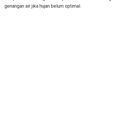
genangan air jika hujan belum optimal.