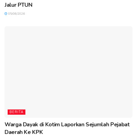
Jalur PTUN
05/08/2026
BERITA
Warga Dayak di Kotim Laporkan Sejumlah Pejabat
Daerah Ke KPK