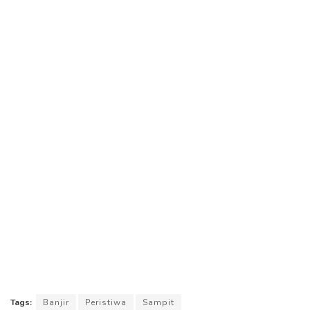
Tags:
Banjir
Peristiwa
Sampit