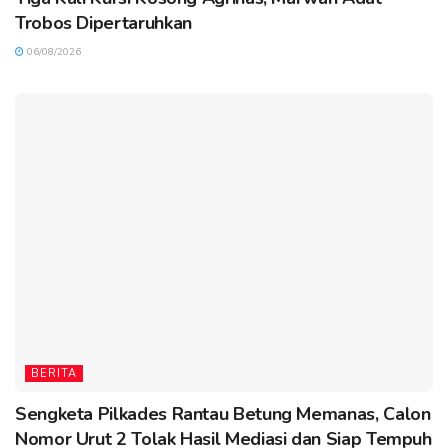
Trobos Dipertaruhkan
06/08/2026
BERITA
Sengketa Pilkades Rantau Betung Memanas, Calon
Nomor Urut 2 Tolak Hasil Mediasi dan Siap Tempuh