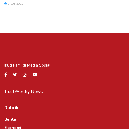
04/08/2026
Ikuti Kami di Media Sosial
TrustWorthy News
Rubrik
Berita
Ekonomi