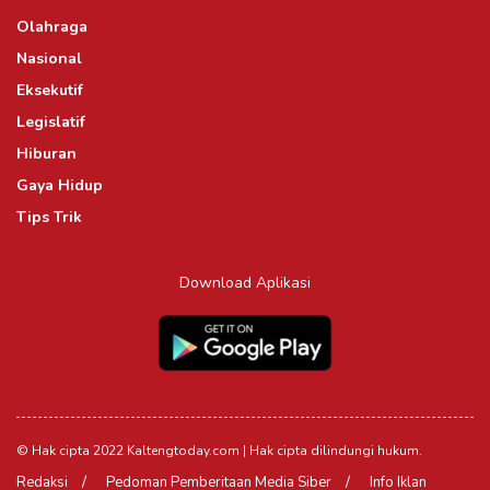
Olahraga
Nasional
Eksekutif
Legislatif
Hiburan
Gaya Hidup
Tips Trik
Download Aplikasi
© Hak cipta 2022 Kaltengtoday.com | Hak cipta dilindungi hukum.
Redaksi
Pedoman Pemberitaan Media Siber
Info Iklan